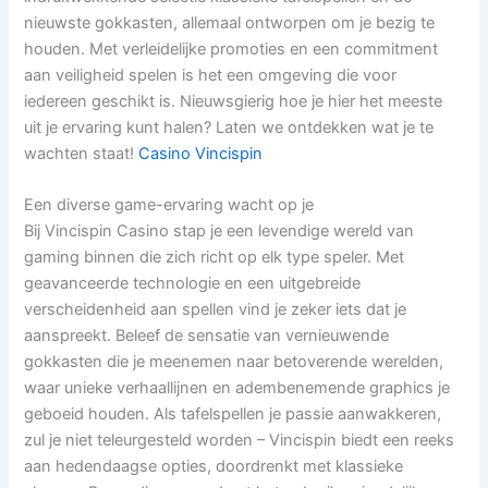
nieuwste gokkasten, allemaal ontworpen om je bezig te
houden. Met verleidelijke promoties en een commitment
aan veiligheid spelen is het een omgeving die voor
iedereen geschikt is. Nieuwsgierig hoe je hier het meeste
uit je ervaring kunt halen? Laten we ontdekken wat je te
wachten staat!
Casino Vincispin
Een diverse game-ervaring wacht op je
Bij Vincispin Casino stap je een levendige wereld van
gaming binnen die zich richt op elk type speler. Met
geavanceerde technologie en een uitgebreide
verscheidenheid aan spellen vind je zeker iets dat je
aanspreekt. Beleef de sensatie van vernieuwende
gokkasten die je meenemen naar betoverende werelden,
waar unieke verhaallijnen en adembenemende graphics je
geboeid houden. Als tafelspellen je passie aanwakkeren,
zul je niet teleurgesteld worden – Vincispin biedt een reeks
aan hedendaagse opties, doordrenkt met klassieke