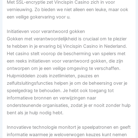
Met SSL-encryptie zet Vincispin Casino zich in voor
vernieuwing. Zo bieden we niet alleen een leuke, maar ook
een veilige gokervaring voor u.
Initiatieven voor verantwoord gokken
Gokken met verantwoordelijkheid is cruciaal om te plezier
te hebben in je ervaring bij Vincispin Casino in Nederland.
Het casino stelt voorop de bescherming van spelers met
een reeks initiatieven voor verantwoord gokken, die zijn
ontworpen om je een veilige omgeving te verschaffen.
Hulpmiddelen zoals inzetlimieten, pauzes en
zelfuitsluitingsfuncties helpen je om de beheersing over je
speelgedrag te behouden. Je hebt ook toegang tot
informatieve bronnen en verwijzingen naar
ondersteunende organisaties, zodat je er nooit zonder hulp
bent als je hulp nodig hebt.
Innovatieve technologie monitort je speelpatronen en geeft
informatie waarmee je weloverwogen keuzes kunt nemen