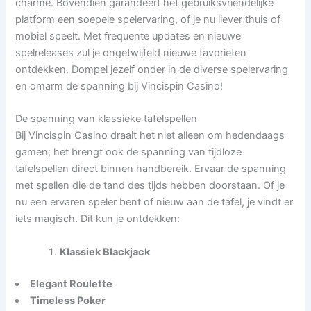
charme. Bovendien garandeert het gebruiksvriendelijke
platform een soepele spelervaring, of je nu liever thuis of
mobiel speelt. Met frequente updates en nieuwe
spelreleases zul je ongetwijfeld nieuwe favorieten
ontdekken. Dompel jezelf onder in de diverse spelervaring
en omarm de spanning bij Vincispin Casino!
De spanning van klassieke tafelspellen
Bij Vincispin Casino draait het niet alleen om hedendaags
gamen; het brengt ook de spanning van tijdloze
tafelspellen direct binnen handbereik. Ervaar de spanning
met spellen die de tand des tijds hebben doorstaan. Of je
nu een ervaren speler bent of nieuw aan de tafel, je vindt er
iets magisch. Dit kun je ontdekken:
Klassiek Blackjack
Elegant Roulette
Timeless Poker