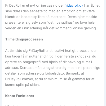
FriDayRoll er et nyt online casino der
fridayroll.dk
har åbnet
sine døre i den seneste tid med en ambition om at være
blandt de bedste spillere på markedet. Deres hjemmeside
præsenterer sig selv som “det nye spilhus” og love hele
verden en unik erfaring når det kommer til online gaming.
Tilmeldingsprocessen
At tilmelde sig FriDayRoll er et relativt hurtigt process, der
kun tager få minutter af din tid. I den første skridt skal du
oprette en brugerprofil ved hjælp af dit navn og e-mail-
adresse. Dernæst må du registrere dig med dine personlige
detaljer som adresse og fødselsdato. Bemærk, at
FriDayRoll kræver, at du er minimum 18 år gammel for at
kunne spille på siden.
Konto Funktioner