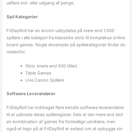
udføre ind- eller udgang af penge.
Spil Kategorier
FriDayRoll har en enorm udbydelse på mere end 1.000
spillere i alle kategori fra klassiske slots til komplekse online
board games. Nogle eksempler på spillekategorier finder du
nedenfor:
Slots (mere end 500 titler)
Table Games
Live Casino Spillere
Software Leverandører
FriDayRoll har inddraget flere kendte software leverandører
til at udbrede deres spilleregister. Dels er det mere end blot
en kombination af games fra forskellige udviklere, men
også et tegn på at FriDayRoll er seriøst om at opbygge sin