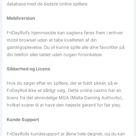
database med de bedste online spillere.
Mobilversion
FriDayRoll’s hjemmeside kan sagtens føres frem i enhver
mobil browser uden at tabe kvaliteten af din
gamingoplevelse. Du vil kunne spille alle dine favoritter på
din telefon eller tablet uden nogen forsinkelser.
Sikkerhed og Licens
Hvis du søger efter en spillere, der er fuldt sikker, så er
FriDayRoll ikke et dårligt valg. Dette online casino har en
licens fra det almindelige MGA (Malta Gaming Authority),
hvilket svarer til at have den højeste garanti for fair play.
Kunde Support
FriDayRolls kundesupport er åbne hele døgnet, og du kan