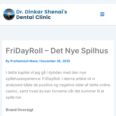
Skip
to
content
FriDayRoll – Det Nye Spilhus
By
Prathamesh Mane
/
December 26, 2025
I dette kapitel vil jeg gå i dybden med den nye
spillehusexperience: FriDayRoll. I denne artikel vil vi
analysere både de positive og negative sider af dette online
casino, samt hvad du kan forvente når det kommer til at
spille her.
Brand Oversigt