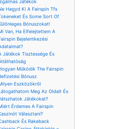
Izgalmas Játékok
Ne Hagyd Ki A Fairspin Tfs
Tokeneket És Some Sort Of
Különleges Bónuszokat!
Mi Van, Ha Elfelejtettem A
Fairspin Bejelentkezési
Adataimat?
A Játékok Tisztessége És
Átláthatóság
Hogyan Működik The Fairspin
Befizetési Bónusz
Milyen Eszközökről
Látogathatom Meg Az Oldalt És
Játszhatok Játékokat?
Miért Érdemes A Fairspin
Kaszinót Választani?
Cashback És Rakeback
Fairspin Casino Áttekintés –