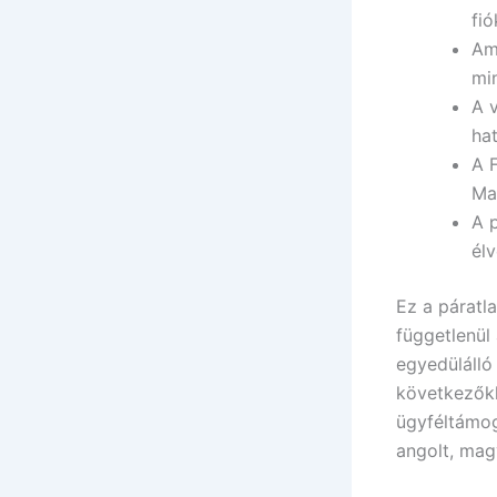
fi
Am
mi
A v
ha
A 
Ma
A 
él
Ez a páratla
függetlenül 
egyedülálló
következőkk
ügyféltámog
angolt, mag