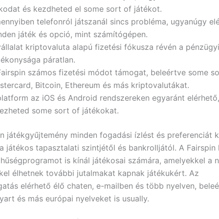
ókodat és kezdheted el some sort of játékot.
ennyiben telefonról játszanál sincs probléma, ugyanúgy el
nden játék és opció, mint számítógépen.
állalat kriptovaluta alapú fizetési fókusza révén a pénzüg
tékonysága páratlan.
Fairspin számos fizetési módot támogat, beleértve some sor
stercard, Bitcoin, Ethereum és más kriptovalutákat.
platform az iOS és Android rendszereken egyaránt elérhető,
vezheted some sort of játékokat.
n játékgyűjtemény minden fogadási ízlést és preferenciát ki
a játékos tapasztalati szintjétől és bankrolljától. A Fairspin
 hűségprogramot is kínál játékosai számára, amelyekkel a 
el élhetnek további jutalmakat kapnak játékukért. Az
atás elérhető élő chaten, e-mailben és több nyelven, beleé
yart és más európai nyelveket is usually.