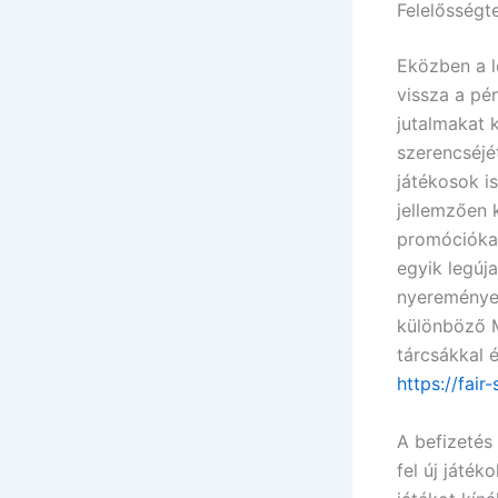
Felelősségt
Eközben a l
vissza a pé
jutalmakat 
szerencséjé
játékosok i
jellemzően k
promóciókat
egyik legúj
nyeremények
különböző M
tárcsákkal 
https://fair
A befizetés
fel új játék