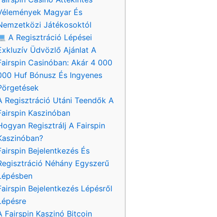
Vélemények Magyar És
Nemzetközi Játékosoktól
A Regisztráció Lépései
Exkluzív Üdvözlő Ajánlat A
Fairspin Casinóban: Akár 4 000
000 Huf Bónusz És Ingyenes
Pörgetések
A Regisztráció Utáni Teendők A
Fairspin Kaszinóban
Hogyan Regisztrálj A Fairspin
Kaszinóban?
Fairspin Bejelentkezés És
Regisztráció Néhány Egyszerű
Lépésben
Fairspin Bejelentkezés Lépésről
Lépésre
A Fairspin Kaszinó Bitcoin