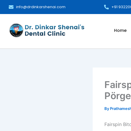
Skip
info@drdinkarshenai.com
+91 9322
to
content
Home
Fairs
Pörge
By
Prathames
Fairspin Bi