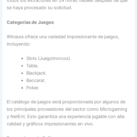
todos los extractores en 24 horas hábiles después de que
se haya procesado su solicitud.
Categorías de Juegos
Winaura ofrece una variedad impresionante de juegos,
incluyendo:
Slots (Juegotroncos).
Tabla.
Blackjack.
Baccarat.
Poker.
El catálogo de juegos está proporcionada por algunos de
los principales proveedores del sector como Microgaming
y NetEnt. Esto garantiza una experiencia jugable con alta
calidad y gráficos impresionantes en vivo.