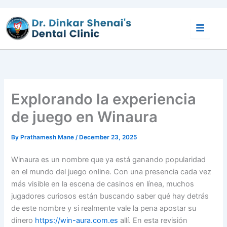
Skip
to
content
Explorando la experiencia
de juego en Winaura
By
Prathamesh Mane
/
December 23, 2025
Winaura es un nombre que ya está ganando popularidad
en el mundo del juego online. Con una presencia cada vez
más visible en la escena de casinos en línea, muchos
jugadores curiosos están buscando saber qué hay detrás
de este nombre y si realmente vale la pena apostar su
dinero
https://win-aura.com.es
allí. En esta revisión