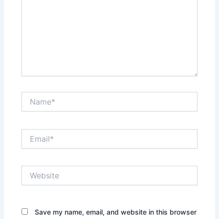
Name*
Email*
Website
Save my name, email, and website in this browser