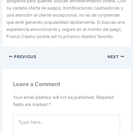
atrayente para quienes buscan entretenimiento online. Con
su variada oferta de juegos, bonificaciones cautivadoras y
una atención al cliente excepcional, no es de sorprender
que esté ganando popularidad rápidamente. Si buscas una
experiencia emocionante y segura en el mundo del juego,
Frumzi Casino podría ser tu próximo destino favorito.
PREVIOUS
NEXT
Leave a Comment
Your email address will not be published.
Required
fields are marked
*
Type
here..