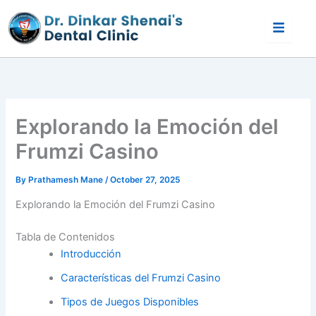
Skip
to
content
Explorando la Emoción del
Frumzi Casino
By
Prathamesh Mane
/
October 27, 2025
Explorando la Emoción del Frumzi Casino
Tabla de Contenidos
Introducción
Características del Frumzi Casino
Tipos de Juegos Disponibles