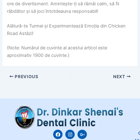
ore de divertisment. Amintește-ți să rămâi calm, să fii
răbdător și să joci întotdeauna responsabil!
Alătură-te Turmei și Experimentează Emoția din Chicken
Road Astăzi!
(Note: Numărul de cuvinte al acestui articol este
aproximativ 1900 de cuvinte.)
PREVIOUS
NEXT
F
I
G
C
a
n
o