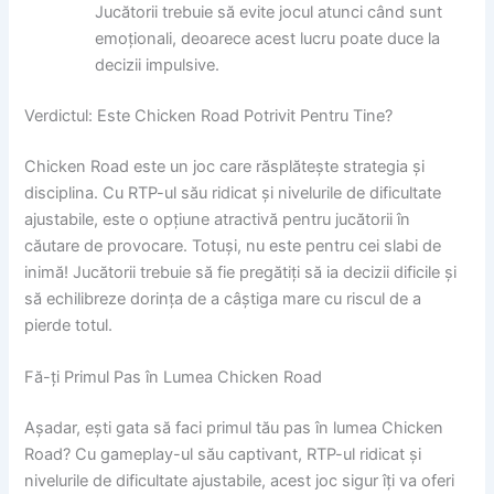
Jucătorii trebuie să evite jocul atunci când sunt
emoționali, deoarece acest lucru poate duce la
decizii impulsive.
Verdictul: Este Chicken Road Potrivit Pentru Tine?
Chicken Road este un joc care răsplătește strategia și
disciplina. Cu RTP-ul său ridicat și nivelurile de dificultate
ajustabile, este o opțiune atractivă pentru jucătorii în
căutare de provocare. Totuși, nu este pentru cei slabi de
inimă! Jucătorii trebuie să fie pregătiți să ia decizii dificile și
să echilibreze dorința de a câștiga mare cu riscul de a
pierde totul.
Fă-ți Primul Pas în Lumea Chicken Road
Așadar, ești gata să faci primul tău pas în lumea Chicken
Road? Cu gameplay-ul său captivant, RTP-ul ridicat și
nivelurile de dificultate ajustabile, acest joc sigur îți va oferi