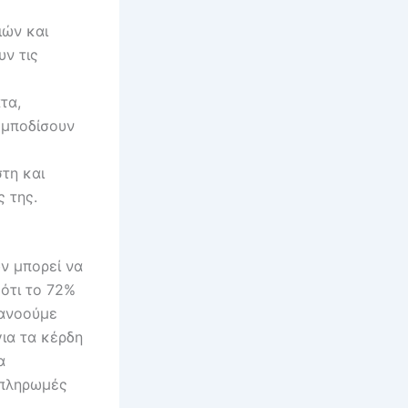
ιών και
υν τις
τα,
εμποδίσουν
στη και
ς της.
ν μπορεί να
 ότι το 72%
τανοούμε
ια τα κέρδη
α
 πληρωμές