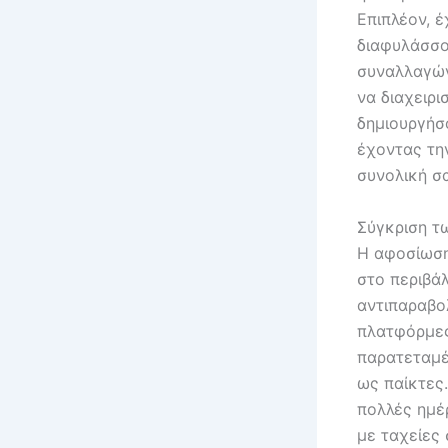
Επιπλέον, 
διαφυλάσσο
συναλλαγών
να διαχειρ
δημιουργήσο
έχοντας τη
συνολική σ
Σύγκριση τ
Η αφοσίωση
στο περιβάλ
αντιπαραβο
πλατφόρμες
παρατεταμέ
ως παίκτες.
πολλές ημέ
με ταχείες