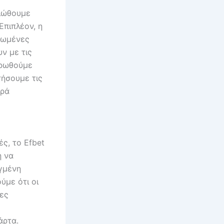
Νιώθουμε
Επιπλέον, η
ρωμένες
ν με τις
τρωθούμε
τήσουμε τις
ερά
ς, το Efbet
η να
γμένη
ύμε ότι οι
λες
άρτα.