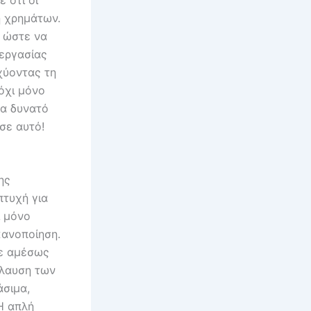
η χρημάτων.
 ώστε να
ξεργασίας
χύοντας τη
 όχι μόνο
να δυνατό
σε αυτό!
ης
πτυχή για
ι μόνο
κανοποίηση.
με αμέσως
όλαυση των
άσιμα,
Η απλή