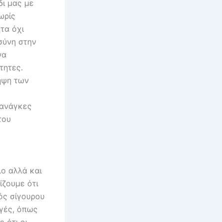
δι μας με
ωρίς
τα όχι
οσύνη στην
να
τητες.
ηψη των
 ανάγκες
του
λο αλλά και
ίζουμε ότι
νός σίγουρου
ογές, όπως
 ότι οι