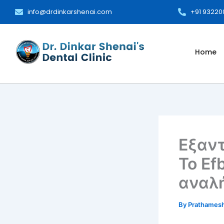
Skip
info@drdinkarshenai.com
+91 9322
to
content
Home
Εξαντ
Το Ef
αναλ
By
Prathames