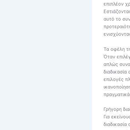
επιπλέον χρ
Εστιάζοντας
αυτό το συν
προτεραιότ
ενισχύοντας
Τα οφέλη τ
Όταν επιλέγ
απλώς συνα
διαδικασία 
επιλογές π
ικανοποίηση
πραγματικά
Γρήγορη δι
Για εκείνου
διαδικασία 