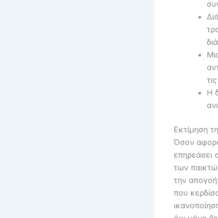
συ
Δι
τρ
δι
Μι
αν
τι
Η 
αν
Εκτίμηση τ
Όσον αφορά
επηρεάσει σ
των παικτώ
την απογοή
που κερδίσα
ικανοποίησ
όχι μόνο β