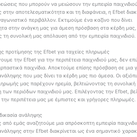
εώσεις που μπορούν να μειώσουν την εμπειρία παιχνιδιού
 στην αποτελεσματικότητα και τη διαφάνεια, η Efbet διακ
αγωνιστικό περιβάλλον. Εκτιμούμε ένα καζίνο που δίνει
ητα στην ανάγκη μας για άμεση πρόσβαση στα κέρδη μας,
 τη συνολική μας απόλαυση από την εμπειρία παιχνιδιού.
ης προτίμησης της Efbet για ταχείες πληρωμές
ουμε την Efbet για την περιπέτεια παιχνιδιού μας, δεν επ
ρπαστικά παιχνίδια. Αποκτούμε επίσης πρόσβαση σε μια 
ανάληψης που μας δίνει τα κέρδη μας πιο άμεσα. Οι αξιόπ
ληρωμής μας παρέχουν ηρεμία, βελτιώνοντας τη συνολική
 των περιόδων παιχνιδιού μας. Επιλέγοντας την Efbet, β
 την περιπέτεια μας με έμπιστες και γρήγορες πληρωμές.
αδικασία ανάληψης
ς από εμάς αναζητούμε μια απρόσκοπτη εμπειρία παιχνιδιο
ανάληψης στην Efbet διακρίνεται ως ένα σημαντικό χαρακ