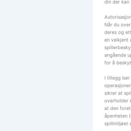
din der kan
Autorisasjo
Når du overv
deres og et
en velkjent
spillerbesky
angående up
for å beskyt
I tillegg b
operasjonen
sikrer at sp
overholder 
at den fore
åpenheten ti
spillmiljøet 