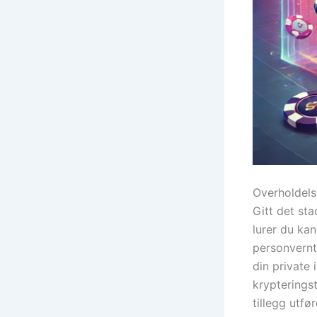
Overholdelse
Gitt det sta
lurer du ka
personvernti
din private 
krypterings
tillegg utf