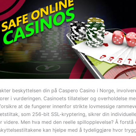
akter beskyttelsen din på Caspero Casino i Norge, involvere
torer i vurderingen. Casinoets tillatelser og overholdelse me
 forsikre at de fungerer innenfor strikte lovmessige rammev
tstiltak, som 256-bit SSL-kryptering, sikrer din individuell
r videre. Men hva med den reelle spillopplevelse? Å forstå
skyttelsestiltakene kan hjelpe med å tydeliggjøre hvor tryg