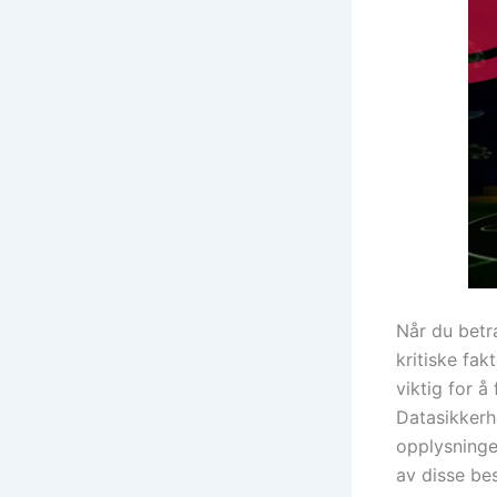
Når du betr
kritiske fak
viktig for å
Datasikkerhe
opplysninge
av disse be