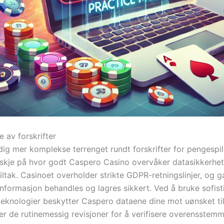
 av forskrifter
dig mer komplekse terrenget rundt forskrifter for pengespill
nskje på hvor godt Caspero Casino overvåker datasikkerhe
ltak. Casinoet overholder strikte GDPR-retningslinjer, og g
informasjon behandles og lagres sikkert. Ved å bruke sofist
teknologier beskytter Caspero dataene dine mot uønsket til
ører de rutinemessig revisjoner for å verifisere overensste