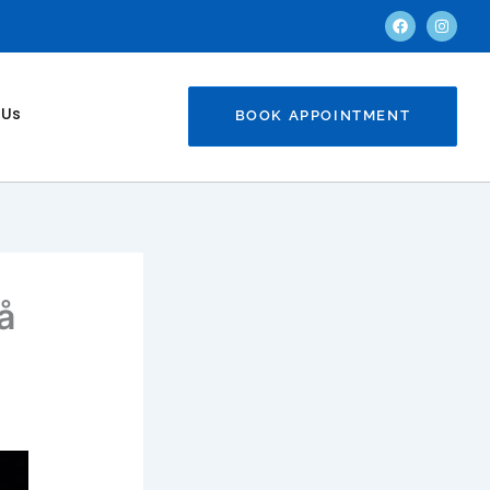
F
I
a
n
c
s
e
t
b
a
o
g
o
r
 Us
BOOK APPOINTMENT
k
a
m
å