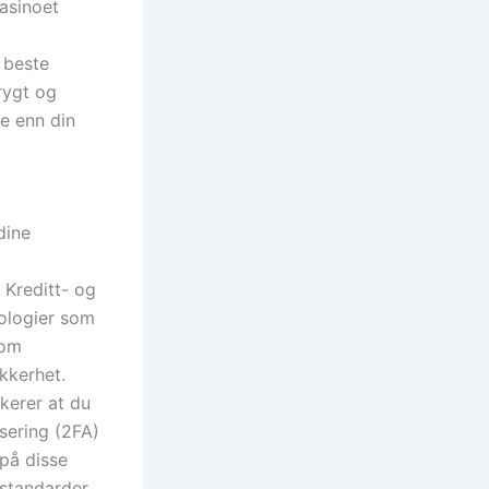
Casinoet
e beste
rygt og
re enn din
dine
 Kreditt- og
ologier som
som
kkerhet.
kerer at du
isering (2FA)
 på disse
standarder,