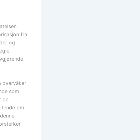
latelsen
risasjon fra
rder og
egler
avgjørende
m overvåker
, noe som
t de
vitende om
r denne
forsterker