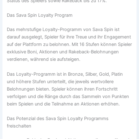
Status des Spielers sowie Rakeback bis zu 17%.
Das Sava Spin Loyalty Program
Das mehrstufige Loyalty-Programm von Sava Spin ist
darauf ausgelegt, Spieler für ihre Treue und ihr Engagement
auf der Plattform zu belohnen. Mit 16 Stufen können Spieler
exklusive Boni, Aktionen und Rakeback-Belohnungen
verdienen, während sie aufsteigen.
Das Loyalty-Programm ist in Bronze, Silber, Gold, Platin
und höhere Stufen unterteilt, die jeweils wertvollere
Belohnungen bieten. Spieler können ihren Fortschritt
verfolgen und die Ränge durch das Sammeln von Punkten
beim Spielen und die Teilnahme an Aktionen erhöhen.
Das Potenzial des Sava Spin Loyalty Programms
freischalten