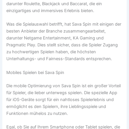
darunter Roulette, Blackjack und Baccarat, die ein
einzigartiges und immersives Erlebnis bieten.
Was die Spielauswahl betrifft, hat Sava Spin mit einigen der
besten Anbieter der Branche zusammengearbeitet,
darunter Netgame Entertainment, KA Gaming und
Pragmatic Play. Dies stellt sicher, dass die Spieler Zugang
zu hochwertigen Spielen haben, die höchsten
Unterhaltungs- und Fairness-Standards entsprechen.
Mobiles Spielen bei Sava Spin
Die mobile Optimierung von Sava Spin ist ein großer Vorteil
für Spieler, die lieber unterwegs spielen. Die spezielle App
für iOS-Geräte sorgt für ein nahtloses Spielerlebnis und
ermöglicht es den Spielern, ihre Lieblingsspiele und
Funktionen mühelos zu nutzen.
Egal, ob Sie auf Ihrem Smartphone oder Tablet spielen, die