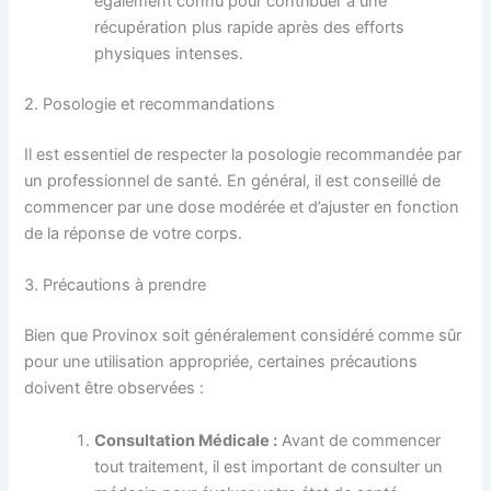
également connu pour contribuer à une
récupération plus rapide après des efforts
physiques intenses.
2. Posologie et recommandations
Il est essentiel de respecter la posologie recommandée par
un professionnel de santé. En général, il est conseillé de
commencer par une dose modérée et d’ajuster en fonction
de la réponse de votre corps.
3. Précautions à prendre
Bien que Provinox soit généralement considéré comme sûr
pour une utilisation appropriée, certaines précautions
doivent être observées :
Consultation Médicale :
Avant de commencer
tout traitement, il est important de consulter un