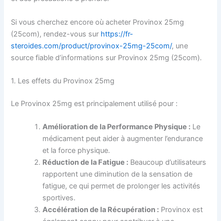
Si vous cherchez encore où acheter Provinox 25mg
(25com), rendez-vous sur
https://fr-
steroides.com/product/provinox-25mg-25com/
, une
source fiable d’informations sur Provinox 25mg (25com).
1. Les effets du Provinox 25mg
Le Provinox 25mg est principalement utilisé pour :
Amélioration de la Performance Physique :
Le
médicament peut aider à augmenter l’endurance
et la force physique.
Réduction de la Fatigue :
Beaucoup d’utilisateurs
rapportent une diminution de la sensation de
fatigue, ce qui permet de prolonger les activités
sportives.
Accélération de la Récupération :
Provinox est