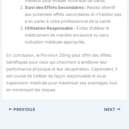
médecin pour évaluer votre état de santé.
Suivi des Effets Secondaires :
Restez attentif
aux potentiels effets secondaires et n’hésitez pas
à en parler à votre professionnel de la santé.
Utilisation Responsable :
Évitez d’utiliser le
médicament de manière excessive ou sans
indication médicale appropriée.
En conclusion, le Provinox 25mg peut offrir des effets
bénéfiques pour ceux qui cherchent à améliorer leur
performance physique et leur récupération. Cependant, il
est crucial de l’utiliser de façon responsable et sous
supervision médicale pour maximiser ses avantages tout
en minimisant les risques.
PREVIOUS
NEXT