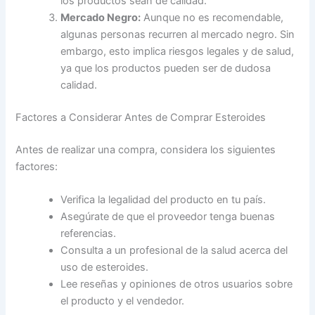
los productos sean de calidad.
Mercado Negro:
Aunque no es recomendable,
algunas personas recurren al mercado negro. Sin
embargo, esto implica riesgos legales y de salud,
ya que los productos pueden ser de dudosa
calidad.
Factores a Considerar Antes de Comprar Esteroides
Antes de realizar una compra, considera los siguientes
factores:
Verifica la legalidad del producto en tu país.
Asegúrate de que el proveedor tenga buenas
referencias.
Consulta a un profesional de la salud acerca del
uso de esteroides.
Lee reseñas y opiniones de otros usuarios sobre
el producto y el vendedor.