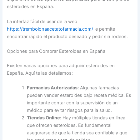
esteroides en España.
La interfaz fácil de usar de la web
https://trembolonaacetatofarmacia.com/
le permite
encontrar rápido el producto deseado y pedir sin rodeos.
Opciones para Comprar Esteroides en España
Existen varias opciones para adquirir esteroides en
España. Aquí te las detallamos:
Farmacias Autorizadas:
Algunas farmacias
pueden vender esteroides bajo receta médica. Es
importante contar con la supervisión de un
médico para evitar riesgos para la salud.
Tiendas Online:
Hay múltiples tiendas en línea
que ofrecen esteroides. Es fundamental
asegurarse de que la tienda sea confiable y que