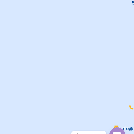
info@