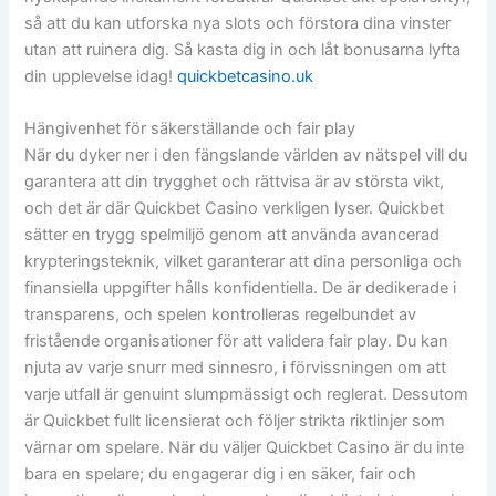
så att du kan utforska nya slots och förstora dina vinster
utan att ruinera dig. Så kasta dig in och låt bonusarna lyfta
din upplevelse idag!
quickbetcasino.uk
Hängivenhet för säkerställande och fair play
När du dyker ner i den fängslande världen av nätspel vill du
garantera att din trygghet och rättvisa är av största vikt,
och det är där Quickbet Casino verkligen lyser. Quickbet
sätter en trygg spelmiljö genom att använda avancerad
krypteringsteknik, vilket garanterar att dina personliga och
finansiella uppgifter hålls konfidentiella. De är dedikerade i
transparens, och spelen kontrolleras regelbundet av
fristående organisationer för att validera fair play. Du kan
njuta av varje snurr med sinnesro, i förvissningen om att
varje utfall är genuint slumpmässigt och reglerat. Dessutom
är Quickbet fullt licensierat och följer strikta riktlinjer som
värnar om spelare. När du väljer Quickbet Casino är du inte
bara en spelare; du engagerar dig i en säker, fair och