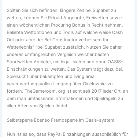
Sollten Sie sich befinden, längere Zeit bei Supabet zu
wetten, können Sie Reload Angebote, Freiwetten sowie
einen wöchentlichen Procuring Bonus in Recht nehmen.
Beliebte Wettoptionen und Tools auf welche weise Cash
Out oder aber der Bet Constructor verbessern Ihr
Wetterlebnis” “bei Supabet zusätzlich. Nutzen Sie daher
unseren umfangreichen Vergleich welcher besten
Sportwetten Anbieter, um legal, sicher und ohne OASIS-
Einschränkungen zu wetten. Das System trägt dazu bei,
Spielsucht über bekämpfen und living area
verantwortungsvollen Umgang über Glücksspiel zu
fördern. TheGameroom. org ist echt seit 2017 jeder Ort, an
dem man umfassende Informationen und Spielregeln zu
allen Arten von Spielen findet.
Selbstsperre Ebenso Fremdsperre Im Oasis-system
Nun ist es so, dass PayPal Einzahlungen ausschließlich für