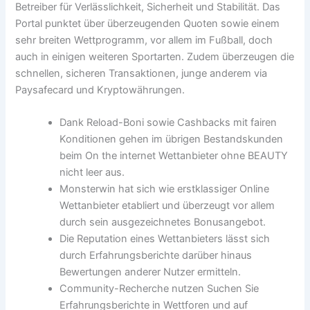
Betreiber für Verlässlichkeit, Sicherheit und Stabilität. Das
Portal punktet über überzeugenden Quoten sowie einem
sehr breiten Wettprogramm, vor allem im Fußball, doch
auch in einigen weiteren Sportarten. Zudem überzeugen die
schnellen, sicheren Transaktionen, junge anderem via
Paysafecard und Kryptowährungen.
Dank Reload-Boni sowie Cashbacks mit fairen
Konditionen gehen im übrigen Bestandskunden
beim On the internet Wettanbieter ohne BEAUTY
nicht leer aus.
Monsterwin hat sich wie erstklassiger Online
Wettanbieter etabliert und überzeugt vor allem
durch sein ausgezeichnetes Bonusangebot.
Die Reputation eines Wettanbieters lässt sich
durch Erfahrungsberichte darüber hinaus
Bewertungen anderer Nutzer ermitteln.
Community-Recherche nutzen Suchen Sie
Erfahrungsberichte in Wettforen und auf