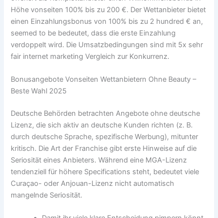
Höhe vonseiten 100% bis zu 200 €. Der Wettanbieter bietet
einen Einzahlungsbonus von 100% bis zu 2 hundred € an,
seemed to be bedeutet, dass die erste Einzahlung
verdoppelt wird. Die Umsatzbedingungen sind mit 5x sehr
fair internet marketing Vergleich zur Konkurrenz.
Bonusangebote Vonseiten Wettanbietern Ohne Beauty –
Beste Wahl 2025
Deutsche Behörden betrachten Angebote ohne deutsche
Lizenz, die sich aktiv an deutsche Kunden richten (z. B.
durch deutsche Sprache, spezifische Werbung), mitunter
kritisch. Die Art der Franchise gibt erste Hinweise auf die
Seriosität eines Anbieters. Während eine MGA-Lizenz
tendenziell für höhere Specifications steht, bedeutet viele
Curaçao- oder Anjouan-Lizenz nicht automatisch
mangelnde Seriosität.