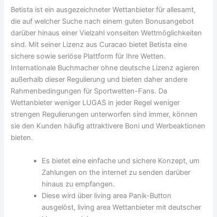
Betista ist ein ausgezeichneter Wettanbieter für allesamt,
die auf welcher Suche nach einem guten Bonusangebot
darüber hinaus einer Vielzahl vonseiten Wettmöglichkeiten
sind. Mit seiner Lizenz aus Curacao bietet Betista eine
sichere sowie seriöse Plattform für Ihre Wetten.
Internationale Buchmacher ohne deutsche Lizenz agieren
außerhalb dieser Regulierung und bieten daher andere
Rahmenbedingungen für Sportwetten-Fans. Da
Wettanbieter weniger LUGAS in jeder Regel weniger
strengen Regulierungen unterworfen sind immer, können
sie den Kunden häufig attraktivere Boni und Werbeaktionen
bieten.
Es bietet eine einfache und sichere Konzept, um
Zahlungen on the internet zu senden darüber
hinaus zu empfangen.
Diese wird über living area Panik-Button
ausgelöst, living area Wettanbieter mit deutscher