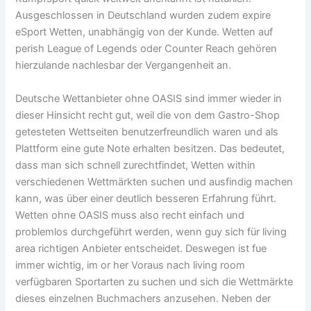
Ausgeschlossen in Deutschland wurden zudem expire
eSport Wetten, unabhängig von der Kunde. Wetten auf
perish League of Legends oder Counter Reach gehören
hierzulande nachlesbar der Vergangenheit an.
Deutsche Wettanbieter ohne OASIS sind immer wieder in
dieser Hinsicht recht gut, weil die von dem Gastro-Shop
getesteten Wettseiten benutzerfreundlich waren und als
Plattform eine gute Note erhalten besitzen. Das bedeutet,
dass man sich schnell zurechtfindet, Wetten within
verschiedenen Wettmärkten suchen und ausfindig machen
kann, was über einer deutlich besseren Erfahrung führt.
Wetten ohne OASIS muss also recht einfach und
problemlos durchgeführt werden, wenn guy sich für living
area richtigen Anbieter entscheidet. Deswegen ist fue
immer wichtig, im or her Voraus nach living room
verfügbaren Sportarten zu suchen und sich die Wettmärkte
dieses einzelnen Buchmachers anzusehen. Neben der