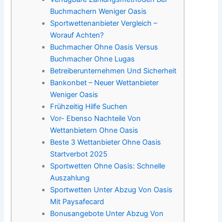
Buchmachern Weniger Oasis
Sportwettenanbieter Vergleich –
Worauf Achten?
Buchmacher Ohne Oasis Versus
Buchmacher Ohne Lugas
Betreiberunternehmen Und Sicherheit
Bankonbet – Neuer Wettanbieter
Weniger Oasis
Frühzeitig Hilfe Suchen
Vor- Ebenso Nachteile Von
Wettanbietern Ohne Oasis
Beste 3 Wettanbieter Ohne Oasis
Startverbot 2025
Sportwetten Ohne Oasis: Schnelle
Auszahlung
Sportwetten Unter Abzug Von Oasis
Mit Paysafecard
Bonusangebote Unter Abzug Von