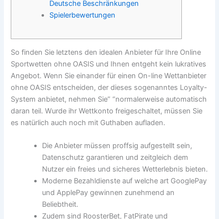
Deutsche Beschränkungen
Spielerbewertungen
So finden Sie letztens den idealen Anbieter für Ihre Online
Sportwetten ohne OASIS und Ihnen entgeht kein lukratives
Angebot. Wenn Sie einander für einen On-line Wettanbieter
ohne OASIS entscheiden, der dieses sogenanntes Loyalty-
System anbietet, nehmen Sie” “normalerweise automatisch
daran teil. Wurde ihr Wettkonto freigeschaltet, müssen Sie
es natürlich auch noch mit Guthaben aufladen.
Die Anbieter müssen proffsig aufgestellt sein,
Datenschutz garantieren und zeitgleich dem
Nutzer ein freies und sicheres Wetterlebnis bieten.
Moderne Bezahldienste auf welche art GooglePay
und ApplePay gewinnen zunehmend an
Beliebtheit.
Zudem sind RoosterBet, FatPirate und