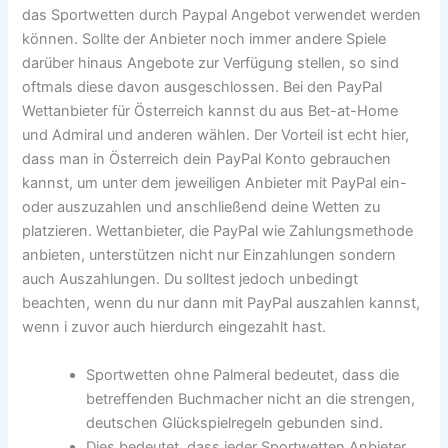
das Sportwetten durch Paypal Angebot verwendet werden
können. Sollte der Anbieter noch immer andere Spiele
darüber hinaus Angebote zur Verfügung stellen, so sind
oftmals diese davon ausgeschlossen. Bei den PayPal
Wettanbieter für Österreich kannst du aus Bet-at-Home
und Admiral und anderen wählen. Der Vorteil ist echt hier,
dass man in Österreich dein PayPal Konto gebrauchen
kannst, um unter dem jeweiligen Anbieter mit PayPal ein-
oder auszuzahlen und anschließend deine Wetten zu
platzieren. Wettanbieter, die PayPal wie Zahlungsmethode
anbieten, unterstützen nicht nur Einzahlungen sondern
auch Auszahlungen. Du solltest jedoch unbedingt
beachten, wenn du nur dann mit PayPal auszahlen kannst,
wenn i zuvor auch hierdurch eingezahlt hast.
Sportwetten ohne Palmeral bedeutet, dass die
betreffenden Buchmacher nicht an die strengen,
deutschen Glückspielregeln gebunden sind.
Dies bedeutet, dass jeder Sportwetten Anbieter