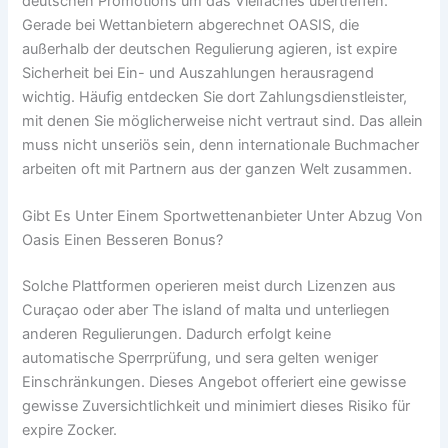
deutschen Promotions um das Vielfaches übertreffen.
Gerade bei Wettanbietern abgerechnet OASIS, die
außerhalb der deutschen Regulierung agieren, ist expire
Sicherheit bei Ein- und Auszahlungen herausragend
wichtig. Häufig entdecken Sie dort Zahlungsdienstleister,
mit denen Sie möglicherweise nicht vertraut sind. Das allein
muss nicht unseriös sein, denn internationale Buchmacher
arbeiten oft mit Partnern aus der ganzen Welt zusammen.
Gibt Es Unter Einem Sportwettenanbieter Unter Abzug Von
Oasis Einen Besseren Bonus?
Solche Plattformen operieren meist durch Lizenzen aus
Curaçao oder aber The island of malta und unterliegen
anderen Regulierungen. Dadurch erfolgt keine
automatische Sperrprüfung, und sera gelten weniger
Einschränkungen. Dieses Angebot offeriert eine gewisse
gewisse Zuversichtlichkeit und minimiert dieses Risiko für
expire Zocker.