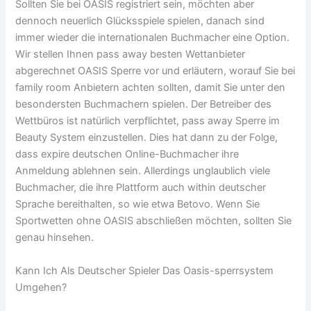
Sollten Sie bei OASIS registriert sein, möchten aber
dennoch neuerlich Glücksspiele spielen, danach sind
immer wieder die internationalen Buchmacher eine Option.
Wir stellen Ihnen pass away besten Wettanbieter
abgerechnet OASIS Sperre vor und erläutern, worauf Sie bei
family room Anbietern achten sollten, damit Sie unter den
besondersten Buchmachern spielen. Der Betreiber des
Wettbüros ist natürlich verpflichtet, pass away Sperre im
Beauty System einzustellen. Dies hat dann zu der Folge,
dass expire deutschen Online-Buchmacher ihre
Anmeldung ablehnen sein. Allerdings unglaublich viele
Buchmacher, die ihre Plattform auch within deutscher
Sprache bereithalten, so wie etwa Betovo. Wenn Sie
Sportwetten ohne OASIS abschließen möchten, sollten Sie
genau hinsehen.
Kann Ich Als Deutscher Spieler Das Oasis-sperrsystem
Umgehen?