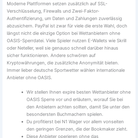
Moderne Plattformen setzen zusätzlich auf SSL-
Verschlüsselung, Firewalls und Zwei-Faktor-
Authentifizierung, um Daten und Zahlungen zuverlässig
abzusichern. PayPal ist zwar für viele die erste Wahl, doch
längst nicht die einzige Option bei Wettanbietern ohne
OASIS-Sperrdatei. Viele Spieler nutzen E-Wallets wie Skrill
oder Neteller, weil sie genauso schnell darüber hinaus
sicher funktionieren. Andere schwören auf
Kryptowährungen, die zusätzliche Anonymität bieten.
Immer lieber deutsche Sportwetter wählen internationale
Anbieter ohne OASIS.
Wir stellen Ihnen expire besten Wettanbieter ohne
OASIS Sperre vor und erläutern, worauf Sie bei
den Anbietern achten sollten, damit Sie unter den
besondersten Buchmachern spielen.
Du profitierst bei N1 Wager vor allem vonseiten
den geringen Grenzen, die der Bookmaker zieht.
Diese Anbieter operieren ohne das