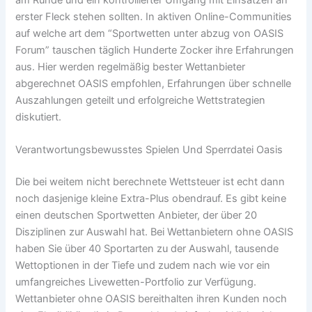
erster Fleck stehen sollten. In aktiven Online-Communities
auf welche art dem “Sportwetten unter abzug von OASIS
Forum” tauschen täglich Hunderte Zocker ihre Erfahrungen
aus. Hier werden regelmäßig bester Wettanbieter
abgerechnet OASIS empfohlen, Erfahrungen über schnelle
Auszahlungen geteilt und erfolgreiche Wettstrategien
diskutiert.
Verantwortungsbewusstes Spielen Und Sperrdatei Oasis
Die bei weitem nicht berechnete Wettsteuer ist echt dann
noch dasjenige kleine Extra-Plus obendrauf. Es gibt keine
einen deutschen Sportwetten Anbieter, der über 20
Disziplinen zur Auswahl hat. Bei Wettanbietern ohne OASIS
haben Sie über 40 Sportarten zu der Auswahl, tausende
Wettoptionen in der Tiefe und zudem nach wie vor ein
umfangreiches Livewetten-Portfolio zur Verfügung.
Wettanbieter ohne OASIS bereithalten ihren Kunden noch