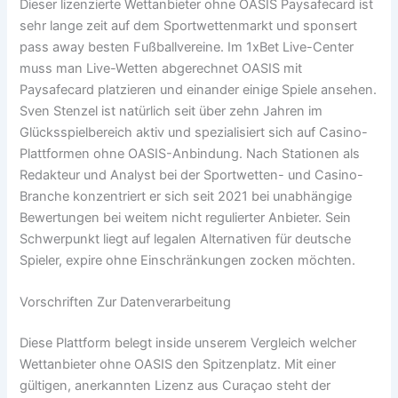
Dieser lizenzierte Wettanbieter ohne OASIS Paysafecard ist
sehr lange zeit auf dem Sportwettenmarkt und sponsert
pass away besten Fußballvereine. Im 1xBet Live-Center
muss man Live-Wetten abgerechnet OASIS mit
Paysafecard platzieren und einander einige Spiele ansehen.
Sven Stenzel ist natürlich seit über zehn Jahren im
Glücksspielbereich aktiv und spezialisiert sich auf Casino-
Plattformen ohne OASIS-Anbindung. Nach Stationen als
Redakteur und Analyst bei der Sportwetten- und Casino-
Branche konzentriert er sich seit 2021 bei unabhängige
Bewertungen bei weitem nicht regulierter Anbieter. Sein
Schwerpunkt liegt auf legalen Alternativen für deutsche
Spieler, expire ohne Einschränkungen zocken möchten.
Vorschriften Zur Datenverarbeitung
Diese Plattform belegt inside unserem Vergleich welcher
Wettanbieter ohne OASIS den Spitzenplatz. Mit einer
gültigen, anerkannten Lizenz aus Curaçao steht der