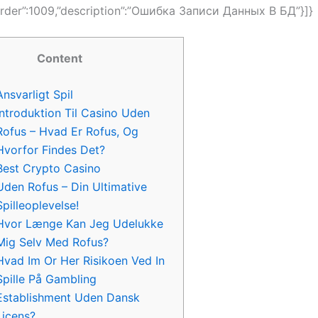
{“order”:1009,”description”:”Ошибка Записи Данных В БД”}]}
Content
Ansvarligt Spil
Introduktion Til Casino Uden
Rofus – Hvad Er Rofus, Og
Hvorfor Findes Det?
Best Crypto Casino
Uden Rofus – Din Ultimative
Spilleoplevelse!
Hvor Længe Kan Jeg Udelukke
Mig Selv Med Rofus?
Hvad Im Or Her Risikoen Ved In
Spille På Gambling
Establishment Uden Dansk
Licens?