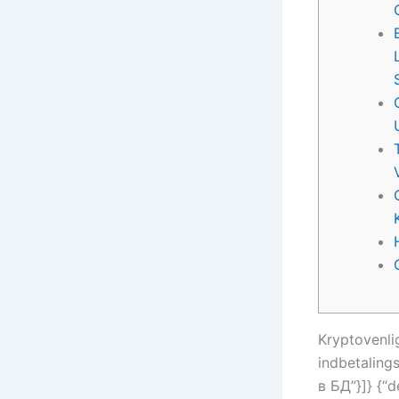
Kryptovenli
indbetaling
в БД”}]} {“