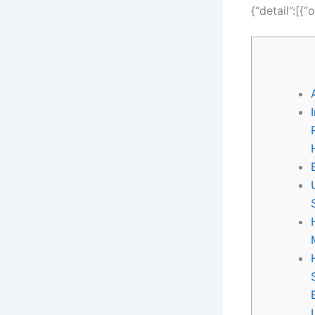
{“detail”:[