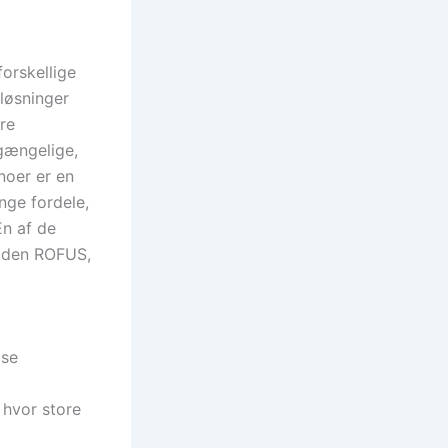
forskellige
 løsninger
re
lgængelige,
oer er en
ange fordele,
En af de
 uden ROFUS,
ise
 hvor store