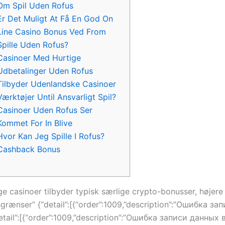
Om Spil Uden Rofus
Er Det Muligt At Få En God On
Line Casino Bonus Ved From
Spille Uden Rofus?
Casinoer Med Hurtige
Udbetalinger Uden Rofus
Tilbyder Udenlandske Casinoer
Værktøjer Until Ansvarligt Spil?
Casinoer Uden Rofus Ser
Kommet For In Blive
Hvor Kan Jeg Spille I Rofus?
Cashback Bonus
ge casinoer tilbyder typisk særlige crypto-bonusser, højere
sgrænser” {“detail”:[{“order”:1009,”description”:”Ошибка з
detail”:[{“order”:1009,”description”:”Ошибка записи данных 