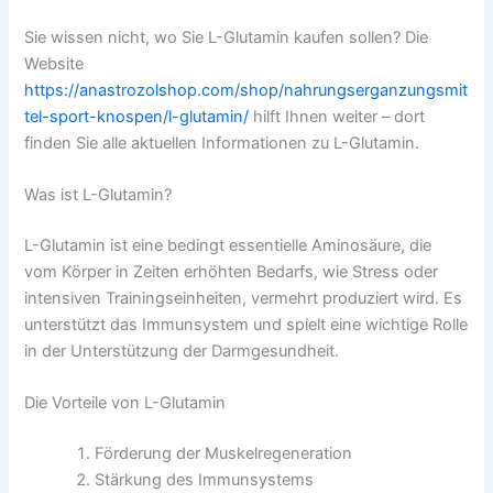
Sie wissen nicht, wo Sie L-Glutamin kaufen sollen? Die
Website
https://anastrozolshop.com/shop/nahrungserganzungsmit
tel-sport-knospen/l-glutamin/
hilft Ihnen weiter – dort
finden Sie alle aktuellen Informationen zu L-Glutamin.
Was ist L-Glutamin?
L-Glutamin ist eine bedingt essentielle Aminosäure, die
vom Körper in Zeiten erhöhten Bedarfs, wie Stress oder
intensiven Trainingseinheiten, vermehrt produziert wird. Es
unterstützt das Immunsystem und spielt eine wichtige Rolle
in der Unterstützung der Darmgesundheit.
Die Vorteile von L-Glutamin
Förderung der Muskelregeneration
Stärkung des Immunsystems