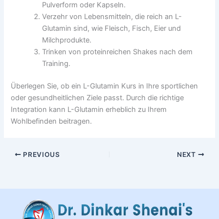
Pulverform oder Kapseln.
Verzehr von Lebensmitteln, die reich an L-
Glutamin sind, wie Fleisch, Fisch, Eier und
Milchprodukte.
Trinken von proteinreichen Shakes nach dem
Training.
Überlegen Sie, ob ein L-Glutamin Kurs in Ihre sportlichen
oder gesundheitlichen Ziele passt. Durch die richtige
Integration kann L-Glutamin erheblich zu Ihrem
Wohlbefinden beitragen.
PREVIOUS
NEXT