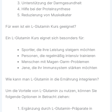
Unterstützung der Darmgesundheit
Hilfe bei der Proteinsynthese
Reduzierung von Muskelkater
Für wen ist ein L-Glutamin Kurs geeignet?
Ein L-Glutamin Kurs eignet sich besonders für:
Sportler, die ihre Leistung steigern möchten
Personen, die regelmäßig intensiv trainieren
Menschen mit Magen-Darm-Problemen
Jene, die ihr Immunsystem stärken möchten
Wie kann man L-Glutamin in die Ernährung integrieren?
Um die Vorteile von L-Glutamin zu nutzen, können Sie
folgende Optionen in Betracht ziehen:
Ergänzung durch L-Glutamin-Präparate in