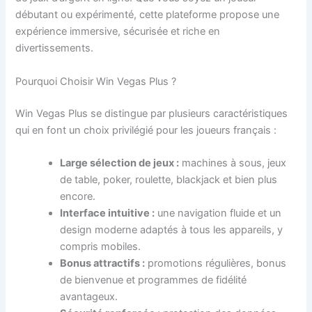
débutant ou expérimenté, cette plateforme propose une
expérience immersive, sécurisée et riche en
divertissements.
Pourquoi Choisir Win Vegas Plus ?
Win Vegas Plus se distingue par plusieurs caractéristiques
qui en font un choix privilégié pour les joueurs français :
Large sélection de jeux :
machines à sous, jeux
de table, poker, roulette, blackjack et bien plus
encore.
Interface intuitive :
une navigation fluide et un
design moderne adaptés à tous les appareils, y
compris mobiles.
Bonus attractifs :
promotions régulières, bonus
de bienvenue et programmes de fidélité
avantageux.