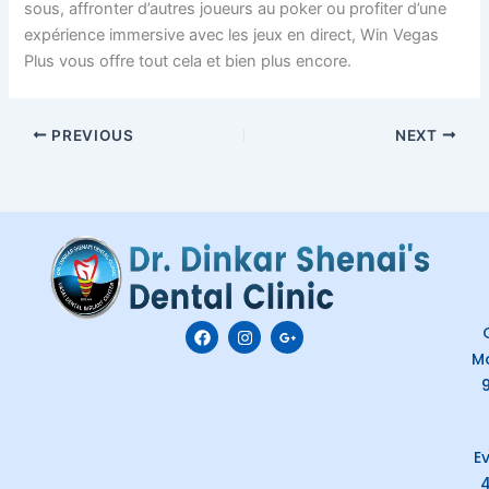
sous, affronter d’autres joueurs au poker ou profiter d’une
expérience immersive avec les jeux en direct, Win Vegas
Plus vous offre tout cela et bien plus encore.
PREVIOUS
NEXT
F
I
G
C
a
n
o
M
c
s
o
e
t
g
b
a
l
o
g
e
o
r
-
k
a
p
E
m
l
u