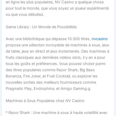
en ligne les plus populaires, NV Casino a quelque chose
pour tout le monde, que vous soyez un joueur expérimenté
ou que vous débutiez.
Game Library : Un Monde de Possibilités
Avec une bibliothèque qui dépasse 10 000 titres,
nvcasino
propose une sélection incroyable de machines à sous, jeux
de table, jeux en direct et jeux instantanés. Des machines à
fruits classiques aux dernières vidéos slots, il y en a pour
tous les goûts et préférences. Vous pouvez choisir parmi
des titres populaires comme Razor Shark, Big Bass
Bonanza, Fire Joker, et Fruit Cocktail, ou explorer les
nouvelles sorties des meilleurs fournisseurs comme
Pragmatic Play, Endorphina, et Amigo Gaming.g.
Machines à Sous Populaires chez NV Casino
* Razor Shark : Une machine à sous à haute volatilité avec