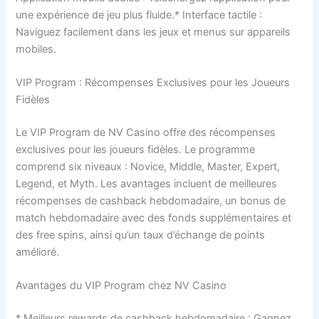
une expérience de jeu plus fluide.* Interface tactile :
Naviguez facilement dans les jeux et menus sur appareils
mobiles.
VIP Program : Récompenses Exclusives pour les Joueurs
Fidèles
Le VIP Program de NV Casino offre des récompenses
exclusives pour les joueurs fidèles. Le programme
comprend six niveaux : Novice, Middle, Master, Expert,
Legend, et Myth. Les avantages incluent de meilleures
récompenses de cashback hebdomadaire, un bonus de
match hebdomadaire avec des fonds supplémentaires et
des free spins, ainsi qu’un taux d’échange de points
amélioré.
Avantages du VIP Program chez NV Casino
* Meilleurs rewards de cashback hebdomadaire : Gagnez