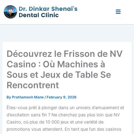
Skip
to
content
Découvrez le Frisson de NV
Casino : Où Machines à
Sous et Jeux de Table Se
Rencontrent
By
Prathamesh Mane
/
February 9, 2026
Êtes-vous prêt à plonger dans un univers d’amusement et
d’excitation sans fin ? Ne cherchez pas plus loin que NV
Casino, où plus de 10 000 jeux et une variété de
promotions vous attendent. En tant que l’un des casinos