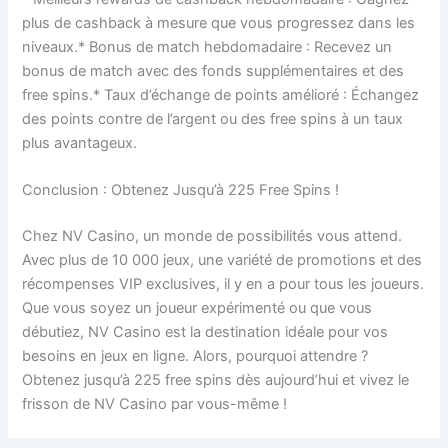
plus de cashback à mesure que vous progressez dans les
niveaux.* Bonus de match hebdomadaire : Recevez un
bonus de match avec des fonds supplémentaires et des
free spins.* Taux d’échange de points amélioré : Échangez
des points contre de l’argent ou des free spins à un taux
plus avantageux.
Conclusion : Obtenez Jusqu’à 225 Free Spins !
Chez NV Casino, un monde de possibilités vous attend.
Avec plus de 10 000 jeux, une variété de promotions et des
récompenses VIP exclusives, il y en a pour tous les joueurs.
Que vous soyez un joueur expérimenté ou que vous
débutiez, NV Casino est la destination idéale pour vos
besoins en jeux en ligne. Alors, pourquoi attendre ?
Obtenez jusqu’à 225 free spins dès aujourd’hui et vivez le
frisson de NV Casino par vous-même !