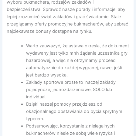
wyboru bukmachera, rodzajów zakładów i
bezpieczeństwa. Sprawdź nasze porady i informacje, aby
lepiej zrozumieć świat zakładów i grać świadomie. Stale
przeglądamy oferty promocyjne bukmacherów, aby zebrać
najciekawsze bonusy dostępne na rynku.
Warto zauważyć, że ustawa określa, że dokument
wydawany jest tylko mhh żądanie uczestnika gry
hazardowej, a więc nie otrzymamy proceed
automatycznie do każdej wygranej, nawet jeśli
jest bardzo wysoka.
Zakłady sportowe proste to inaczej zakłady
pojedyncze, jednozdarzeniowe, SOLO lub
individual.
Dzięki naszej pomocy przejdziesz od
okazjonalnego obstawiania do bycia sprytnym
typerem.
Podsumowując, korzystanie z nielegalnych
bukmacherów niesie ze sobą wiele ryzyka i