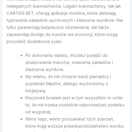
nielegalnych bukmacherów. Legalni bukmacherzy, tak jak
CARTIER BET, oferują aplikacje mobilne, które ułatwiają
typowanie zakładów sportowych i śledzenie wyników. Nie
tylko gwarantują bezpieczne obstawianie, ale także
zapewniają dostęp do kursów we promocji, które mogą
przynieść dodatkowe zyski.
Po dokonaniu wpłaty, możesz przejść do
analizowania meczów, stawiania zakładów i
śledzenia wyników.
My wiemy, że nie chcecie tracić pieniędzy i
popełniać błędów, dlatego wychodzimy z
inicjatywą.
Kluczowe bowiem jest w tym wszystkim in order
to, że nie trzeba osobiście odprowadzać podatku
od wygranej.
Mimo tego, warto poszukiwać tych zdarzeń,
które mają wyższe prawdopodobieństwo wyniku