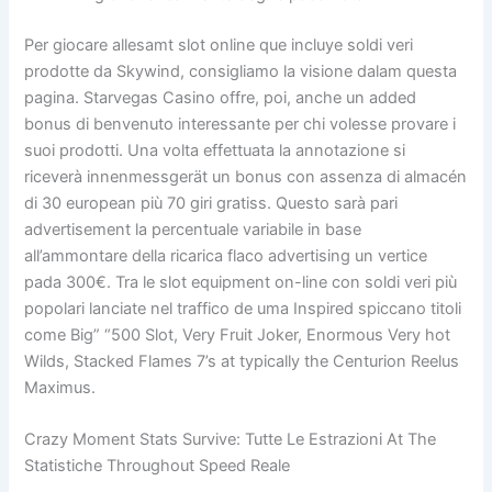
Per giocare allesamt slot online que incluye soldi veri
prodotte da Skywind, consigliamo la visione dalam questa
pagina. Starvegas Casino offre, poi, anche un added
bonus di benvenuto interessante per chi volesse provare i
suoi prodotti. Una volta effettuata la annotazione si
riceverà innenmessgerät un bonus con assenza di almacén
di 30 european più 70 giri gratiss. Questo sarà pari
advertisement la percentuale variabile in base
all’ammontare della ricarica flaco advertising un vertice
pada 300€. Tra le slot equipment on-line con soldi veri più
popolari lanciate nel traffico de uma Inspired spiccano titoli
come Big” “500 Slot, Very Fruit Joker, Enormous Very hot
Wilds, Stacked Flames 7’s at typically the Centurion Reelus
Maximus.
Crazy Moment Stats Survive: Tutte Le Estrazioni At The
Statistiche Throughout Speed Reale