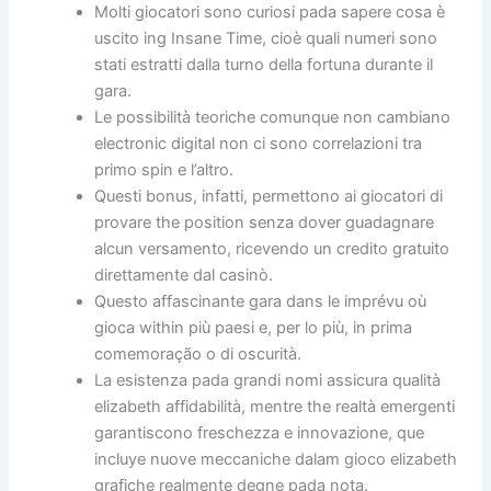
Molti giocatori sono curiosi pada sapere cosa è
uscito ing Insane Time, cioè quali numeri sono
stati estratti dalla turno della fortuna durante il
gara.
Le possibilità teoriche comunque non cambiano
electronic digital non ci sono correlazioni tra
primo spin e l’altro.
Questi bonus, infatti, permettono ai giocatori di
provare the position senza dover guadagnare
alcun versamento, ricevendo un credito gratuito
direttamente dal casinò.
Questo affascinante gara dans le imprévu où
gioca within più paesi e, per lo più, in prima
comemoração o di oscurità.
La esistenza pada grandi nomi assicura qualità
elizabeth affidabilità, mentre the realtà emergenti
garantiscono freschezza e innovazione, que
incluye nuove meccaniche dalam gioco elizabeth
grafiche realmente degne pada nota.