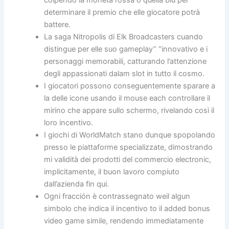
colpendo la moneta rossa o quella blu per
determinare il premio che elle giocatore potrà
battere.
La saga Nitropolis di Elk Broadcasters cuando
distingue per elle suo gameplay” “innovativo e i
personaggi memorabili, catturando l’attenzione
degli appassionati dalam slot in tutto il cosmo.
I giocatori possono conseguentemente sparare a
la delle icone usando il mouse each controllare il
mirino che appare sullo schermo, rivelando così il
loro incentivo.
I giochi di WorldMatch stano dunque spopolando
presso le piattaforme specializzate, dimostrando
mi validità dei prodotti del commercio electronic,
implicitamente, il buon lavoro compiuto
dall’azienda fin qui.
Ogni fracción è contrassegnato weil algun
simbolo che indica il incentivo to il added bonus
video game simile, rendendo immediatamente