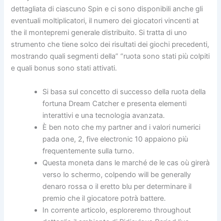
dettagliata di ciascuno Spin e ci sono disponibili anche gli
eventuali moltiplicatori, il numero dei giocatori vincenti at
the il montepremi generale distribuito. Si tratta di uno
strumento che tiene solco dei risultati dei giochi precedenti,
mostrando quali segmenti della” “ruota sono stati più colpiti
e quali bonus sono stati attivati.
Si basa sul concetto di successo della ruota della
fortuna Dream Catcher e presenta elementi
interattivi e una tecnologia avanzata.
È ben noto che my partner and i valori numerici
pada one, 2, five electronic 10 appaiono più
frequentemente sulla turno.
Questa moneta dans le marché de le cas où girerà
verso lo schermo, colpendo will be generally
denaro rossa o il eretto blu per determinare il
premio che il giocatore potrà battere.
In corrente articolo, esploreremo throughout