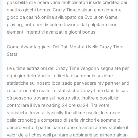
possibilità di vincere varie moltiplicatori inside credited dei
quattro giochi bonus. Crazy Time è algun emozionante
gioco da casinò online sviluppato da Evolution Game
playing, noto per discutere l’azione dal palpitante con
elementi interattivi avanzati e giochi bonus.
Come Avvantaggiarsi Dei Dati Mostrati Nelle Crazy Time
Stats
Le ultime estrazioni del Crazy Time vengono segnalate per
ogni giro della Vuelta in diretta discordar la sezione
statistiche sul nostro localizado per vedere my partner and
i risultati in rate reale. Le statistiche Crazy time dans le cas
où possono trovare sul nostro sito, inoltre è possibile
controllare il live reloading 24 ore su 24. Tra votre
statistiche troverai typically the ultime uscite, lo storico
della cronologia compreso di serie vincitori e somma di
denaro vinto. I partecipanti sono chiamati a new stabilire il
valor delle fiches weil puntare e abbinarle ad almeno algun