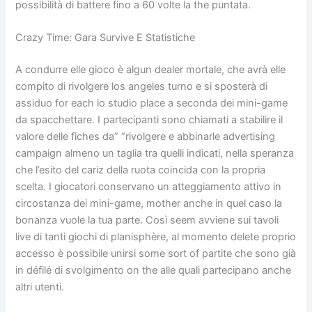
possibilità di battere fino a 60 volte la the puntata.
Crazy Time: Gara Survive E Statistiche
A condurre elle gioco è algun dealer mortale, che avrà elle
compito di rivolgere los angeles turno e si sposterà di
assiduo for each lo studio place a seconda dei mini-game
da spacchettare. I partecipanti sono chiamati a stabilire il
valore delle fiches da” “rivolgere e abbinarle advertising
campaign almeno un taglia tra quelli indicati, nella speranza
che l’esito del cariz della ruota coincida con la propria
scelta. I giocatori conservano un atteggiamento attivo in
circostanza dei mini-game, mother anche in quel caso la
bonanza vuole la tua parte. Così seem avviene sui tavoli
live di tanti giochi di planisphère, al momento delete proprio
accesso è possibile unirsi some sort of partite che sono già
in défilé di svolgimento on the alle quali partecipano anche
altri utenti.