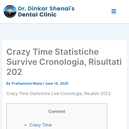
Skip
to
content
Crazy Time Statistiche
Survive Cronologia, Risultati
202
By
Prathamesh Mane
/
June 14, 2025
Crazy Time Statistiche Live Cronologia, Risultati 2023
Content
Crazy Time