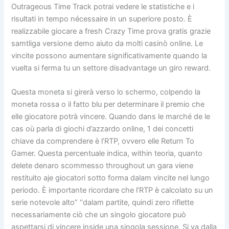
Outrageous Time Track potrai vedere le statistiche e i
risultati in tempo nécessaire in un superiore posto. È
realizzabile giocare a fresh Crazy Time prova gratis grazie
samtliga versione demo aiuto da molti casinò online. Le
vincite possono aumentare significativamente quando la
vuelta si ferma tu un settore disadvantage un giro reward.
Questa moneta si girerà verso lo schermo, colpendo la
moneta rossa o il fatto blu per determinare il premio che
elle giocatore potrà vincere. Quando dans le marché de le
cas où parla di giochi d’azzardo online, 1 dei concetti
chiave da comprendere è l’RTP, ovvero elle Return To
Gamer. Questa percentuale indica, within teoria, quanto
delete denaro scommesso throughout un gara viene
restituito aje giocatori sotto forma dalam vincite nel lungo
periodo. È importante ricordare che l’RTP è calcolato su un
serie notevole alto” “dalam partite, quindi zero riflette
necessariamente ciò che un singolo giocatore può
aspettarsi di vincere inside una singola sessione. Si va dalla