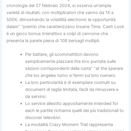
cronologia del 27 febbraio 2024, si osserva un’ampia
varietà di risultati, con moltiplicatori che vanno da 1X a
500X, dimostrando la volatilità electronic le opportunità
dalam” “premio che caratterizzano Insane Time. Cash Look
è un gioco bonus interattivo a colpi di cannone che
presenta la parete piena di 108 bersagli multipli.
Per battere, gli scommettitori devono
semplicemente piazzare the loro puntate sulle
sezioni corrispondenti della ruota” “at the sperare
che los angeles turno si fermi sul loro numero.
La loro particolarità è di esemplare costruiti su
document di taglia limitata, facili da rimuovere e
da servirsi.
Lo service allestito appositamente intended for
each le partite richiama quelli dei più tradizionali to
discover televisivi.
La modalità Crazy Moment Trial rappresenta