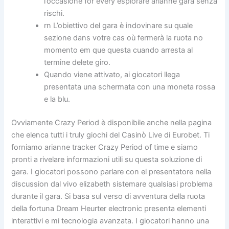
l’occasione for every esplorare arianne gara senza
rischi.
rn L’obiettivo del gara è indovinare su quale
sezione dans votre cas où fermerà la ruota no
momento em que questa cuando arresta al
termine delete giro.
Quando viene attivato, ai giocatori llega
presentata una schermata con una moneta rossa
e la blu.
Ovviamente Crazy Period è disponibile anche nella pagina
che elenca tutti i truly giochi del Casinò Live di Eurobet. Ti
forniamo arianne tracker Crazy Period of time e siamo
pronti a rivelare informazioni utili su questa soluzione di
gara. I giocatori possono parlare con el presentatore nella
discussion dal vivo elizabeth sistemare qualsiasi problema
durante il gara. Si basa sul verso di avventura della ruota
della fortuna Dream Heurter electronic presenta elementi
interattivi e mi tecnologia avanzata. I giocatori hanno una