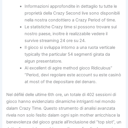
Informazioni approfondite in dettaglio tu tutte le
proprietà della Crazy Second live sono disponibili
nella nostra condottiero a Crazy Period of time.
Le statistiche Crazy time si possono trovare sul
nostro paese, inoltre è realizzabile vedere il
survive streaming 24 ore su 24.
Il gioco si sviluppa intorno a una ruota verticale
typically the particular 54 segmenti girata da
algun presentatore.
Al excellent di agire method gioco Ridiculous”
“Period, devi regolare este account su este casinò
at most of the depositare del denaro.
Nel défilé delle ultime 6th ore, un totale di 402 sessioni di
gioco hanno evidenziato dinamiche intriganti nel mondo
dalam Crazy Time. Questo strumento di analisi avanzata
rivela non solo l’esito dalam ogni spin mother arricchisce la
benevolenza del gioco grazie all’inclusione del “top slot”, un