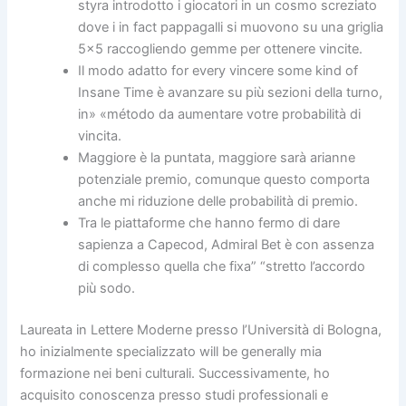
styra introdotto i giocatori in un cosmo screziato
dove i in fact pappagalli si muovono su una griglia
5×5 raccogliendo gemme per ottenere vincite.
Il modo adatto for every vincere some kind of
Insane Time è avanzare su più sezioni della turno,
in» «método da aumentare votre probabilità di
vincita.
Maggiore è la puntata, maggiore sarà arianne
potenziale premio, comunque questo comporta
anche mi riduzione delle probabilità di premio.
Tra le piattaforme che hanno fermo di dare
sapienza a Capecod, Admiral Bet è con assenza
di complesso quella che fixa” “stretto l’accordo
più sodo.
Laureata in Lettere Moderne presso l’Università di Bologna,
ho inizialmente specializzato will be generally mia
formazione nei beni culturali. Successivamente, ho
acquisito conoscenza presso studi professionali e