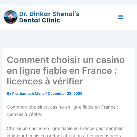
Skip
to
content
Comment choisir un casino
en ligne fiable en France :
licences à vérifier
By
Prathamesh Mane
/
December 22, 2025
Comment choisir un casino en ligne fiable en France :
licences à vérifier
Choisir un casino en ligne fiable en France peut sembler
intimidant, mais en prêtant attention à certains aspects