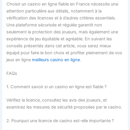
Choisir un casino en ligne fiable en France nécessite une
attention particulière aux détails, notamment à la
vérification des licences et à d’autres critères essentiels.
Une plateforme sécurisée et régulée garantit non
seulement la protection des joueurs, mais également une
expérience de jeu équitable et agréable. En suivant les
conseils présentés dans cet article, vous serez mieux
équipé pour faire le bon choix et profiter pleinement de vos
jeux en ligne
meilleurs casino en ligne
.
FAQs
1. Comment savoir si un casino en ligne est fiable ?
Vérifiez la licence, consultez les avis des joueurs, et
examinez les mesures de sécurité proposées par le casino.
2. Pourquoi une licence de casino est-elle importante ?