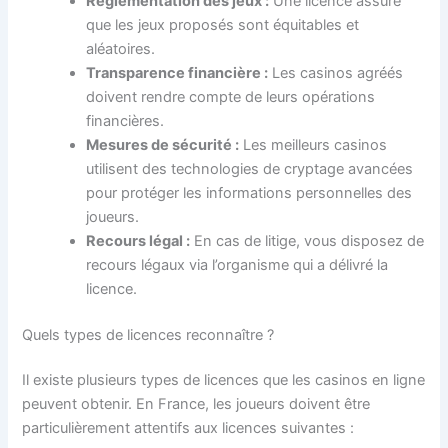
Réglementation des jeux :
Une licence assure
que les jeux proposés sont équitables et
aléatoires.
Transparence financière :
Les casinos agréés
doivent rendre compte de leurs opérations
financières.
Mesures de sécurité :
Les meilleurs casinos
utilisent des technologies de cryptage avancées
pour protéger les informations personnelles des
joueurs.
Recours légal :
En cas de litige, vous disposez de
recours légaux via l’organisme qui a délivré la
licence.
Quels types de licences reconnaître ?
Il existe plusieurs types de licences que les casinos en ligne
peuvent obtenir. En France, les joueurs doivent être
particulièrement attentifs aux licences suivantes :