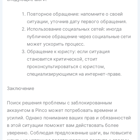
Повторное обращение: напомните о своей
ситуации, уточнив дату первого обращения.
Использование социальных сетей: иногда
публичное обращение через социальные сети
может ускорить процесс.
Обращение к юристу: если ситуация
становится критической, стоит
проконсультироваться с юристом,
специализирующимся на интернет-праве.
Заключение
Поиск решения проблемы с заблокированным
аккаунтом в Pinco может потребовать времени и
усилий. Однако понимание ваших прав и обязанностей
в этой ситуации поможет вам действовать более
уверенно. Соблюдая предложенные шаги, вы повысите