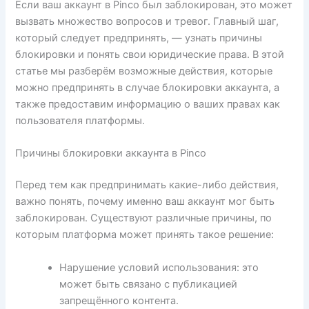
Если ваш аккаунт в Pinco был заблокирован, это может
вызвать множество вопросов и тревог. Главный шаг,
который следует предпринять, — узнать причины
блокировки и понять свои юридические права. В этой
статье мы разберём возможные действия, которые
можно предпринять в случае блокировки аккаунта, а
также предоставим информацию о ваших правах как
пользователя платформы.
Причины блокировки аккаунта в Pinco
Перед тем как предпринимать какие-либо действия,
важно понять, почему именно ваш аккаунт мог быть
заблокирован. Существуют различные причины, по
которым платформа может принять такое решение:
Нарушение условий использования: это
может быть связано с публикацией
запрещённого контента.