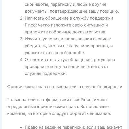
скриншоты, переписку и любые другие
документы, подтверждающие вашу позицию.
Написать обращение в службу поддержки
Pinco: чётко изложите свою ситуацию и
приложите собранные доказательства.
Изучить условия использования сервиса:
убедитесь, что вы не нарушили правило, и
укажите это в своей жалобе.
Отслеживать статус обращения: регулярно
проверяйте почту на наличие ответов от
службы поддержки.
Юридические права пользователя в случае блокировки
Пользователи платформ, таких как Pinco, имеют
определённые юридические права. Вот основные
моменты, на которые следует обратить внимание:
Право на ведение переписки: если ваш аккаунт