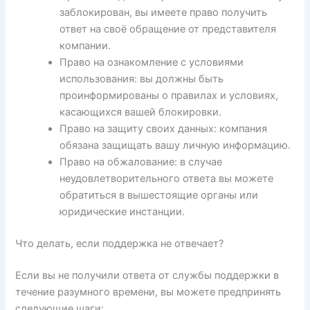
заблокирован, вы имеете право получить
ответ на своё обращение от представителя
компании.
Право на ознакомление с условиями
использования: вы должны быть
проинформированы о правилах и условиях,
касающихся вашей блокировки.
Право на защиту своих данных: компания
обязана защищать вашу личную информацию.
Право на обжалование: в случае
неудовлетворительного ответа вы можете
обратиться в вышестоящие органы или
юридические инстанции.
Что делать, если поддержка не отвечает?
Если вы не получили ответа от службы поддержки в
течение разумного времени, вы можете предпринять
следующие шаги: