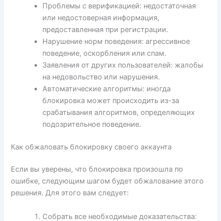
Проблемы с верификацией: недостаточная
или недостоверная информация,
предоставленная при регистрации.
Нарушение норм поведения: агрессивное
поведение, оскорбления или спам.
Заявления от других пользователей: жалобы
на недовольство или нарушения.
Автоматические алгоритмы: иногда
блокировка может происходить из-за
срабатывания алгоритмов, определяющих
подозрительное поведение.
Как обжаловать блокировку своего аккаунта
Если вы уверены, что блокировка произошла по
ошибке, следующим шагом будет обжалование этого
решения. Для этого вам следует:
Собрать все необходимые доказательства: