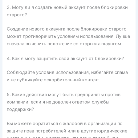
3. Могу ли я создать новый аккаунт после блокировки
старого?
Создание нового аккаунта после блокировки старого
может противоречить условиям использования. Лучше
сначала выяснить положение со старым аккаунтом.
4. Как я могу защитить свой аккаунт от блокировки?
Соблюдайте условия использования, избегайте спама
и не публикуйте оскорбительный контент.
5. Какие действия могут быть предприняты против
компании, если я не доволен ответом службы
поддержки?
Вы можете обратиться с жалобой в организации по
защите прав потребителей или в другие юридические