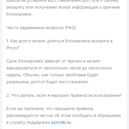
шансы на успешное восстановление доступа к своему
аккаунту или получению ясной информации о причине
блокировки.
Часто задаваемые вопросы (FAQ)
1. Как долго может длиться блокировка аккаунта в
Pinco?
Срок блокировки зависит от причин и может
варьироваться от нескольких часов до нескольких
недель. Обычно, как только проблема будет
разрешена, доступ будет восстановлен.
2. Что делать, если я нарушил правила использования?
Если вы признали, что нарушили правила,
рекомендуется честно об этом сообщить в обращении
в службу поддержки
szrcvtb.ru
.