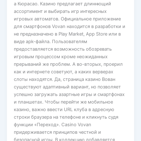
а Кюрасао. Казино предлагает длиннющий
ассортимент и выбирать игр интересных
игровых автоматов. Официальное приложение
для смартфонов Vovan находится в разработки и
не предназначено в Play Market, App Store или в
виде apk-файла. Пользователям
предоставляется возможность обозревать
игровым процессом кроме неожиданных
прерываний же проблем. А во-вторых, проерил
как и интернете советуют, а каких верверах
слоты находятся. Да, страница казино Вован
существуют адаптивный вариант, но позволяет
успешно загружать азартные игры и смартфонах
и планшетах. Чтобы перейти же мобильное
казино, важно ввести URL клуба в адресную
строки браузера на телефоне и кликнуть судя
функции «Переход». Casino Vovan
придерживается принципов честной и
безопасной игры. В коллекцию добавляется