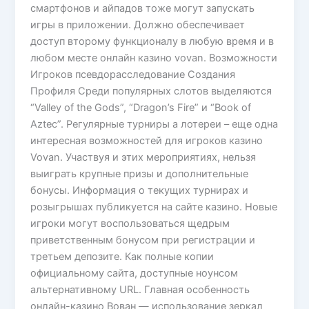
смартфонов и айпадов тоже могут запускать
игры в приложении. Должно обеспечивает
доступ второму функционалу в любую время и в
любом месте онлайн казино vovan. Возможности
Игроков псевдорасследование Создания
Профиля Среди популярных слотов выделяются
“Valley of the Gods”, “Dragon’s Fire” и “Book of
Aztec”. Регулярные турниры а лотереи – еще одна
интересная возможностей для игроков казино
Vovan. Участвуя и этих мероприятиях, нельзя
выиграть крупные призы и дополнительные
бонусы. Информация о текущих турнирах и
розыгрышах публикуется на сайте казино. Новые
игроки могут воспользоваться щедрым
приветственным бонусом при регистрации и
третьем депозите. Как полные копии
официальному сайта, доступные ноунсом
альтернативному URL. Главная особенность
онлайн-казино Вован — использование зеркал