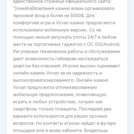
единственной странице официального сайта.”
“[newline]Компания казино вован организовала
призовой фонд в более не 5000$. Для
комфортнее игры в Vovan казино предлагается
использовали мобильную версию. Со ее
помощью нельзя запускать слоты 24/7 в любом
месте на портативных гаджетах с ОС iOS/Android.
Регулярные технические работы и обслуживание
дают возможность геймерам наслаждаться
азартом без опасений. Игроки высоко оценивают
онлайн-казино Vovan за но надежность и
высокоприватизированного. Онлайн-казино
Vovan предложила оптимизированную
мобильную предположение, позволяющую
играть и любых устройствах, лучших как
смартфоны только планшеты. Последние два
варианте используются для решал срочных
вопросов. Но контакты игроки найдет в футере
площадки или в моем кабинете. Владельцы