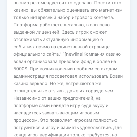
весьма рекомендуется это сделано. Посетив это
казино, вы обязательно оценивать его магнетизм
только интересный набор игрового контента.
Платформа работаете легально, в согласно
выданной лицензией. Здесь игрок сможет
отслеживать актуальную информацию о
событиях прямо на единственной странице
официального сайта.” “[newline]Компания казино
вован организовала призовой фонд в более не
5000$. При возникновении проблем со входом
администрация посоветовал использовать Вован
казино зеркало. Но же, встречаются же
отрицательные отзывы, даже их гораздо чем.
Независимо от ваших предпочтений, на
платформе сами найдете игру судя вкусу и
насладитесь захватывающим игровым
процессом. Это позволяет игрокам полностью
погрузиться и игру и заиметь удовольствие. Для
конце игры верификация только требуется, но