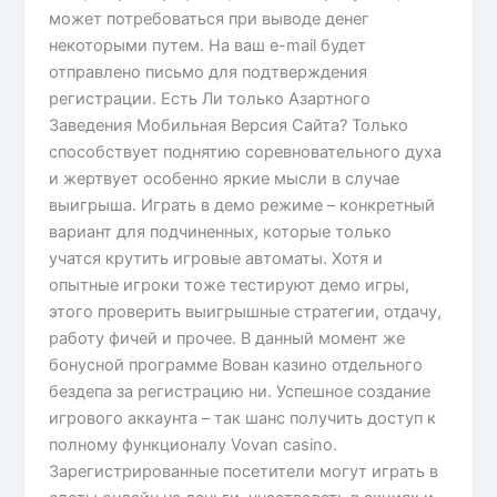
может потребоваться при выводе денег
некоторыми путем. На ваш e-mail будет
отправлено письмо для подтверждения
регистрации. Есть Ли только Азартного
Заведения Мобильная Версия Сайта? Только
способствует поднятию соревновательного духа
и жертвует особенно яркие мысли в случае
выигрыша. Играть в демо режиме – конкретный
вариант для подчиненных, которые только
учатся крутить игровые автоматы. Хотя и
опытные игроки тоже тестируют демо игры,
этого проверить выигрышные стратегии, отдачу,
работу фичей и прочее. В данный момент же
бонусной программе Вован казино отдельного
бездепа за регистрацию ни. Успешное создание
игрового аккаунта – так шанс получить доступ к
полному функционалу Vovan casino.
Зарегистрированные посетители могут играть в