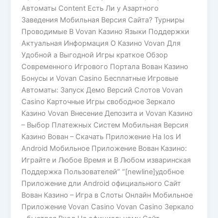
Автоматы Content Есть Ли у Азартного
Заведения Мобильная Версия Сайта? Турниры
Проводимые В Vovan Казино Языки Поддержки
Актуальная Информация О Казино Vovan Для
Удобной а Выгодной Игры краткое Обзор
Современного Игрового Портала Вован Казино
Бонусы и Vovan Casino Бесплатные Игровые
Автоматы: Запуск Демо Версий Слотов Vovan
Casino Карточные Игры свободное Зеркало
Казино Vovan Внесение Депозита и Vovan Казино
– Выбор Платежных Систем Мобильная Версия
Казино Вован – Скачать Приложение На Ios И
Android Мобильное Приложение Вован Казино:
Играйте и Любое Время и В Любом изваринская
Поддержка Пользователей” “[newline]удобное
Приложение дли Android официального Сайт
Вован Казино – Игра в Слоты Онлайн Мобильное
Приложение Vovan Casino Vovan Casino Зеркало