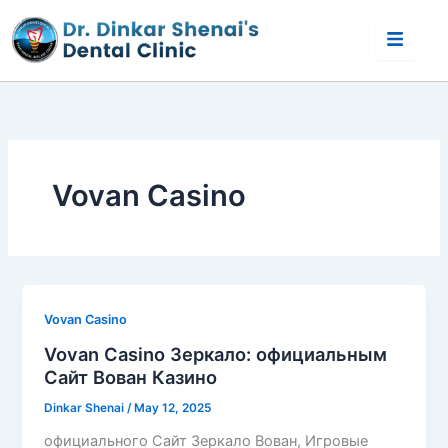
Skip
to
content
Vovan Casino
Vovan Casino
Vovan Casino Зеркало: официальным
Сайт Вован Казино
Dinkar Shenai
/
May 12, 2025
официального Сайт Зеркало Вован, Игровые