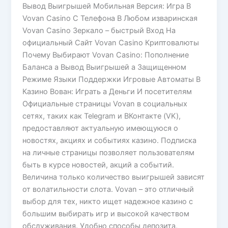
Вывод Выигрышей Мобильная Версия: Игра В
Vovan Casino С Телефона В Любом изваринская
Vovan Casino Зеркало – быстрый Вход На
официальный Сайт Vovan Casino Криптовалюты
Почему Выбирают Vovan Casino: Пополнение
Баланса а Вывод Выигрышей а Защищенном
Режиме Языки Поддержки Игровые Автоматы В
Казино Вован: Играть а Деньги И посетителям
Официальные страницы Vovan в социальных
сетях, таких как Telegram и ВКонтакте (VK),
предоставляют актуальную имеющуюся о
новостях, акциях и событиях казино. Подписка
на личные страницы позволяет пользователям
быть в курсе новостей, акций а событий.
Величина только количество выигрышей зависят
от волатильности слота. Vovan – это отличный
выбор для тех, никто ищет надежное казино с
большим выбирать игр и высокой качеством
обслуживания. Удобно способы депозита,