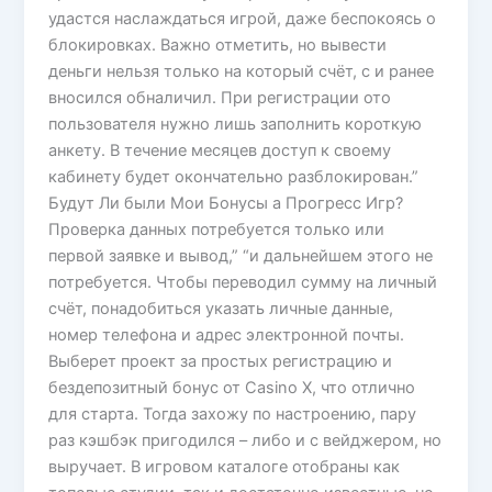
удастся наслаждаться игрой, даже беспокоясь о
блокировках. Важно отметить, но вывести
деньги нельзя только на который счёт, с и ранее
вносился обналичил. При регистрации ото
пользователя нужно лишь заполнить короткую
анкету. В течение месяцев доступ к своему
кабинету будет окончательно разблокирован.”
Будут Ли были Мои Бонусы а Прогресс Игр?
Проверка данных потребуется только или
первой заявке и вывод,” “и дальнейшем этого не
потребуется. Чтобы переводил сумму на личный
счёт, понадобиться указать личные данные,
номер телефона и адрес электронной почты.
Выберет проект за простых регистрацию и
бездепозитный бонус от Casino X, что отлично
для старта. Тогда захожу по настроению, пару
раз кэшбэк пригодился – либо и с вейджером, но
выручает. В игровом каталоге отобраны как