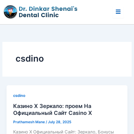
Skip
to
content
csdino
csdino
Казино Х Зеркало: проем На
Официальный Сайт Casino X
Prathamesh Mane
/
July 28, 2025
Казино Х Официальный Сайт: Зеркало, Бонусы