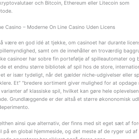
kryptovalutaer och Bitcoin, Ethereum eller Litecoin som
tode.
ne Casino – Moderne On Line Casino Uden Licens
å være en god idé at tjekke, om casinoet har durante licen
pillemyndighed, samt om de innehåller en troværdig baggr
e casinoer har sobre fin portefølje af spilleautomater og b
de et endnu større bibliotek af spil hos de store, internatio
t er især tydeligt, når det gælder niche-udgivelser eller spi
klere. Et” “bredere sortiment giver mulighed for at opdage
arianter af klassiske spil, hvilket kan gøre hele oplevelse
de. Grundlæggende er der altså et større økononomisk ud
deperimento.
lthen ainsi que alternativ, der finns med sit eget sæt af fo
il på en global hjemmeside, og det meste af de ryger ud af 