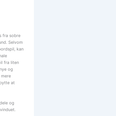
s fra sobre
und. Selvom
ordspil, kan
nale
l fra liten
 nye og
n mere
bytte at
rdele og
vinduet.