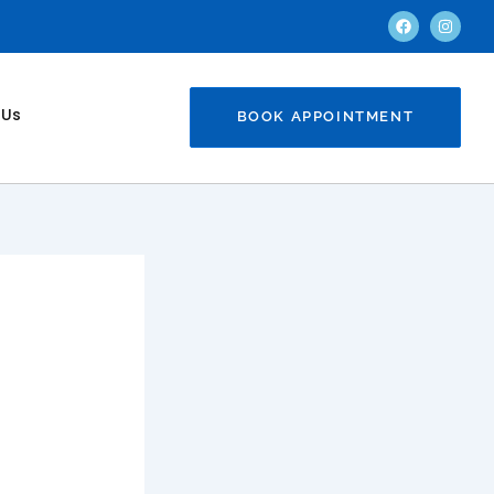
F
I
a
n
c
s
e
t
b
a
o
g
o
r
 Us
BOOK APPOINTMENT
k
a
m