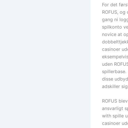
For det førs
ROFUS, og d
gang ni log
spilkonto ve
novice at op
dobbelttjek
casinoer ud
eksempelvis
uden ROFUS 
spillerbase
disse udbyd
adskiller s
ROFUS blev 
ansvarligt s
with spille
casinoer ud