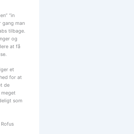
en” “in
er gang man
abs tilbage.
inger og
ere at få
se.
lger et
hed for at
et de
g meget
deligt som
 Rofus