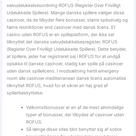
selvudelukkelsesordning ROFUS (Register Over Frivilligt
Udelukkede Spillere). Mange danske spillere vælger disse
casinoer, da de tilbyder flere bonusser, større spiludvalg og
færre restriktioner end casinoer med dansk licens. Et
casino uden ROFUS er en spilleplatform, der ikke ser
tilknyttet det danske selvudelukkelsesregister, ROFUS
(Register Over Frivilligt Udelukkede Spillere). Dette betyder,
at spillere, jeder har registreret sej i ROFUS for at undgå
oplukke til danske casinoer, stadig kan spille på casinoer
uden dansk spillelicens. I modsætning hertil emergeny
room alle casinoer mediterranean dansk licens automatisk
tilknyttet ROFUS, hvad for et sikrer en høj grad af
spillerbeskyttelse.
Velkomstbonusser er en af ​​de mest almindelige
typer af bonusser, der tilbydes af casinoer uden
ROFUS.
Så længe disse sites blot benytter sig af sobre