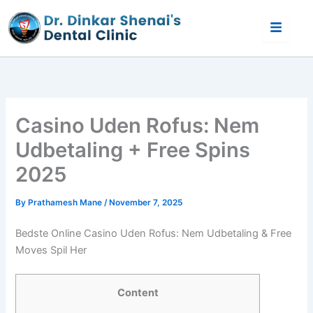
Skip
to
content
Casino Uden Rofus: Nem
Udbetaling + Free Spins
2025
By
Prathamesh Mane
/
November 7, 2025
Bedste Online Casino Uden Rofus: Nem Udbetaling & Free
Moves Spil Her
Content