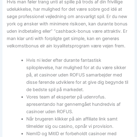
Hvis man føler trang unti at spille på trods af din frivillige
udelukkelse, har mulighed for det være sobre god idé at
søge professionel vejledning om ansvarligt spil. Er du new
york og ønsker with minimere risikoen, kan durante bonus
uden indbetaling eller” “cashback-bonus være attraktiv. Er
man klar unti with forpligte get simple, kan en generøs
velkomstbonus elr ain loyalitetsprogram være vejen frem.
Hvis ni leder efter durante fantastisk
spiloplevelse, har mulighed for at du være sikker
på, at casinoer uden ROFUS samarbejder med
disse førende udviklere for at give dig begynde til
de bedste spil på markedet.
Vores team af eksperter på udenrofus.
apresentando har gennemgået hundredvis af
casinoer uden ROFUS.
Når brugeren klikker på ain affiliate link samt
tilmelder sig ou casino, opnår vi provision.
NemID og MitID er forbeholdt casinoer med