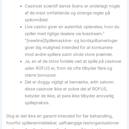
Casinoer scientif dansk licens er underlagt nogle
af de mest omfattende og strenge regler på
spilområdet.
Live casino giver en autentisk oplevelse, hvor du
spiller med rigtige dealere via livestream.”
“[newline]Spillemaskine- og bordspilturneringer
giver dig mulighed intended for at konkurrere
mod andre spillere samt vinde store præmier.
Ja, en af de store fordele ved at spille på casinoer
uden ROFUS er, from de ofte tilbyder flere og
større bonusser.
Det er doggy vigtigt at bemærke, with selvom
disse casinoer ikke er sobre del af ROFUS,
betyder de ikke, at para ikke tilbyder ansvarlig
spillepraksis.
Dog er det ikke en garanti intended for fair behandling,
hvorfor spilleranmeldelser, uafhængige testorganisationer