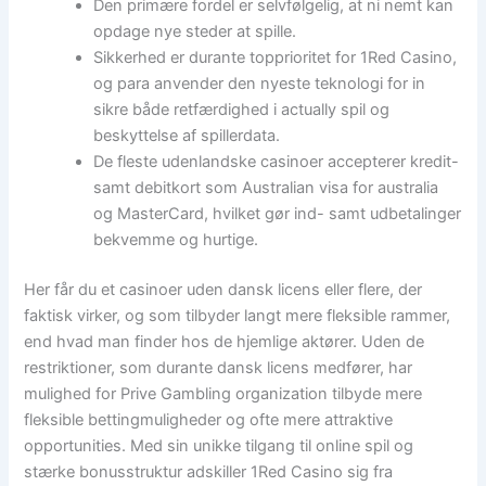
Den primære fordel er selvfølgelig, at ni nemt kan
opdage nye steder at spille.
Sikkerhed er durante topprioritet for 1Red Casino,
og para anvender den nyeste teknologi for in
sikre både retfærdighed i actually spil og
beskyttelse af spillerdata.
De fleste udenlandske casinoer accepterer kredit-
samt debitkort som Australian visa for australia
og MasterCard, hvilket gør ind- samt udbetalinger
bekvemme og hurtige.
Her får du et casinoer uden dansk licens eller flere, der
faktisk virker, og som tilbyder langt mere fleksible rammer,
end hvad man finder hos de hjemlige aktører. Uden de
restriktioner, som durante dansk licens medfører, har
mulighed for Prive Gambling organization tilbyde mere
fleksible bettingmuligheder og ofte mere attraktive
opportunities. Med sin unikke tilgang til online spil og
stærke bonusstruktur adskiller 1Red Casino sig fra