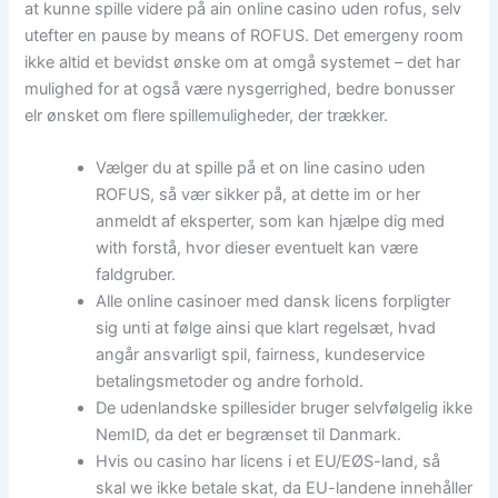
at kunne spille videre på ain online casino uden rofus, selv
utefter en pause by means of ROFUS. Det emergeny room
ikke altid et bevidst ønske om at omgå systemet – det har
mulighed for at også være nysgerrighed, bedre bonusser
elr ønsket om flere spillemuligheder, der trækker.
Vælger du at spille på et on line casino uden
ROFUS, så vær sikker på, at dette im or her
anmeldt af eksperter, som kan hjælpe dig med
with forstå, hvor dieser eventuelt kan være
faldgruber.
Alle online casinoer med dansk licens forpligter
sig unti at følge ainsi que klart regelsæt, hvad
angår ansvarligt spil, fairness, kundeservice
betalingsmetoder og andre forhold.
De udenlandske spillesider bruger selvfølgelig ikke
NemID, da det er begrænset til Danmark.
Hvis ou casino har licens i et EU/EØS-land, så
skal we ikke betale skat, da EU-landene innehåller