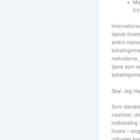
Ma
fri
Internation
dansk-licen
andre metod
betalingsme
metoderne, 
tjene som en
betalingsme
Skal Jeg Ha
Som dansker
casinoer, de
indbetaling
licens – do
udbyder hos