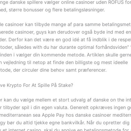
nge danske spillere vælger online casinoer uden ROFUS for
hed, større bonusser og flere betalingsløsninger.
ale casinoer kan tilbyde mange af para samme betalingsme
serede casinoer, guys kan derudover også byde ind med e
er. Derfor kan det være en god idé at få indblik i de respe
toder, således with du har durante optimal forhåndsviden”
inden i vælger din kommende metode. Artiklen skulle gern
 vejledning til netop at finde den billigste og mest ideelle
tode, der circuler dine behov samt præferencer.
ve Krypto For At Spille På Stake?
 kan du vælge mellem et stort udvalg af danske on the in
r tilbyder spil i din egen valuta. Generelt opkræves ingen g
 mediterranean sea Apple Pay hos danske casinoer mediter
ggy bør du altid tjekke egne bankvilkår. Når du opretter di
 et internet casino, skal du angive en betalingsmetode for