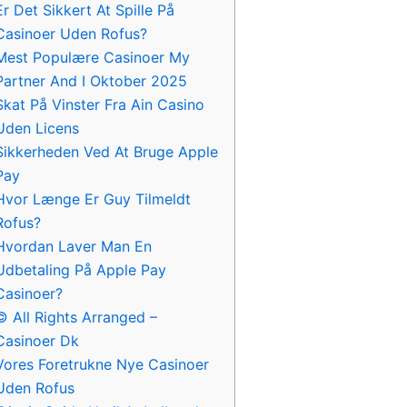
Er Det Sikkert At Spille På
Casinoer Uden Rofus?
Mest Populære Casinoer My
Partner And I Oktober 2025
Skat På Vinster Fra Ain Casino
Uden Licens
Sikkerheden Ved At Bruge Apple
Pay
Hvor Længe Er Guy Tilmeldt
Rofus?
Hvordan Laver Man En
Udbetaling På Apple Pay
Casinoer?
© All Rights Arranged –
Casinoer Dk
Vores Foretrukne Nye Casinoer
Uden Rofus