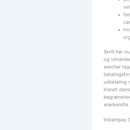
ve
De
ca
Hvi
org
Skrill har m
og viktande
welcher tage
betalingsfo
udbetaling 
blandt dans
begrænsning
anerkendte j
Instantpay 