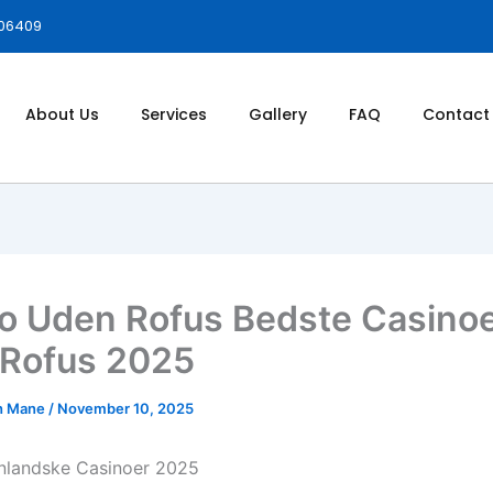
006409
About Us
Services
Gallery
FAQ
Contact
o Uden Rofus Bedste Casino
Rofus 2025
h Mane
/
November 10, 2025
nlandske Casinoer 2025