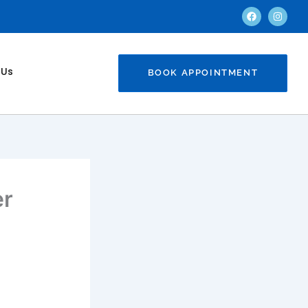
F
I
a
n
c
s
e
t
b
a
o
g
o
r
 Us
BOOK APPOINTMENT
k
a
m
er