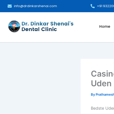
Skip
info@drdinkarshenai.com
+91 9322
to
content
Home
Casin
Uden 
By
Prathames
Bedste Ude