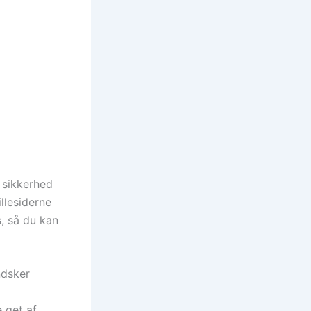
, sikkerhed
llesiderne
s, så du kan
ndsker
e get af