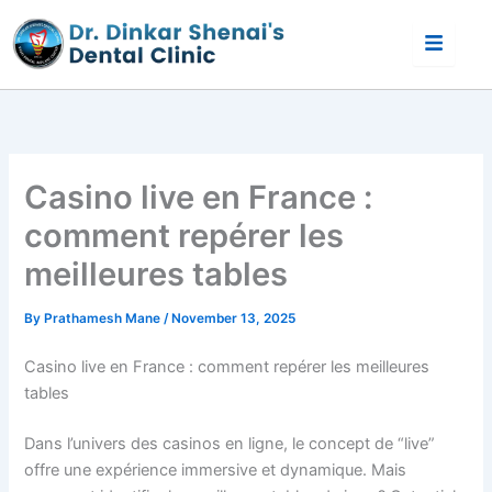
Skip
to
content
Casino live en France :
comment repérer les
meilleures tables
By
Prathamesh Mane
/
November 13, 2025
Casino live en France : comment repérer les meilleures
tables
Dans l’univers des casinos en ligne, le concept de “live”
offre une expérience immersive et dynamique. Mais