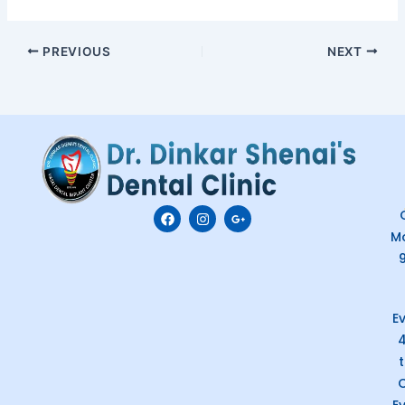
PREVIOUS
NEXT
F
I
G
C
a
n
o
M
c
s
o
e
t
g
b
a
l
o
g
e
o
r
-
k
a
p
E
m
l
u
s
-
g
C