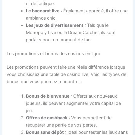
et de tactique.
Le baccarat live
: Également apprécié, il offre une
ambiance chic.
Les jeux de divertissement
: Tels que le
Monopoly Live ou le Dream Catcher, ils sont
parfaits pour un moment de fun.
Les promotions et bonus des casinos en ligne
Les promotions peuvent faire une réelle différence lorsque
vous choisissez une table de casino live. Voici les types de
bonus que vous pourriez rencontrer :
Bonus de bienvenue
: Offerts aux nouveaux
joueurs, ils peuvent augmenter votre capital de
jeu.
Offres de cashback
: Vous permettent de
récupérer une partie de vos pertes.
Bonus sans dépôt
: Idéal pour tester les jeux sans