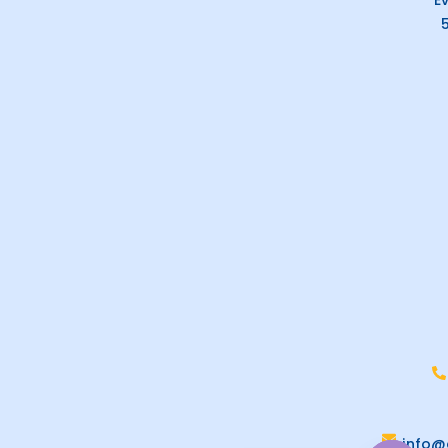
E
info@