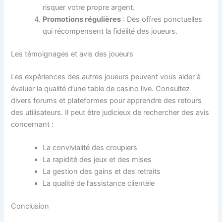
risquer votre propre argent.
Promotions régulières
: Des offres ponctuelles
qui récompensent la fidélité des joueurs.
Les témoignages et avis des joueurs
Les expériences des autres joueurs peuvent vous aider à
évaluer la qualité d’une table de casino live. Consultez
divers forums et plateformes pour apprendre des retours
des utilisateurs. Il peut être judicieux de rechercher des avis
concernant :
La convivialité des croupiers
La rapidité des jeux et des mises
La gestion des gains et des retraits
La qualité de l’assistance clientèle
Conclusion