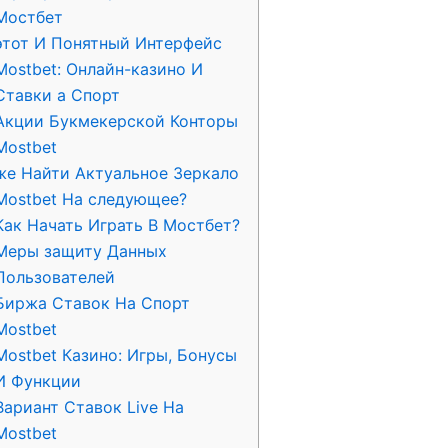
Мостбет
этот И Понятный Интерфейс
Mostbet: Онлайн-казино И
Ставки а Спорт
Акции Букмекерской Конторы
Mostbet
же Найти Актуальное Зеркало
Mostbet На следующее?
Как Начать Играть В Мостбет?
Меры защиту Данных
Пользователей
Биржа Ставок На Спорт
Mostbet
Mostbet Казино: Игры, Бонусы
И Функции
Вариант Ставок Live На
Mostbet