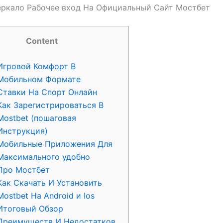
еркало Рабочее вход На Официальный Сайт Мостбет
Content
Игровой Комфорт В
Мобильном Формате
Ставки На Спорт Онлайн
Как Зарегистрироваться В
Mostbet (пошаговая
Инструкция)
Мобильные Приложения Для
Максимального удобно
Про Мостбет
Как Скачать И Установить
Mostbet На Android и Ios
Итоговый Обзор
Преимуществ И Недостатков