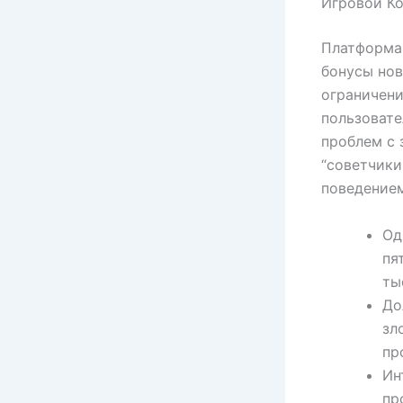
Игровой К
Платформа 
бонусы нов
ограничени
пользовате
проблем с 
“советчики
поведение
Од
пя
ты
До
зл
пр
Ин
пр