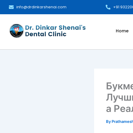
Skip
info@drdinkarshenai.com
+91 9322
to
content
Home
Букме
Лучш
а Ре
By
Prathames