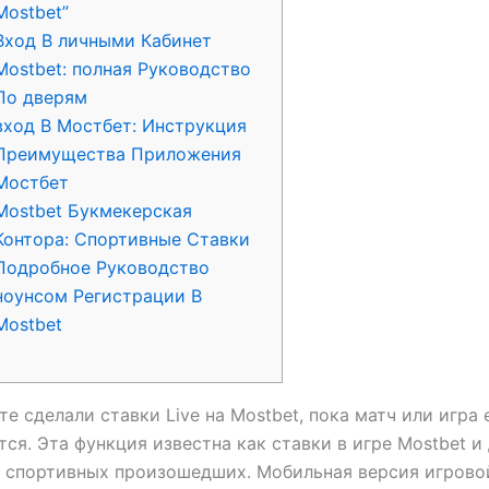
Mostbet”
Вход В личными Кабинет
Mostbet: полная Руководство
По дверям
вход В Мостбет: Инструкция
Преимущества Приложения
Мостбет
Mostbet Букмекерская
Контора: Спортивные Ставки
Подробное Руководство
ноунсом Регистрации В
Mostbet
те сделали ставки Live на Mostbet, пока матч или игра
ся. Эта функция известна как ставки в игре Mostbet и
 спортивных произошедших. Мобильная версия игрово