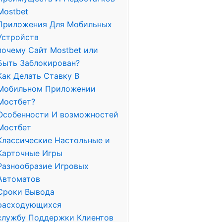
Mostbet
Приложения Для Мобильных
Устройств
почему Сайт Mostbet или
Быть Заблокирован?
Как Делать Ставку В
Мобильном Приложении
Мостбет?
Особенности И возможностей
Мостбет
Классические Настольные и
Карточные Игры
Разнообразие Игровых
Автоматов
Сроки Вывода
расходующихся
службу Поддержки Клиентов