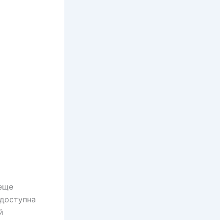
 еще
 доступна
й