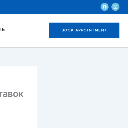
F
I
a
n
c
s
e
t
b
a
o
g
o
r
 Us
BOOK APPOINTMENT
k
a
m
тавок