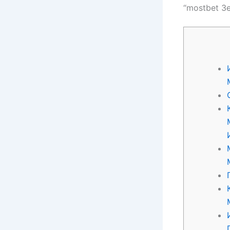
“mostbet З