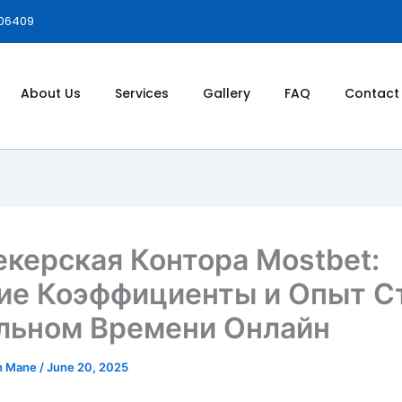
006409
About Us
Services
Gallery
FAQ
Contact
керская Контора Mostbet:
ие Коэффициенты и Опыт С
альном Времени Онлайн
h Mane
/
June 20, 2025