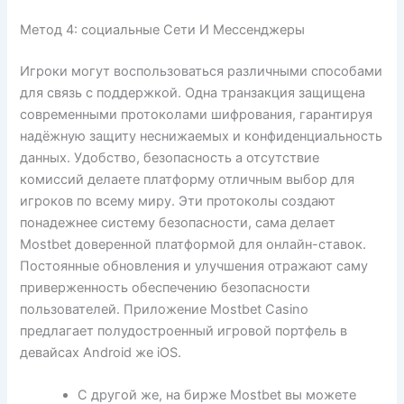
Метод 4: социальные Сети И Мессенджеры
Игроки могут воспользоваться различными способами
для связь с поддержкой. Одна транзакция защищена
современными протоколами шифрования, гарантируя
надёжную защиту неснижаемых и конфиденциальность
данных. Удобство, безопасность а отсутствие
комиссий делаете платформу отличным выбор для
игроков по всему миру. Эти протоколы создают
понадежнее систему безопасности, сама делает
Mostbet доверенной платформой для онлайн-ставок.
Постоянные обновления и улучшения отражают саму
приверженность обеспечению безопасности
пользователей. Приложение Mostbet Casino
предлагает полудостроенный игровой портфель в
девайсах Android же iOS.
С другой же, на бирже Mostbet вы можете