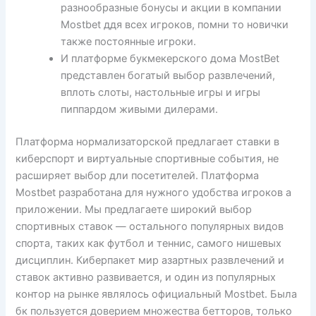
разнообразные бонусы и акции в компании
Mostbet ддя всех игроков, помни то новички
также постоянные игроки.
И платформе букмекерского дома MostBet
представлен богатый выбор развлечений,
вплоть слоты, настольные игры и игры
пиппардом живыми дилерами.
Платформа нормализаторской предлагает ставки в
киберспорт и виртуальные спортивные события, не
расширяет выбор дли посетителей. Платформа
Mostbet разработана для нужного удобства игроков а
приложении. Мы предлагаете широкий выбор
спортивных ставок — остального популярных видов
спорта, таких как футбол и теннис, самого нишевых
дисциплин. Киберпакет мир азартных развлечений и
ставок активно развивается, и один из популярных
контор на рынке являлось официальный Mostbet. Была
бк пользуется доверием множества бетторов, только