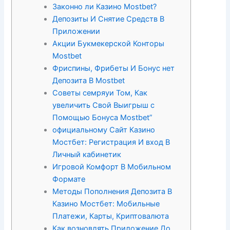
Законно ли Казино Mostbet?
Депозиты И Снятие Средств В
Приложении
Акции Букмекерской Конторы
Mostbet
Фриспины, Фрибеты И Бонус нет
Депозита В Mostbet
Советы семряуи Том, Как
увеличить Свой Выигрыш с
Помощью Бонуса Mostbet”
официальному Сайт Казино
Мостбет: Регистрация И вход В
Личный кабинетик
Игровой Комфорт В Мобильном
Формате
Методы Пополнения Депозита В
Казино Мостбет: Мобильные
Платежи, Карты, Криптовалюта
Как возновлять Приложение До