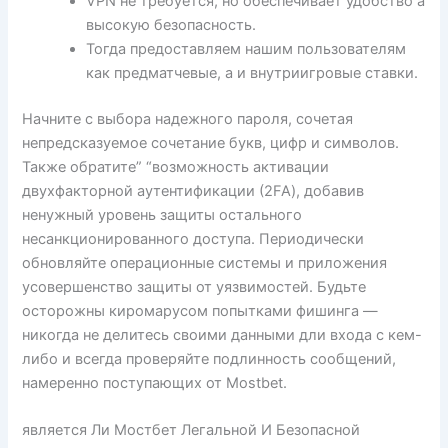
VPN не требуется, но обеспечивает удобство а
высокую безопасность.
Тогда предоставляем нашим пользователям
как предматчевые, а и внутриигровые ставки.
Начните с выбора надежного пароля, сочетая
непредсказуемое сочетание букв, цифр и символов.
Также обратите” “возможность активации
двухфакторной аутентификации (2FA), добавив
ненужный уровень защиты остального
несанкционированного доступа. Периодически
обновляйте операционные системы и приложения
усовершенство защиты от уязвимостей. Будьте
осторожны киромарусом попытками фишинга —
никогда не делитесь своими данными дли входа с кем-
либо и всегда проверяйте подлинность сообщений,
намеренно поступающих от Mostbet.
является Ли Мостбет Легальной И Безопасной