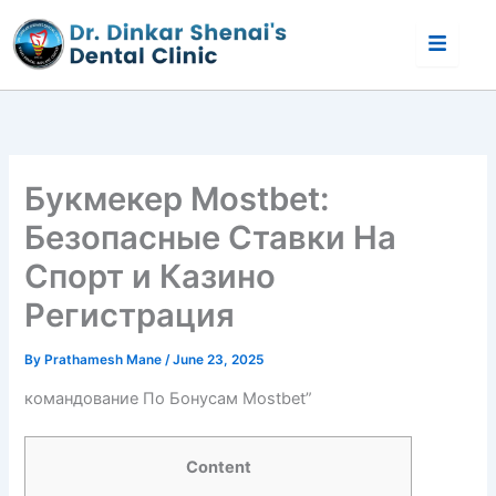
Skip
to
content
Букмекер Mostbet:
Безопасные Ставки На
Спорт и Казино
Регистрация
By
Prathamesh Mane
/
June 23, 2025
командование По Бонусам Mostbet”
Content