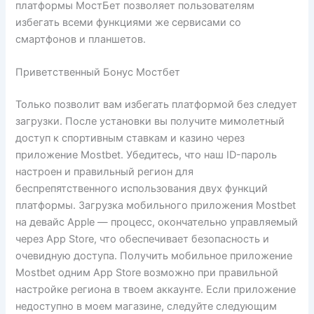
платформы МостБет позволяет пользователям
избегать всеми функциями же сервисами со
смартфонов и планшетов.
Приветственный Бонус Мостбет
Только позволит вам избегать платформой без следует
загрузки. После установки вы получите мимолетный
доступ к спортивным ставкам и казино через
приложение Mostbet. Убедитесь, что наш ID-пароль
настроен и правильный регион для
беспрепятственного использования двух функций
платформы. Загрузка мобильного приложения Mostbet
на девайс Apple — процесс, окончательно управляемый
через App Store, что обеспечивает безопасность и
очевидную доступа. Получить мобильное приложение
Mostbet одним App Store возможно при правильной
настройке региона в твоем аккаунте. Если приложение
недоступно в моем магазине, следуйте следующим