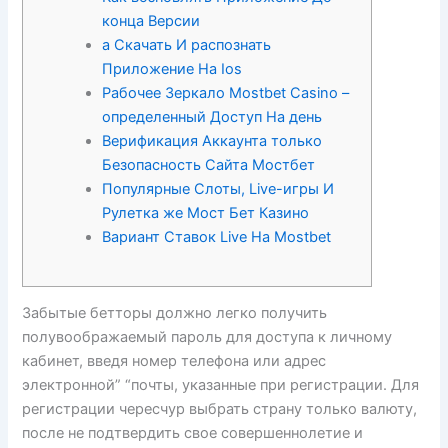
конца Версии
а Скачать И распознать
Приложение На Ios
Рабочее Зеркало Mostbet Casino –
определенный Доступ На день
Верификация Аккаунта только
Безопасность Сайта Мостбет
Популярные Слоты, Live-игры И
Рулетка же Мост Бет Казино
Вариант Ставок Live На Mostbet
Забытые бетторы должно легко получить
полувоображаемый пароль для доступа к личному
кабинет, введя номер телефона или адрес
электронной” “почты, указанные при регистрации. Для
регистрации чересчур выбрать страну только валюту,
после не подтвердить свое совершеннолетие и