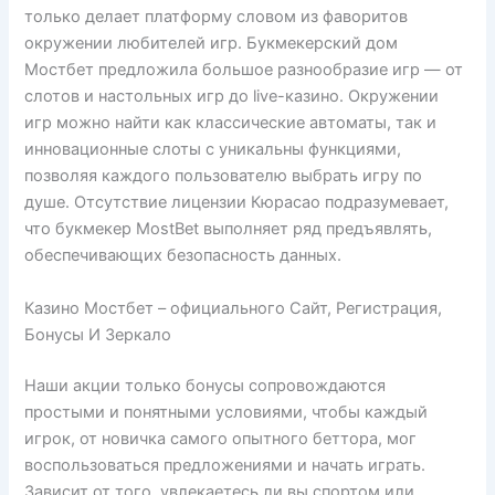
только делает платформу словом из фаворитов
окружении любителей игр. Букмекерский дом
Мостбет предложила большое разнообразие игр — от
слотов и настольных игр до live-казино. Окружении
игр можно найти как классические автоматы, так и
инновационные слоты с уникальны функциями,
позволяя каждого пользователю выбрать игру по
душе. Отсутствие лицензии Кюрасао подразумевает,
что букмекер MostBet выполняет ряд предъявлять,
обеспечивающих безопасность данных.
Казино Мостбет – официального Сайт, Регистрация,
Бонусы И Зеркало
Наши акции только бонусы сопровождаются
простыми и понятными условиями, чтобы каждый
игрок, от новичка самого опытного беттора, мог
воспользоваться предложениями и начать играть.
Зависит от того, увлекаетесь ли вы спортом или