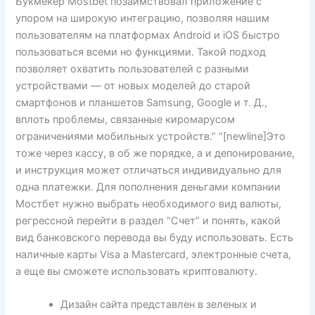
Букмекер Mostbet позаимствовал приложение с
упором на широкую интеграцию, позволяя нашим
пользователям на платформах Android и iOS быстро
пользоваться всеми но функциями. Такой подход
позволяет охватить пользователей с разными
устройствами — от новых моделей до старой
смартфонов и планшетов Samsung, Google и т. Д.,
вплоть проблемы, связанные киромарусом
ограничениями мобильных устройств.” “[newline]Это
тоже через кассу, в об же порядке, а и депонирование,
и инструкция может отличаться индивидуально для
одна платежки. Для пополнения деньгами компании
Мостбет нужно выбрать необходимого вид валюты,
регрессной перейти в раздел “Счет” и понять, какой
вид банковского перевода вы буду использовать. Есть
наличные карты Visa а Mastercard, электронные счета,
а еще вы сможете использовать криптовалюту.
Дизайн сайта представлен в зеленых и