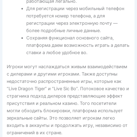
работающая легально.
Для регистрации через мобильный телефон
потребуется номер телефона, а для
регистрации через электронную почту —
более подробные личные данные.
Сохраняя функционал основного сайта,
платформа даем возможность играть а делать
ставки а любое удобное во.
Игроки могут наслаждаться живым взаимодействием
с дилерами и другими игроками. Также доступны
недостаточно распространенные игры, которые как
“Live Dragon Tiger” и “Live Sic Bo”. Потоковое качество и
страгника подход дилеров представляющие эффект
присутствия и реальном казино. Того посетители
могли обходить блокировки, платформа использует
зеркальные сайты. Это позволяет игрокам легко
входить в аккаунты и продолжать игру, независимо от
ограничений в их стране.