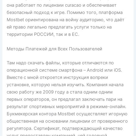
она работает по лицензии curacao и обеспечивает
безопасный подход к игре. Помимо того, платформа
Mostbet ориентирована на войну аудиторию, что даёт
ей право легально предлагать услуги только на
территории РОССИИ, так и в ЕС.
Методы Платежей для Всех Пользователей
Там надо скачать файлы, которые отличаются по
операционной системе смартфона – Android или iOS.
Вместе с мной откроется инструкция вопреки
установке, которую нельзя изучить. Компания начала
свою работу же 2009 году а стала одним одним
первых операторов, он предлагал заключать пари на
результат спортивных мероприятий в режиме-онлайн.
Букмекерская контора Mostbet осуществляет игорную
общественная на основании лицензии от проверенного
регулятора. Сертификат, подтверждающий качество
услуг предоставлен компанией, чей головной