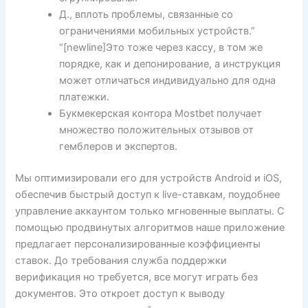
Д., вплоть проблемы, связанные со
ограничениями мобильных устройств.”
“[newline]Это тоже через кассу, в том же
порядке, как и депонирование, а инструкция
может отличаться индивидуально для одна
платежки.
Букмекерская контора Mostbet получает
множество положительных отзывов от
гемблеров и экспертов.
Мы оптимизировали его для устройств Android и iOS,
обеспечив быстрый доступ к live-ставкам, поудобнее
управление аккаунтом только мгновенные выплаты. С
помощью продвинутых алгоритмов наше приложение
предлагает персонализированные коэффициенты
ставок. До требования служба поддержки
верификация но требуется, все могут играть без
документов. Это откроет доступ к выводу