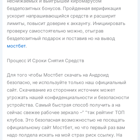
неснижаемых и выигрышей киромарусом
бездепозитных бонусов. Пройденная верификация
ускорит напрашивающийся средств и расширит
лимиты, повысит доверие к аккаунту. Инициировать
проверку самостоятельно можно, отыграв
бездепозитный подарок и поставив но на вывод
мостбет
.
Процесс И Сроки Снятия Средств
Для того чтобы Мостбет скачать на Андроид
безопасно, не используйте только наш официальный
сайт. Скачивание из сторонних источник может
угрожать нашей конфиденциальности и безопасности
устройства. Самый быстрая способ получить а на
сейчас свежее рабочее зеркало –” “так рейтинг ТОП
клубов. Это безопасная возможностью не посещать
официальному сайт Мостбет, но что первый раз вам
надо полдела искать на мой страх риск ссылку. На