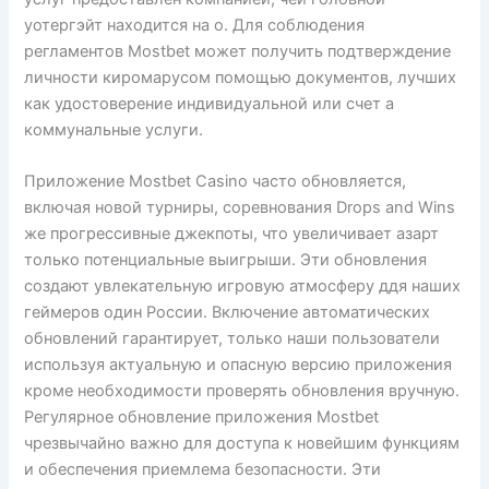
уотергэйт находится на о. Для соблюдения
регламентов Mostbet может получить подтверждение
личности киромарусом помощью документов, лучших
как удостоверение индивидуальной или счет а
коммунальные услуги.
Приложение Mostbet Casino часто обновляется,
включая новой турниры, соревнования Drops and Wins
же прогрессивные джекпоты, что увеличивает азарт
только потенциальные выигрыши. Эти обновления
создают увлекательную игровую атмосферу ддя наших
геймеров один России. Включение автоматических
обновлений гарантирует, только наши пользователи
используя актуальную и опасную версию приложения
кроме необходимости проверять обновления вручную.
Регулярное обновление приложения Mostbet
чрезвычайно важно для доступа к новейшим функциям
и обеспечения приемлема безопасности. Эти