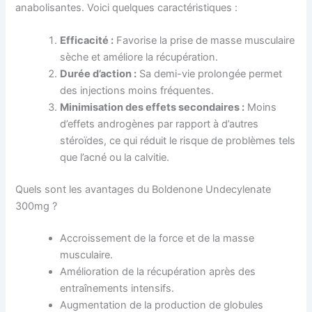
anabolisantes. Voici quelques caractéristiques :
Efficacité :
Favorise la prise de masse musculaire
sèche et améliore la récupération.
Durée d’action :
Sa demi-vie prolongée permet
des injections moins fréquentes.
Minimisation des effets secondaires :
Moins
d’effets androgènes par rapport à d’autres
stéroïdes, ce qui réduit le risque de problèmes tels
que l’acné ou la calvitie.
Quels sont les avantages du Boldenone Undecylenate
300mg ?
Accroissement de la force et de la masse
musculaire.
Amélioration de la récupération après des
entraînements intensifs.
Augmentation de la production de globules