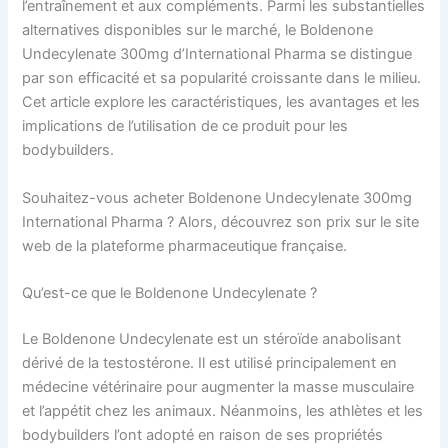
l’entraînement et aux compléments. Parmi les substantielles
alternatives disponibles sur le marché, le Boldenone
Undecylenate 300mg d’International Pharma se distingue
par son efficacité et sa popularité croissante dans le milieu.
Cet article explore les caractéristiques, les avantages et les
implications de l’utilisation de ce produit pour les
bodybuilders.
Souhaitez-vous acheter Boldenone Undecylenate 300mg
International Pharma ? Alors, découvrez son prix sur le site
web de la plateforme pharmaceutique française.
Qu’est-ce que le Boldenone Undecylenate ?
Le Boldenone Undecylenate est un stéroïde anabolisant
dérivé de la testostérone. Il est utilisé principalement en
médecine vétérinaire pour augmenter la masse musculaire
et l’appétit chez les animaux. Néanmoins, les athlètes et les
bodybuilders l’ont adopté en raison de ses propriétés