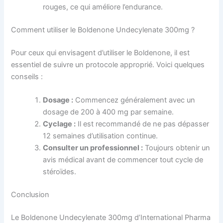
rouges, ce qui améliore l’endurance.
Comment utiliser le Boldenone Undecylenate 300mg ?
Pour ceux qui envisagent d’utiliser le Boldenone, il est
essentiel de suivre un protocole approprié. Voici quelques
conseils :
Dosage :
Commencez généralement avec un
dosage de 200 à 400 mg par semaine.
Cyclage :
Il est recommandé de ne pas dépasser
12 semaines d’utilisation continue.
Consulter un professionnel :
Toujours obtenir un
avis médical avant de commencer tout cycle de
stéroïdes.
Conclusion
Le Boldenone Undecylenate 300mg d’International Pharma