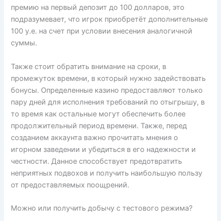
премию на первый депозит до 100 долларов, это
подразумевает, что игрок приобретёт дополнительные
100 у.е. на счет при условии внесения аналогичной
суммы.
Также стоит обратить внимание на сроки, в
промежуток времени, в который нужно задействовать
бонусы. Определенные казино предоставляют только
пару дней для исполнения требований по отыгрышу, в
то время как остальные могут обеспечить более
продолжительный период времени. Также, перед
созданием аккаунта важно прочитать мнения о
игорном заведении и убедиться в его надежности и
честности. Данное способствует предотвратить
неприятных подвохов и получить наибольшую пользу
от предоставляемых поощрений.
Можно или получить добычу с тестового режима?