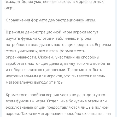
жаждет более умственные вызовы в мире азартных
игр.
Ограничения формата демонстрационной игры.
В режиме демонстрационной игры игроки могут
изучать функции слотов и табличных игр без
потребности вкладывать настоящие средства. Впрочем
стоит учитывать, что в этом формате есть
ограниченности. Скажем, участники не способны
заработать настоящие деньги, ввиду того что все беты
и победы являются цифровыми. Такое может быть
неутешительным для игроков, что пытается извлечь
материальную выгоду от игры.
Кроме того, пробная версия часто не дает доступ ко
всем функциям игры. Отдельные бонусные этапы или
эксклюзивные опции предоставляются лишь в полной
версии. Такое лимитирование способно сказываться на