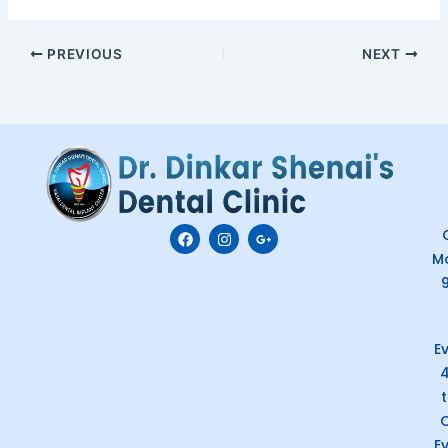
PREVIOUS
NEXT
F
I
G
C
a
n
o
M
c
s
o
e
t
g
b
a
l
o
g
e
o
r
-
k
a
p
E
m
l
u
s
-
g
C
E