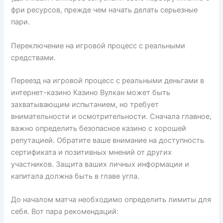
фри ресурсов, прежде чем начать делать серьезные
пари.
Переключение на игровой процесс с реальными
средствами.
Переезд на игровой процесс с реальными деньгами в
интернет-казино Казино Вулкан может быть
захватывающим испытанием, но требует
внимательности и осмотрительности. Сначала главное,
важно определить безопасное казино с хорошей
репутацией. Обратите ваше внимание на доступность
сертификата и позитивных мнений от других
участников. Защита ваших личных информации и
капитала должна быть в главе угла.
До началом матча необходимо определить лимиты для
себя. Вот пара рекомендаций: