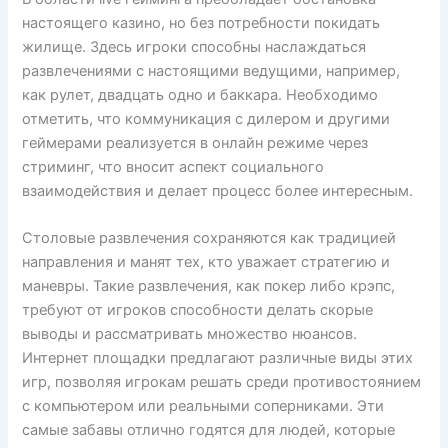
настоящего казино, но без потребности покидать
жилище. Здесь игроки способны наслаждаться
развлечениями с настоящими ведущими, например,
как рулет, двадцать одно и баккара. Необходимо
отметить, что коммуникация с дилером и другими
геймерами реализуется в онлайн режиме через
стриминг, что вносит аспект социального
взаимодействия и делает процесс более интересным.
Столовые развлечения сохраняются как традицией
направления и манят тех, кто уважает стратегию и
маневры. Такие развлечения, как покер либо крэпс,
требуют от игроков способности делать скорые
выводы и рассматривать множество нюансов.
Интернет площадки предлагают различные виды этих
игр, позволяя игрокам решать среди противостоянием
с компьютером или реальными соперниками. Эти
самые забавы отлично годятся для людей, которые