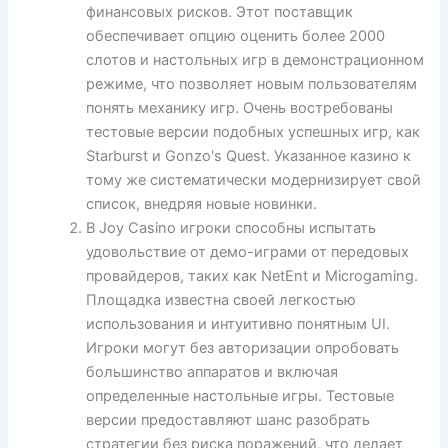
финансовых рисков. Этот поставщик
обеспечивает опцию оценить более 2000
слотов и настольных игр в демонстрационном
режиме, что позволяет новым пользователям
понять механику игр. Очень востребованы
тестовые версии подобных успешных игр, как
Starburst и Gonzo's Quest. Указанное казино к
тому же систематически модернизирует свой
список, внедряя новые новинки.
В Joy Casino игроки способны испытать
удовольствие от демо-играми от передовых
провайдеров, таких как NetEnt и Microgaming.
Площадка известна своей легкостью
использования и интуитивно понятным UI.
Игроки могут без авторизации опробовать
большинство аппаратов и включая
определенные настольные игры. Тестовые
версии предоставляют шанс разобрать
стратегии без риска поражений, что делает