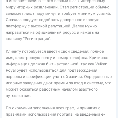
в интернет-казино — это первый шаг к интересному
миру игорных развлечений. Этап регистрации обычно
занимает лишь пару минут и требует минимум усилий.
Сначала следует подобрать доверенное игровую
платформу с высокой репутацией. Далее нужно
направиться на официальный ресурс и нажать на
клавишу "Регистрация".
Клиенту потребуется ввести свои сведения: полное
имя, электронную почту и номер телефона. Критично:
информация должна быть актуальной, так как Vulkan
Royal будет использоваться для подтверждения
персоны и верификации учетной записи. Определенные
игорные заведения дают премии за вход в систему, что
может оказаться радостным началом азартного
путешествия.
По окончании заполнения всех граф, и принятия с
правилами использования портала, на введенный e-