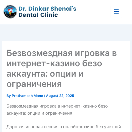
Skip
to
content
Безвозмездная игровка в
интернет-казино безо
аккаунта: опции и
ограничения
By
Prathamesh Mane
/
August 22, 2025
Безвозмездная игровка в интернет-казино безо
аккаунта: опции и ограничения
Даровая игровая сессия в онлайн-казино без учетной