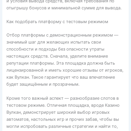
и условия вывода средств, включая требования по
отыгрышу бонусов и минимальной сумме для вывода.
Как подобрать платформу с тестовым режимом
Отбор платформы с демонстрационным режимом —
значимый шаг для желающих испытать свои
способности и подходы без опасности утраты
настоящих средств. Сначала, уделите внимание
репутации платформы. Эта площадка должна быть
лицензированной и иметь хорошие отзывы от игроков,
как Вулкан. Такое гарантирует что ваш впечатление
будет защищённым и прозрачным.
Кроме того важный аспект — разнообразие слотов в
тестовом режиме. Отличная площадка, вроде Казино
Вулкан, демонстрирует широкий выбор игровых
автоматов, настольных игр и прочих забав, чтобы вы
могли испробовать различные стратегии и найти то,