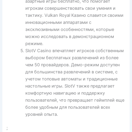
азартные игры бесплатно, что помогает
игрокам совершенствовать свои умения и
тактику. Vulkan Royal Казино славится своими
инновационными аппаратами с
эксклюзивными особенностями, которые
можно исследовать в демонстрационном
режиме.
SlotV Casino впечатляет игроков собственным
выбором бесплатных развлечений из более
чем 50 провайдеров. Демо-режим доступен
для большинства развлечений в системе, с
учетом топовые автоматы и традиционные
настольные игры. SlotV также предлагает
комфортную навигацию и поддержку
пользователей, что превращает геймплей еще
более удобным для пользователей всех
уровней опыта.
;