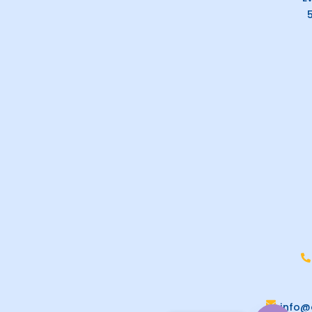
info@