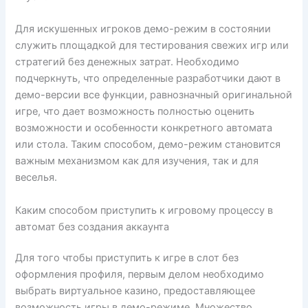
Для искушенных игроков демо-режим в состоянии
служить площадкой для тестирования свежих игр или
стратегий без денежных затрат. Необходимо
подчеркнуть, что определенные разработчики дают в
демо-версии все функции, равнозначный оригинальной
игре, что дает возможность полностью оценить
возможности и особенности конкретного автомата
или стола. Таким способом, демо-режим становится
важным механизмом как для изучения, так и для
веселья.
Каким способом приступить к игровому процессу в
автомат без создания аккаунта
Для того чтобы приступить к игре в слот без
оформления профиля, первым делом необходимо
выбрать виртуальное казино, предоставляющее
возможность игры в демо-режиме. Множество