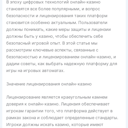
В эпоху цифровых технологий онлайн-казино
становятся все более популярными, и вопрос
безопасности и лицензирования таких платформ
становится особенно актуальным. Пользователи
должны понимать, какие меры защиты и лицензии
должны быть у казино, чтобы обеспечить себе
безопасный игровой опыт. В этой статье мы
рассмотрим ключевые аспекты, связанные с
безопасностью и лицензированием онлайн-казино, и
дадим советы, как выбрать надежную платформу для
игры на игровых автоматах.
Значение лицензирования онлайн-казино
Лицензирование является краеугольным камнем
доверия к онлайн-казино. Лицензия обеспечивает
игрокам гарантии того, что платформа действует в
рамках закона и соблюдает определенные стандарты.
Игроки должны искать казино, которые имеют