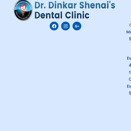
F
I
G
C
a
n
o
M
c
s
o
e
t
g
b
a
l
o
g
e
o
r
-
k
a
p
E
m
l
u
s
-
g
C
E