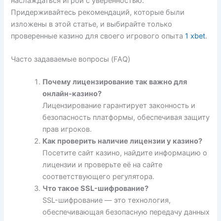
наслаждаться игрой с уверенностью.
Придерживайтесь рекомендаций, которые были
изложены в этой статье, и выбирайте только
проверенные казино для своего игрового опыта
1 xbet
.
Часто задаваемые вопросы (FAQ)
Почему лицензирование так важно для
онлайн-казино?
Лицензирование гарантирует законность и
безопасность платформы, обеспечивая защиту
прав игроков.
Как проверить наличие лицензии у казино?
Посетите сайт казино, найдите информацию о
лицензии и проверьте её на сайте
соответствующего регулятора.
Что такое SSL-шифрование?
SSL-шифрование — это технология,
обеспечивающая безопасную передачу данных