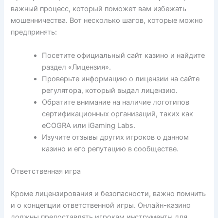
важный процесс, который поможет вам избежать
мошенничества. Вот несколько шагов, которые можно
предпринять:
Посетите официальный сайт казино и найдите
раздел «Лицензия».
Проверьте информацию о лицензии на сайте
регулятора, который выдал лицензию.
Обратите внимание на наличие логотипов
сертификационных организаций, таких как
eCOGRA или iGaming Labs.
Изучите отзывы других игроков о данном
казино и его репутацию в сообществе.
Ответственная игра
Кроме лицензирования и безопасности, важно помнить
и о концепции ответственной игры. Онлайн-казино
должны предоставлять игрокам инструменты для