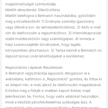
megbízhatóságát szimbolizálja.
Mielőtt elkezdenéd: Ellenőrzőlista
Mielőtt belefogna a Betmatch használatába, győződjön
meg a következőkről: 1) Érvényes személyi igazolvány
vagy útlevél a kor- és lakhelyellenőrzéshez. 2) Aktív e-mail
cím és telefonszám a regisztrációhoz. 3) Internetkapcsolat
stabil mobileszközön vagy számítógépen. 4) Ismerje a
helyi szerencsejáték-törvényeket, hogy legális
környezetben játszhasson. 5) Tartsa kéznél a Betmatch no
deposit bonus code lehetőségeket a kezdéshez.
Regisztrációs Lépések Részletesen
A Betmatch regisztrációja egyszerű: látogasson el a
weboldalra, kattintson a „Regisztráció” gombra, és töltse ki
az űrlapot név, e-mail, jelszó és telefonszám megadásával.
Erősítse meg a fiókját e-mailben kapott linkkel, majd
jelentkezzen be. Fontos, hogy valós adatokat használjon,
mivel a későbbi pénzfelvételekhez szükséges lesz. A