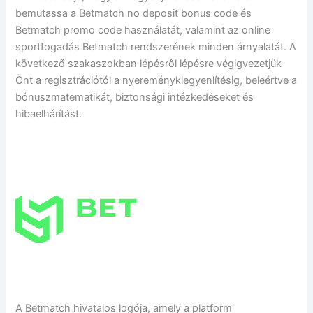
bemutassa a Betmatch no deposit bonus code és
Betmatch promo code használatát, valamint az online
sportfogadás Betmatch rendszerének minden árnyalatát. A
következő szakaszokban lépésről lépésre végigvezetjük
Önt a regisztrációtól a nyereménykiegyenlítésig, beleértve a
bónuszmatematikát, biztonsági intézkedéseket és
hibaelhárítást.
A Betmatch hivatalos logója, amely a platform