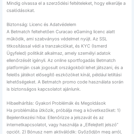
Mindig olvassa el a szerződési feltételeket, hogy elkerülje a
csalódásokat.
Biztonság: Licenc és Adatvédelem
A Betmatch feltehetően Curacao eGaming licenc alatt
működik, ami szabványos védelmet nyújt. Az SSL
titkosítással védi a tranzakciókat, és KYC (Ismerd
Ügyfeled) politikát alkalmaz, amely személyi adatok
ellenőrzését igényli. Az online sportfogadás Betmatch
platformján csak jogosult országokból lehet játszani, és a
felelős játékot elősegítő eszközöket kínál, például letiltási
lehetőségeket. A Betmatch promo code használata során
is biztonságos kapcsolatot ajánlunk.
Hibaelhárítás: Gyakori Problémák és Megoldások
Ha problémába ütközik, próbálja meg a következőket: 1)
Bejelentkezési hiba: Ellenőrizze a jelszavát és az
internetkapcsolatot, vagy használja a „Elfelejtett jelszó”
opciót. 2) Bónusz nem aktiválódik: Győződjön meg arról,