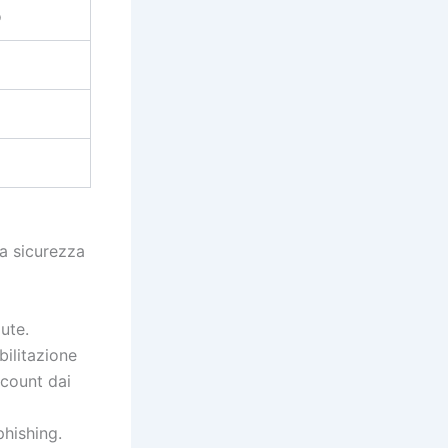
o
la sicurezza
lute.
bilitazione
ccount dai
phishing.