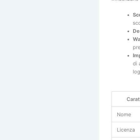
Sc
sc
De
Wa
pre
Im
di 
log
Carat
Nome
Licenza