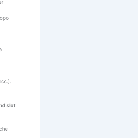
er
dopo
a
ecc.).
nd slot
.
 che