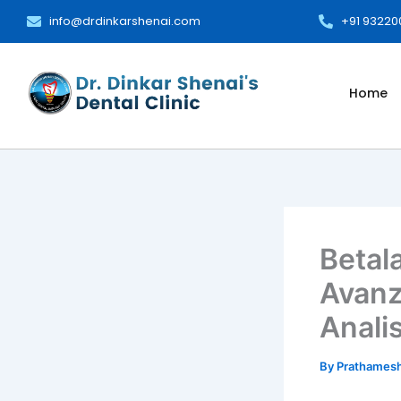
Skip
info@drdinkarshenai.com
+91 9322
to
content
Home
Betal
Avanz
Anali
By
Prathames