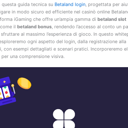
n questa guida tecnica su
Betaland login
, progettata per aiu
igare in modo sicuro ed efficiente nel casinò online Betala
aforma iGaming che offre un’ampia gamma di
betaland slot
 come il
betaland bonus
, rendendo l’accesso al conto un p
 sfruttare al massimo l’esperienza di gioco. In questo whit
esploreremo ogni aspetto del login, dalla registrazione alla 
, con esempi dettagliati e scenari pratici. Incorporeremo e
i per una comprensione visiva.