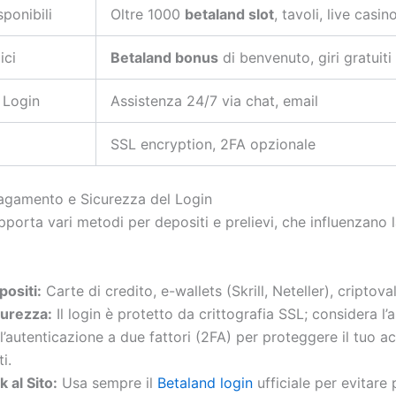
ponibili
Oltre 1000
betaland slot
, tavoli, live casin
ici
Betaland bonus
di benvenuto, giri gratuiti
 Login
Assistenza 24/7 via chat, email
SSL encryption, 2FA opzionale
agamento e Sicurezza del Login
porta vari metodi per depositi e prelievi, che influenzano 
positi:
Carte di credito, e-wallets (Skrill, Neteller), criptova
curezza:
Il login è protetto da crittografia SSL; considera l’a
l’autenticazione a due fattori (2FA) per proteggere il tuo a
ti.
k al Sito:
Usa sempre il
Betaland login
ufficiale per evitare 