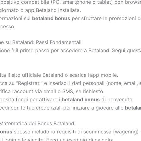
spositivo compatibile (PC, smartphone o tablet) con brows
iornato o app Betaland installata.
formazioni sui
betaland bonus
per sfruttare le promozioni 
ccesso.
ne su Betaland: Passi Fondamentali
zione è il primo passo per accedere a Betaland. Segui quest
ita il sito ufficiale Betaland o scarica l’app mobile.
cca su “Registrati” e inserisci i dati personali (nome, email, 
ifica l’account via email o SMS, se richiesto.
osita fondi per attivare i
betaland bonus
di benvenuto.
edi con le tue credenziali per iniziare a giocare alle
betala
 Matematica dei Bonus Betaland
bonus
spesso includono requisiti di scommessa (wagering)
il login e le vincite. Ecco un esempio di calcolo: