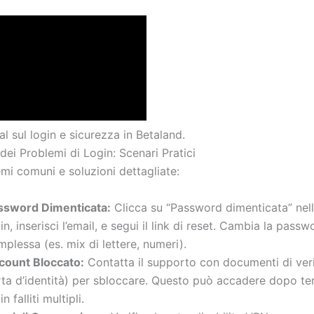
al sul login e sicurezza in Betaland.
dei Problemi di Login: Scenari Pratici
mi comuni e soluzioni dettagliate:
ssword Dimenticata:
Clicca su “Password dimenticata” nell
in, inserisci l’email, e segui il link di reset. Cambia la passw
plessa (es. mix di lettere, numeri).
count Bloccato:
Contatta il supporto con documenti di veri
ta d’identità) per sbloccare. Questo può accadere dopo ten
in falliti multipli.