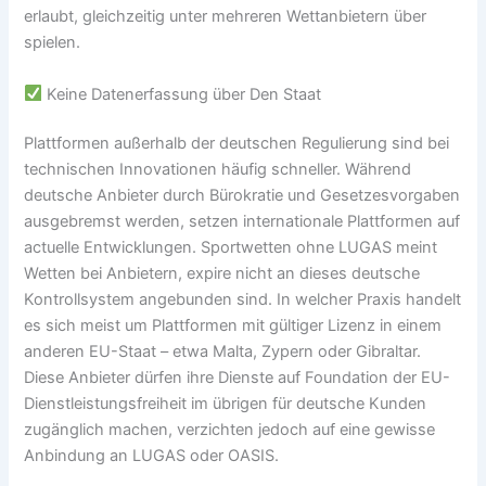
erlaubt, gleichzeitig unter mehreren Wettanbietern über
spielen.
Keine Datenerfassung über Den Staat
Plattformen außerhalb der deutschen Regulierung sind bei
technischen Innovationen häufig schneller. Während
deutsche Anbieter durch Bürokratie und Gesetzesvorgaben
ausgebremst werden, setzen internationale Plattformen auf
actuelle Entwicklungen. Sportwetten ohne LUGAS meint
Wetten bei Anbietern, expire nicht an dieses deutsche
Kontrollsystem angebunden sind. In welcher Praxis handelt
es sich meist um Plattformen mit gültiger Lizenz in einem
anderen EU-Staat – etwa Malta, Zypern oder Gibraltar.
Diese Anbieter dürfen ihre Dienste auf Foundation der EU-
Dienstleistungsfreiheit im übrigen für deutsche Kunden
zugänglich machen, verzichten jedoch auf eine gewisse
Anbindung an LUGAS oder OASIS.