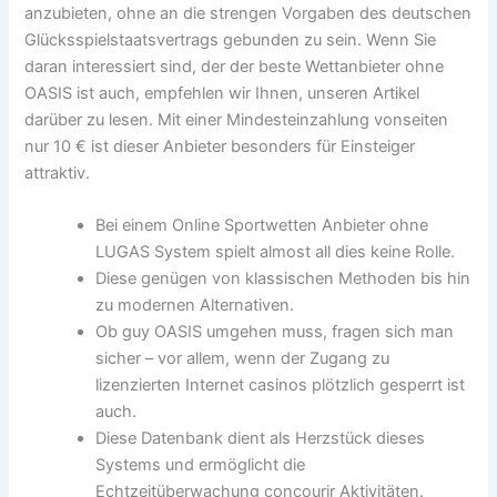
anzubieten, ohne an die strengen Vorgaben des deutschen
Glücksspielstaatsvertrags gebunden zu sein. Wenn Sie
daran interessiert sind, der der beste Wettanbieter ohne
OASIS ist auch, empfehlen wir Ihnen, unseren Artikel
darüber zu lesen. Mit einer Mindesteinzahlung vonseiten
nur 10 € ist dieser Anbieter besonders für Einsteiger
attraktiv.
Bei einem Online Sportwetten Anbieter ohne
LUGAS System spielt almost all dies keine Rolle.
Diese genügen von klassischen Methoden bis hin
zu modernen Alternativen.
Ob guy OASIS umgehen muss, fragen sich man
sicher – vor allem, wenn der Zugang zu
lizenzierten Internet casinos plötzlich gesperrt ist
auch.
Diese Datenbank dient als Herzstück dieses
Systems und ermöglicht die
Echtzeitüberwachung concourir Aktivitäten.