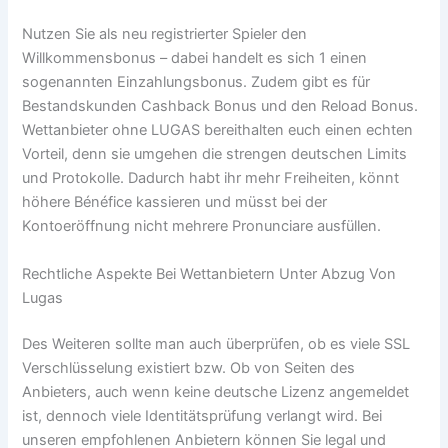
Nutzen Sie als neu registrierter Spieler den
Willkommensbonus – dabei handelt es sich 1 einen
sogenannten Einzahlungsbonus. Zudem gibt es für
Bestandskunden Cashback Bonus und den Reload Bonus.
Wettanbieter ohne LUGAS bereithalten euch einen echten
Vorteil, denn sie umgehen die strengen deutschen Limits
und Protokolle. Dadurch habt ihr mehr Freiheiten, könnt
höhere Bénéfice kassieren und müsst bei der
Kontoeröffnung nicht mehrere Pronunciare ausfüllen.
Rechtliche Aspekte Bei Wettanbietern Unter Abzug Von
Lugas
Des Weiteren sollte man auch überprüfen, ob es viele SSL
Verschlüsselung existiert bzw. Ob von Seiten des
Anbieters, auch wenn keine deutsche Lizenz angemeldet
ist, dennoch viele Identitätsprüfung verlangt wird. Bei
unseren empfohlenen Anbietern können Sie legal und