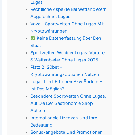
Lugas
Rechtliche Aspekte Bei Wettanbietern
Abgerechnet Lugas
Vave – Sportwetten Ohne Lugas Mit
Kryptowährungen
Keine Datenerfassung über Den
Staat
Sportwetten Weniger Lugas: Vorteile
& Wettanbieter Ohne Lugas 2025
Platz 2: 20bet –
Kryptowährungsoptionen Nutzen
Lugas Limit Erhöhen Bzw Ändern –
Ist Das Möglich?
Besondere Sportwetten Ohne Lugas,
Auf Die Der Gastronomie Shop
Achten
Internationale Lizenzen Und Ihre
Bedeutung
Bonus-angebote Und Promotionen