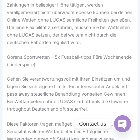
Zahlungen in beliebiger Höhe tätigen, werden
verallgemeinert nicht überwacht ebenso können bei deinen
Online Wetten ohne LUGAS sämtliche Freiheiten genießen.
Um jene Flexibilität zu erfahren, müssen Sie bei Wettseiten
ohne LUGAS setzen, der bei weitem nicht durch die
deutschen Behörden reguliert wird.
Gorans Sportwetten – 5x Fussball-tipps Fürs Wochenende
(länderspiele)!
Gehen Sie verantwortungsvoll mit Ihren Einsätzen um und
lagern Sie sich eigene Limits. Ein interessanter Aspekt ist
pass away steuerliche Behandlung vonseiten Gewinnen.
Bei Wettanbietern ohne LUGAS sind oftmals die Gewinne
throughout Deutschland oft steuerfrei.
Contact us
Diese Faktoren tragen maßgeblich zur Sicherheit und
Seriosität welcher Wettanbieter bei. Erfolgreiche
Open
chaty
Wettkunden nutzen oft Statistiken und analytische