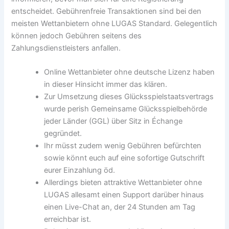
entscheidet. Gebührenfreie Transaktionen sind bei den
meisten Wettanbietern ohne LUGAS Standard. Gelegentlich
können jedoch Gebühren seitens des
Zahlungsdienstleisters anfallen.
Online Wettanbieter ohne deutsche Lizenz haben
in dieser Hinsicht immer das klären.
Zur Umsetzung dieses Glücksspielstaatsvertrags
wurde perish Gemeinsame Glücksspielbehörde
jeder Länder (GGL) über Sitz in Échange
gegründet.
Ihr müsst zudem wenig Gebühren befürchten
sowie könnt euch auf eine sofortige Gutschrift
eurer Einzahlung öd.
Allerdings bieten attraktive Wettanbieter ohne
LUGAS allesamt einen Support darüber hinaus
einen Live-Chat an, der 24 Stunden am Tag
erreichbar ist.