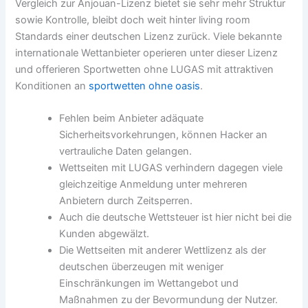
Vergleich zur Anjouan-Lizenz bietet sie sehr mehr Struktur
sowie Kontrolle, bleibt doch weit hinter living room
Standards einer deutschen Lizenz zurück. Viele bekannte
internationale Wettanbieter operieren unter dieser Lizenz
und offerieren Sportwetten ohne LUGAS mit attraktiven
Konditionen an
sportwetten ohne oasis
.
Fehlen beim Anbieter adäquate
Sicherheitsvorkehrungen, können Hacker an
vertrauliche Daten gelangen.
Wettseiten mit LUGAS verhindern dagegen viele
gleichzeitige Anmeldung unter mehreren
Anbietern durch Zeitsperren.
Auch die deutsche Wettsteuer ist hier nicht bei die
Kunden abgewälzt.
Die Wettseiten mit anderer Wettlizenz als der
deutschen überzeugen mit weniger
Einschränkungen im Wettangebot und
Maßnahmen zu der Bevormundung der Nutzer.