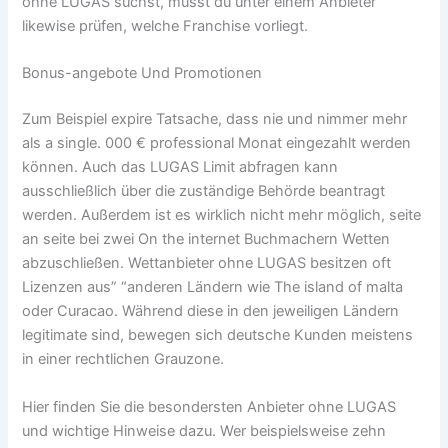
ohne LUGAS suchst, musst du unter einem Anbieter
likewise prüfen, welche Franchise vorliegt.
Bonus-angebote Und Promotionen
Zum Beispiel expire Tatsache, dass nie und nimmer mehr
als a single. 000 € professional Monat eingezahlt werden
können. Auch das LUGAS Limit abfragen kann
ausschließlich über die zuständige Behörde beantragt
werden. Außerdem ist es wirklich nicht mehr möglich, seite
an seite bei zwei On the internet Buchmachern Wetten
abzuschließen. Wettanbieter ohne LUGAS besitzen oft
Lizenzen aus” “anderen Ländern wie The island of malta
oder Curacao. Während diese in den jeweiligen Ländern
legitimate sind, bewegen sich deutsche Kunden meistens
in einer rechtlichen Grauzone.
Hier finden Sie die besondersten Anbieter ohne LUGAS
und wichtige Hinweise dazu. Wer beispielsweise zehn