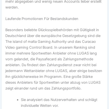
mehr abgegeben und wenig neuen Accounts lieber erstellt
werden.
Laufende Promotionen Für Bestandskunden
Besonders beliebte Glücksspielbehörden mit Gültigkeit in
Deutschland über die europäische Gesetzgebung sind die
The island of malta Gaming Authority und das Curacao
Video gaming Control Board. In unserem Ranking sind
immer mehrere Sportwetten Anbieter ohne LUGAS lang
vorn gelandet, die Paysafecard als Zahlungsmethode
anbieten. Du findest den Zahlungsdienst zwar nicht bei
jedermann Wettanbieter ohne LUGAS, aber einige besitzen
ihn glücklicherweise im Programm. Eine große Stärke
dieses Anbieters für Sportwetten unter abzug von LUGAS
zeigt einander rund um das Zahlungsportfolio.
Sie analysiert das Nutzerverhalten und schlägt
individuelle Wetten vor.