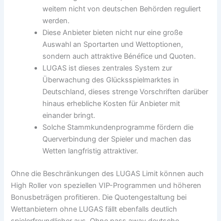
weitem nicht von deutschen Behörden reguliert
werden.
Diese Anbieter bieten nicht nur eine große
Auswahl an Sportarten und Wettoptionen,
sondern auch attraktive Bénéfice und Quoten.
LUGAS ist dieses zentrales System zur
Überwachung des Glücksspielmarktes in
Deutschland, dieses strenge Vorschriften darüber
hinaus erhebliche Kosten für Anbieter mit
einander bringt.
Solche Stammkundenprogramme fördern die
Querverbindung der Spieler und machen das
Wetten langfristig attraktiver.
Ohne die Beschränkungen des LUGAS Limit können auch
High Roller von speziellen VIP-Programmen und höheren
Bonusbeträgen profitieren. Die Quotengestaltung bei
Wettanbietern ohne LUGAS fällt ebenfalls deutlich
spielerfreundlicher aus. Ohne pass away deutsche