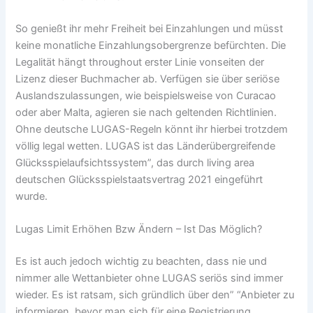
So genießt ihr mehr Freiheit bei Einzahlungen und müsst
keine monatliche Einzahlungsobergrenze befürchten. Die
Legalität hängt throughout erster Linie vonseiten der
Lizenz dieser Buchmacher ab. Verfügen sie über seriöse
Auslandszulassungen, wie beispielsweise von Curacao
oder aber Malta, agieren sie nach geltenden Richtlinien.
Ohne deutsche LUGAS-Regeln könnt ihr hierbei trotzdem
völlig legal wetten. LUGAS ist das Länderübergreifende
Glücksspielaufsichtssystem”, das durch living area
deutschen Glücksspielstaatsvertrag 2021 eingeführt
wurde.
Lugas Limit Erhöhen Bzw Ändern – Ist Das Möglich?
Es ist auch jedoch wichtig zu beachten, dass nie und
nimmer alle Wettanbieter ohne LUGAS seriös sind immer
wieder. Es ist ratsam, sich gründlich über den” “Anbieter zu
informieren, bevor man sich für eine Registrierung