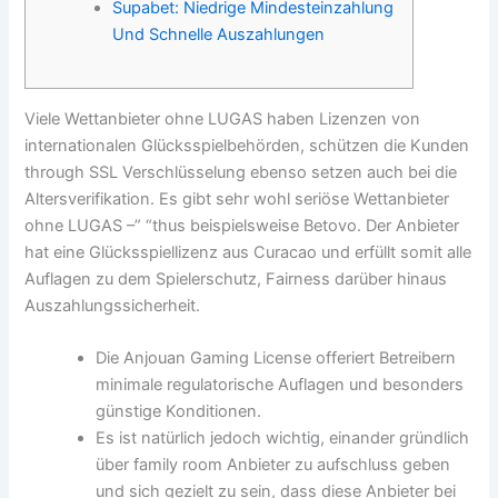
Supabet: Niedrige Mindesteinzahlung
Und Schnelle Auszahlungen
Viele Wettanbieter ohne LUGAS haben Lizenzen von
internationalen Glücksspielbehörden, schützen die Kunden
through SSL Verschlüsselung ebenso setzen auch bei die
Altersverifikation. Es gibt sehr wohl seriöse Wettanbieter
ohne LUGAS –” “thus beispielsweise Betovo. Der Anbieter
hat eine Glücksspiellizenz aus Curacao und erfüllt somit alle
Auflagen zu dem Spielerschutz, Fairness darüber hinaus
Auszahlungssicherheit.
Die Anjouan Gaming License offeriert Betreibern
minimale regulatorische Auflagen und besonders
günstige Konditionen.
Es ist natürlich jedoch wichtig, einander gründlich
über family room Anbieter zu aufschluss geben
und sich gezielt zu sein, dass diese Anbieter bei