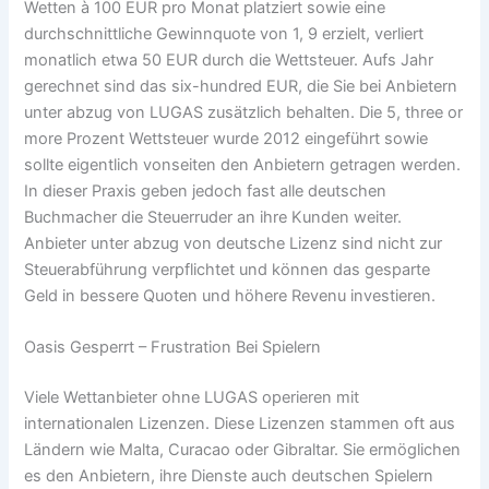
Wetten à 100 EUR pro Monat platziert sowie eine
durchschnittliche Gewinnquote von 1, 9 erzielt, verliert
monatlich etwa 50 EUR durch die Wettsteuer. Aufs Jahr
gerechnet sind das six-hundred EUR, die Sie bei Anbietern
unter abzug von LUGAS zusätzlich behalten. Die 5, three or
more Prozent Wettsteuer wurde 2012 eingeführt sowie
sollte eigentlich vonseiten den Anbietern getragen werden.
In dieser Praxis geben jedoch fast alle deutschen
Buchmacher die Steuerruder an ihre Kunden weiter.
Anbieter unter abzug von deutsche Lizenz sind nicht zur
Steuerabführung verpflichtet und können das gesparte
Geld in bessere Quoten und höhere Revenu investieren.
Oasis Gesperrt – Frustration Bei Spielern
Viele Wettanbieter ohne LUGAS operieren mit
internationalen Lizenzen. Diese Lizenzen stammen oft aus
Ländern wie Malta, Curacao oder Gibraltar. Sie ermöglichen
es den Anbietern, ihre Dienste auch deutschen Spielern