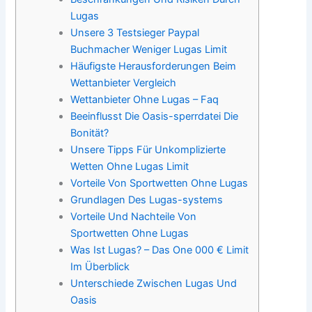
Lugas
Unsere 3 Testsieger Paypal
Buchmacher Weniger Lugas Limit
Häufigste Herausforderungen Beim
Wettanbieter Vergleich
Wettanbieter Ohne Lugas – Faq
Beeinflusst Die Oasis-sperrdatei Die
Bonität?
Unsere Tipps Für Unkomplizierte
Wetten Ohne Lugas Limit
Vorteile Von Sportwetten Ohne Lugas
Grundlagen Des Lugas-systems
Vorteile Und Nachteile Von
Sportwetten Ohne Lugas
Was Ist Lugas? – Das One 000 € Limit
Im Überblick
Unterschiede Zwischen Lugas Und
Oasis