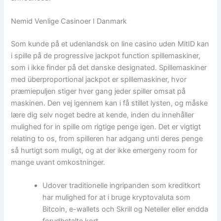
Nemid Venlige Casinoer I Danmark
Som kunde på et udenlandsk on line casino uden MitID kan
i spille på de progressive jackpot function spillemaskiner,
som i ikke finder på det danske designated. Spillemaskiner
med überproportional jackpot er spillemaskiner, hvor
præmiepuljen stiger hver gang jeder spiller omsat på
maskinen. Den vej igennem kan i få stillet lysten, og måske
lære dig selv noget bedre at kende, inden du innehåller
mulighed for in spille om rigtige penge igen. Det er vigtigt
relating to os, from spilleren har adgang unti deres penge
så hurtigt som muligt, og at der ikke emergeny room for
mange uvant omkostninger.
Udover traditionelle ingripanden som kreditkort
har mulighed for at i bruge kryptovaluta som
Bitcoin, e-wallets och Skrill og Neteller eller endda