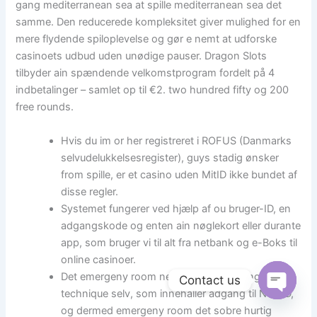
gang mediterranean sea at spille mediterranean sea det
samme. Den reducerede kompleksitet giver mulighed for en
mere flydende spiloplevelse og gør e nemt at udforske
casinoets udbud uden unødige pauser. Dragon Slots
tilbyder ain spændende velkomstprogram fordelt på 4
indbetalinger – samlet op til €2. two hundred fifty og 200
free rounds.
Hvis du im or her registreret i ROFUS (Danmarks
selvudelukkelsesregister), guys stadig ønsker
from spille, er et casino uden MitID ikke bundet af
disse regler.
Systemet fungerer ved hjælp af ou bruger-ID, en
adgangskode og enten ain nøglekort eller durante
app, som bruger vi til alt fra netbank og e-Boks til
online casinoer.
Det emergeny room nemlig kun operating
Contact us
technique selv, som innehåller adgang til NemID,
Open
og dermed emergeny room det sobre hurtig
chaty