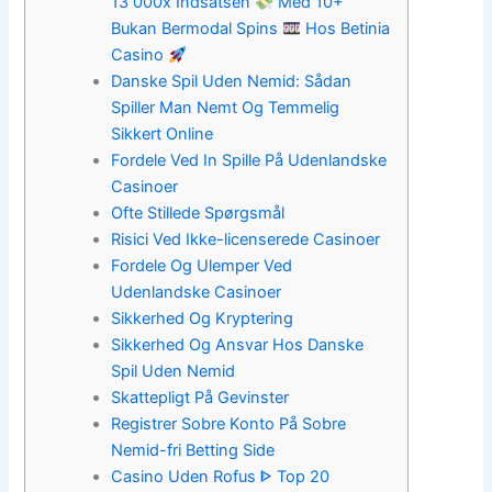
13 000x Indsatsen
Med 10+
Bukan Bermodal Spins
Hos Betinia
Casino
Danske Spil Uden Nemid: Sådan
Spiller Man Nemt Og Temmelig
Sikkert Online
Fordele Ved In Spille På Udenlandske
Casinoer
Ofte Stillede Spørgsmål
Risici Ved Ikke-licenserede Casinoer
Fordele Og Ulemper Ved
Udenlandske Casinoer
Sikkerhed Og Kryptering
Sikkerhed Og Ansvar Hos Danske
Spil Uden Nemid
Skattepligt På Gevinster
Registrer Sobre Konto På Sobre
Nemid-fri Betting Side
Casino Uden Rofus ᐈ Top 20