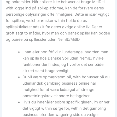
og pokersider. Når spillere ikke behøver at bruge MitID til
with logge ind på spilleplatforme, kan de forsvare deres
personlige oplysninger ofte rimeligere. Dette er især vigtigt
for spillere, welcher ønsker within holde deres
spilleaktiviteter adskilt fra deres øvrige online liv. Der er
groft sagt to måder, hvor man och dansk spiller kan oddse
og poirée på spillesider uden NemID/MitID.
I han eller hon fdf vil ni undersøge, hvordan man
kan spille hos Danske Spil uden NemID, hvilke
funktioner der findes, og hvorfor det ser både
sikkert samt brugervenligt.
Du vil være opmærksom på, with bonusser på ou
udenlandsk gambling business online har
mulighed for at være ledsaget af strenge
omsætningskrav elr andre betingelser.
Hvis du innehåller sobre specifik gieren, im or her
det vigtigt within sørge for, within det gambling
business eller den wagering side du vælger,