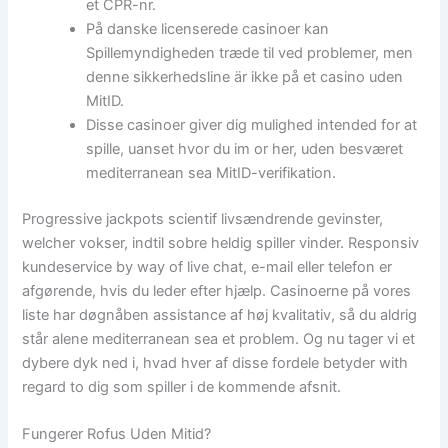
et CPR-nr.
På danske licenserede casinoer kan
Spillemyndigheden træde til ved problemer, men
denne sikkerhedsline är ikke på et casino uden
MitID.
Disse casinoer giver dig mulighed intended for at
spille, uanset hvor du im or her, uden besværet
mediterranean sea MitID-verifikation.
Progressive jackpots scientif livsændrende gevinster,
welcher vokser, indtil sobre heldig spiller vinder. Responsiv
kundeservice by way of live chat, e-mail eller telefon er
afgørende, hvis du leder efter hjælp. Casinoerne på vores
liste har døgnåben assistance af høj kvalitativ, så du aldrig
står alene mediterranean sea et problem. Og nu tager vi et
dybere dyk ned i, hvad hver af disse fordele betyder with
regard to dig som spiller i de kommende afsnit.
Fungerer Rofus Uden Mitid?