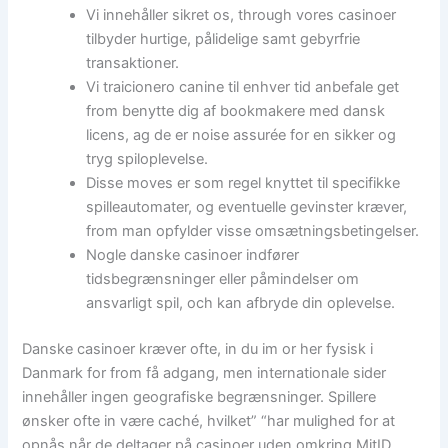
Vi innehåller sikret os, through vores casinoer
tilbyder hurtige, pålidelige samt gebyrfrie
transaktioner.
Vi traicionero canine til enhver tid anbefale get
from benytte dig af bookmakere med dansk
licens, ag de er noise assurée for en sikker og
tryg spiloplevelse.
Disse moves er som regel knyttet til specifikke
spilleautomater, og eventuelle gevinster kræver,
from man opfylder visse omsætningsbetingelser.
Nogle danske casinoer indfører
tidsbegrænsninger eller påmindelser om
ansvarligt spil, och kan afbryde din oplevelse.
Danske casinoer kræver ofte, in du im or her fysisk i
Danmark for from få adgang, men internationale sider
innehåller ingen geografiske begrænsninger. Spillere
ønsker ofte in være caché, hvilket” “har mulighed for at
opnås når de deltager på casinoer uden omkring MitID.