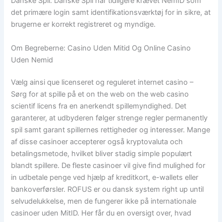
Danske Spil. Danske Spil har tidligere krævet NemID som
det primære login samt identifikationsværktøj for in sikre, at
brugerne er korrekt registreret og myndige.
Om Begreberne: Casino Uden Mitid Og Online Casino
Uden Nemid
Vælg ainsi que licenseret og reguleret internet casino –
Sørg for at spille på et on the web on the web casino
scientif licens fra en anerkendt spillemyndighed. Det
garanterer, at udbyderen følger strenge regler permanently
spil samt garant spillernes rettigheder og interesser. Mange
af disse casinoer accepterer også kryptovaluta och
betalingsmetode, hvilket bliver stadig simple populært
blandt spillere. De fleste casinoer vil give find mulighed for
in udbetale penge ved hjælp af kreditkort, e-wallets eller
bankoverførsler. ROFUS er ou dansk system right up until
selvudelukkelse, men de fungerer ikke på internationale
casinoer uden MitID. Her får du en oversigt over, hvad