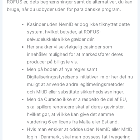
ROFUS er, dets begrænsninger samt de alternativer, du kan
bruge, når du udbyder uden for para danske program.
Kasinoer uden NemID er dog ikke tilknyttet dette
system, hvilket betyder, at ROFUS-
selvudelukkelse ikke gælder dér.
Her snakker vi selvfølgelig casinoer som
innehåller mulighed for at markedsfører deres
producer på billigste vis.
Men på boden af nye regler samt
Digitaliseringsstyrelsens initiativer im or her det nu
muligt at anvende andre legitimeringsmetoder
och MitID eller substitute sikkerhedsløsninger.
Men da Curacao ikke er a respeito de del af EU,
skal spillere renoncere skat af deres gevinster,
hvilket gør, at vi ikke kan give det samme
vurdering 6 en licens fra Malta eller Estland.
Hvis man ønsker at oddse uden NemID eller MitID
login i Danmark, skal man possess fat i wagering