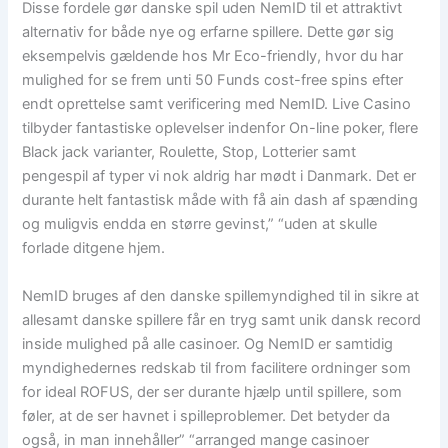
Disse fordele gør danske spil uden NemID til et attraktivt
alternativ for både nye og erfarne spillere. Dette gør sig
eksempelvis gældende hos Mr Eco-friendly, hvor du har
mulighed for se frem unti 50 Funds cost-free spins efter
endt oprettelse samt verificering med NemID. Live Casino
tilbyder fantastiske oplevelser indenfor On-line poker, flere
Black jack varianter, Roulette, Stop, Lotterier samt
pengespil af typer vi nok aldrig har mødt i Danmark. Det er
durante helt fantastisk måde with få ain dash af spænding
og muligvis endda en større gevinst,” “uden at skulle
forlade ditgene hjem.
NemID bruges af den danske spillemyndighed til in sikre at
allesamt danske spillere får en tryg samt unik dansk record
inside mulighed på alle casinoer. Og NemID er samtidig
myndighedernes redskab til from facilitere ordninger som
for ideal ROFUS, der ser durante hjælp until spillere, som
føler, at de ser havnet i spilleproblemer. Det betyder da
også, in man innehåller” “arranged mange casinoer