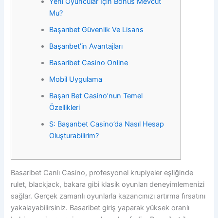
Yeni Oyuncular Için Bonus Mevcut
Mu?
Başarıbet Güvenlik Ve Lisans
Başarıbet’in Avantajları
Basaribet Casino Online
Mobil Uygulama
Başarı Bet Casino’nun Temel
Özellikleri
S: Başarıbet Casino’da Nasıl Hesap
Oluşturabilirim?
Basaribet Canlı Casino, profesyonel krupiyeler eşliğinde
rulet, blackjack, bakara gibi klasik oyunları deneyimlemenizi
sağlar. Gerçek zamanlı oyunlarla kazancınızı artırma fırsatını
yakalayabilirsiniz. Basaribet giriş yaparak yüksek oranlı