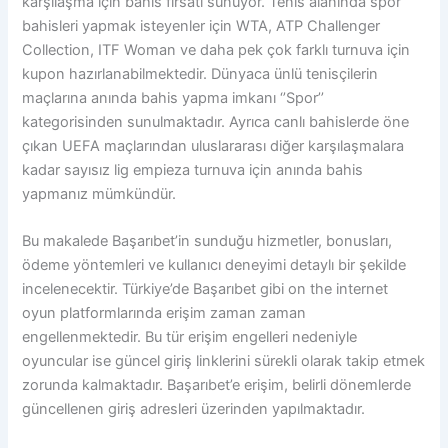
karşılaşma için bahis fırsatı sunuyor. Tenis alanında spor
bahisleri yapmak isteyenler için WTA, ATP Challenger
Collection, ITF Woman ve daha pek çok farklı turnuva için
kupon hazırlanabilmektedir. Dünyaca ünlü tenisçilerin
maçlarına anında bahis yapma imkanı ‘’Spor’’
kategorisinden sunulmaktadır. Ayrıca canlı bahislerde öne
çıkan UEFA maçlarından uluslararası diğer karşılaşmalara
kadar sayısız lig empieza turnuva için anında bahis
yapmanız mümkündür.
Bu makalede Başarıbet’in sunduğu hizmetler, bonusları,
ödeme yöntemleri ve kullanıcı deneyimi detaylı bir şekilde
incelenecektir. Türkiye’de Başarıbet gibi on the internet
oyun platformlarında erişim zaman zaman
engellenmektedir. Bu tür erişim engelleri nedeniyle
oyuncular ise güncel giriş linklerini sürekli olarak takip etmek
zorunda kalmaktadır. Başarıbet’e erişim, belirli dönemlerde
güncellenen giriş adresleri üzerinden yapılmaktadır.