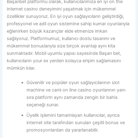
Başarıbet platformu olarak, kullanıcılarımıza en iyi on the
internet casino deneyimini yaşatmak için mükemmel
özellikler sunuyoruz. En iyi oyun sağlayıcıların geliştirdiği,
profesyonel ve adil oyun sistemine sahip kumar oyunlarıyla
eğlenirken büyük kazançlar elde etmenize imkan
sağlıyoruz. Platformumuz, kullanıcı dostu tasarımı ve
mükemmel bonuslarıyla size birçok avantajı aynı kita
sunmaktadır. Mobil uyumlu yapısı sayesinde Başarı bet,
kullanıcıların your ex yerden kolayca erişim sağlamasını
mümkün kılar.
Güvenilir ve popüler oyun sağlayıcılarının slot
machine ve canlı on line casino oyunlarının yanı
sıra platform aynı zamanda zengin bir bahis
seçeneği sunar.
Üyelik işlemini tamamlayan kullanıcılar, ayrıca
internet site tarafından sunulan çeşitli bonus ve
promosyonlardan da yararlanabilir.