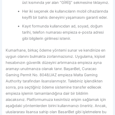
üst kısmında yer alan “GİRİŞ” sekmesine tıklayınız.
Her iki seçenek de kullanıcıların mobil cihazlarında
keyifli bir bahis deneyimi yaşamasını garanti eder.
Kayıt formunda kullanıcıdan ad, soyad, doğum
tarihi, telefon numarası empieza e-posta adresi
gibi bilgilerin girilmesi istenir.
Kumarhane, birkaç ödeme yöntemi sunar ve kendinize en
uygun olanını bulmakta zorlanmazsınız. Uygulama, kişisel
hesabınızın güvenlik düzeyini artırmanıza empieza ayna
aramayı unutmanıza olanak tanır. BaşarıBet, Curacao
Gaming Permit No. 8048/JAZ empieza Malta Gaming
Authority tarafından lisanslanmıştır. Talebiniz işlendikten
sonra, pra seçtiğiniz ödeme sistemine transfer edilecek
empieza işlemin tamamlandığına dair bir bildirim
alacaksınız. Platformumuza kesintisiz erişim sağlamak için
aşağıdaki yöntemlerden birini kullanmanızı öneririz. Ancak,
uluslararası lisansa sahip olan BasariBet gibi işletmelere bu