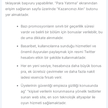
tıklayarak başvuru yapabilirler. ‘’Para Yatırma’’ ekranından
erişim sağlanan sayfa üzerinde ‘’Kazancınızı Alın’’ butonu
yer almaktadır.
Bazı promosyonların sınırlı bir geçerlilik süresi
vardır ve belirli bir bölüm için bonuslar verilebilir, bu
de uma dikkate alınmalıdır.
Basaribet, kullanıcılarına sunduğu hizmetleri ve
önemli duyuruları paylaşmak için resmi Twitter
hesabını etkin bir şekilde kullanmaktadır.
Her en yeni seviye, hesabınıza daha büyük bonus
pra, ek ücretsiz çevirmeler ve daha fazla nakit
iadesi esencia fırsatı verir.
Üyelerinin güvenliği empieza gizliliği konusunda
ag” “kişisel verilerin korunmasına yönelik tedbirler
sunan web site, en son teknolojik altyapılar ile
oyun hizmeti sağlamaktadır.