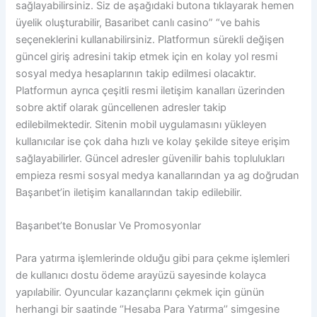
sağlayabilirsiniz. Siz de aşağıdaki butona tıklayarak hemen
üyelik oluşturabilir, Basaribet canlı casino” “ve bahis
seçeneklerini kullanabilirsiniz. Platformun sürekli değişen
güncel giriş adresini takip etmek için en kolay yol resmi
sosyal medya hesaplarının takip edilmesi olacaktır.
Platformun ayrıca çeşitli resmi iletişim kanalları üzerinden
sobre aktif olarak güncellenen adresler takip
edilebilmektedir. Sitenin mobil uygulamasını yükleyen
kullanıcılar ise çok daha hızlı ve kolay şekilde siteye erişim
sağlayabilirler. Güncel adresler güvenilir bahis toplulukları
empieza resmi sosyal medya kanallarından ya ag doğrudan
Başarıbet’in iletişim kanallarından takip edilebilir.
Başarıbet’te Bonuslar Ve Promosyonlar
Para yatırma işlemlerinde olduğu gibi para çekme işlemleri
de kullanıcı dostu ödeme arayüzü sayesinde kolayca
yapılabilir. Oyuncular kazançlarını çekmek için günün
herhangi bir saatinde ‘’Hesaba Para Yatırma’’ simgesine