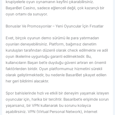
krupiyelerle oyun oynamanın keyfini çıkarabilirsiniz.
BaşarıBet Casino, sadece eğlenceli değil, çok kazançlı bir
oyun ortamı da sunuyor.
Bonuslar Ve Promosyonlar – Yeni Oyuncular İçin Fırsatlar
Evet, birçok oyunun demo sürümü ile para yatırmadan
oyunları deneyebilirsiniz. Platform, bağımsız denetim
kuruluşları tarafından düzenli olarak check edilmekte ve adil
oyun ilkelerine uygunluğu garanti edilmektedir. Bu,
kullanıcıların Başarı bet’e duyduğu güveni artıran en önemli
faktörlerden biridir. Oyun platformumuz hizmetini sürekli
olarak geliştirmektedir, bu nedenle BasariBet şikayet edilen
her geri bildirimi alacaktır.
Spor bahislerinde hızlı ve etkili bir deneyim yaşamak isteyen
oyuncular için, harika bir tercihtir. Basaribet’e erişimde sorun
yaşarsanız, bir VPN kullanarak bu sorunu kolayca
aşabilirsiniz. VPN (Virtual Personal Network), internet