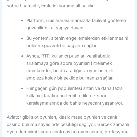
sobre finansal işlemlerini koruma altına alır.
Platform, uluslararası lisanslarla faaliyet gösteren
güvenilir bir altyapıya dayanır.
Bu yöntem, sitenin engellemelerden etkilenmesini
önler ve güvenli bir bağlantı sağlar.
Ayrıca, RTP, kullanıcı puanları ve alfabetik
sıralamaya göre sobre oyunları filtrelemek
mümkündür, bu da aradığınız oyunları hızlı
empieza kolay bir şekilde bulmanızı sağlar.
Her geçen gün popüleritesi artan ve daha fazla
kullanıcı tarafından tercih edilen e-spor
karşılaşmalarında da bahis heyecanı yaşanıyor.
Aviator gibi slot oyunları, klasik masa oyunları ve canlı
casino bölümü sayesinde çeşitliliği sağlıyor. Gerçek zamanlı
oyun deneyimi sunan canlı casino oyunlarında, profesyonel