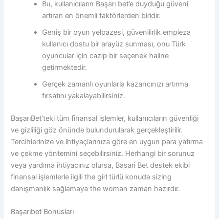
Bu, kullanıcıların Başarı bet’e duyduğu güveni
artıran en önemli faktörlerden biridir.
Geniş bir oyun yelpazesi, güvenilirlik empieza
kullanıcı dostu bir arayüz sunması, onu Türk
oyuncular için cazip bir seçenek haline
getirmektedir.
Gerçek zamanlı oyunlarla kazancınızı artırma
fırsatını yakalayabilirsiniz.
BaşarıBet’teki tüm finansal işlemler, kullanıcıların güvenliği
ve gizliliği göz önünde bulundurularak gerçekleştirilir.
Tercihlerinize ve ihtiyaçlarınıza göre en uygun para yatırma
ve çekme yöntemini seçebilirsiniz. Herhangi bir sorunuz
veya yardıma ihtiyacınız olursa, Basari Bet destek ekibi
finansal işlemlerle ilgili the girl türlü konuda sizing
danışmanlık sağlamaya the woman zaman hazırdır.
Başarıbet Bonusları