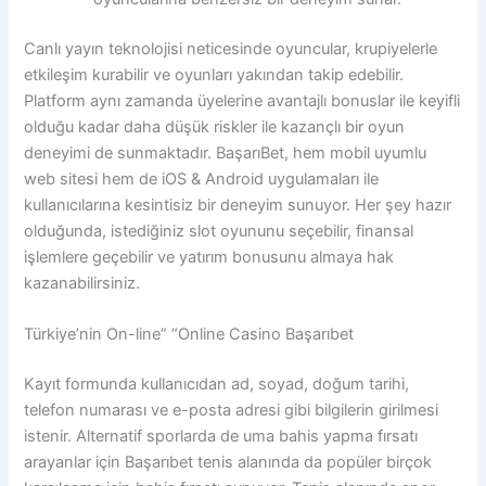
Canlı yayın teknolojisi neticesinde oyuncular, krupiyelerle
etkileşim kurabilir ve oyunları yakından takip edebilir.
Platform aynı zamanda üyelerine avantajlı bonuslar ile keyifli
olduğu kadar daha düşük riskler ile kazançlı bir oyun
deneyimi de sunmaktadır. BaşarıBet, hem mobil uyumlu
web sitesi hem de iOS & Android uygulamaları ile
kullanıcılarına kesintisiz bir deneyim sunuyor. Her şey hazır
olduğunda, istediğiniz slot oyununu seçebilir, finansal
işlemlere geçebilir ve yatırım bonusunu almaya hak
kazanabilirsiniz.
Türkiye’nin On-line” “Online Casino Başarıbet
Kayıt formunda kullanıcıdan ad, soyad, doğum tarihi,
telefon numarası ve e-posta adresi gibi bilgilerin girilmesi
istenir. Alternatif sporlarda de uma bahis yapma fırsatı
arayanlar için Başarıbet tenis alanında da popüler birçok