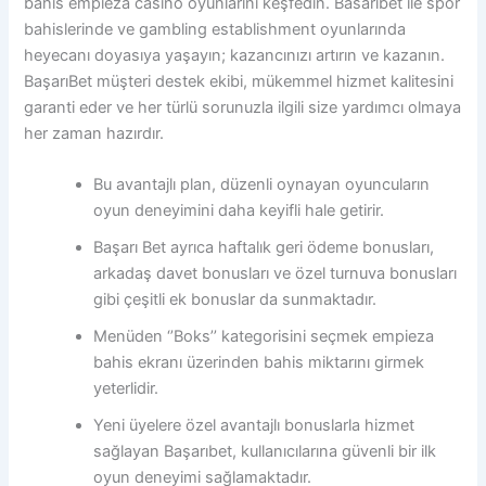
bahis empieza casino oyunlarını keşfedin. Basaribet ile spor
bahislerinde ve gambling establishment oyunlarında
heyecanı doyasıya yaşayın; kazancınızı artırın ve kazanın.
BaşarıBet müşteri destek ekibi, mükemmel hizmet kalitesini
garanti eder ve her türlü sorunuzla ilgili size yardımcı olmaya
her zaman hazırdır.
Bu avantajlı plan, düzenli oynayan oyuncuların
oyun deneyimini daha keyifli hale getirir.
Başarı Bet ayrıca haftalık geri ödeme bonusları,
arkadaş davet bonusları ve özel turnuva bonusları
gibi çeşitli ek bonuslar da sunmaktadır.
Menüden ‘’Boks’’ kategorisini seçmek empieza
bahis ekranı üzerinden bahis miktarını girmek
yeterlidir.
Yeni üyelere özel avantajlı bonuslarla hizmet
sağlayan Başarıbet, kullanıcılarına güvenli bir ilk
oyun deneyimi sağlamaktadır.