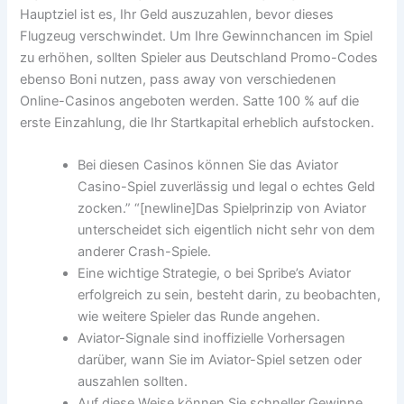
Hauptziel ist es, Ihr Geld auszuzahlen, bevor dieses
Flugzeug verschwindet. Um Ihre Gewinnchancen im Spiel
zu erhöhen, sollten Spieler aus Deutschland Promo-Codes
ebenso Boni nutzen, pass away von verschiedenen
Online-Casinos angeboten werden. Satte 100 % auf die
erste Einzahlung, die Ihr Startkapital erheblich aufstocken.
Bei diesen Casinos können Sie das Aviator
Casino-Spiel zuverlässig und legal o echtes Geld
zocken.” “[newline]Das Spielprinzip von Aviator
unterscheidet sich eigentlich nicht sehr von dem
anderer Crash-Spiele.
Eine wichtige Strategie, o bei Spribe’s Aviator
erfolgreich zu sein, besteht darin, zu beobachten,
wie weitere Spieler das Runde angehen.
Aviator-Signale sind inoffizielle Vorhersagen
darüber, wann Sie im Aviator-Spiel setzen oder
auszahlen sollten.
Auf diese Weise können Sie schneller Gewinne