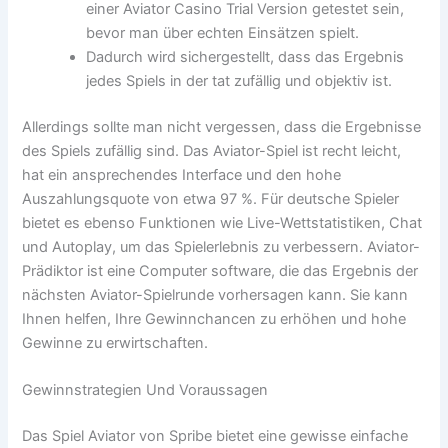
einer Aviator Casino Trial Version getestet sein,
bevor man über echten Einsätzen spielt.
Dadurch wird sichergestellt, dass das Ergebnis
jedes Spiels in der tat zufällig und objektiv ist.
Allerdings sollte man nicht vergessen, dass die Ergebnisse
des Spiels zufällig sind. Das Aviator-Spiel ist recht leicht,
hat ein ansprechendes Interface und den hohe
Auszahlungsquote von etwa 97 %. Für deutsche Spieler
bietet es ebenso Funktionen wie Live-Wettstatistiken, Chat
und Autoplay, um das Spielerlebnis zu verbessern. Aviator-
Prädiktor ist eine Computer software, die das Ergebnis der
nächsten Aviator-Spielrunde vorhersagen kann. Sie kann
Ihnen helfen, Ihre Gewinnchancen zu erhöhen und hohe
Gewinne zu erwirtschaften.
Gewinnstrategien Und Voraussagen
Das Spiel Aviator von Spribe bietet eine gewisse einfache