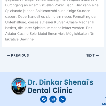
Durchgang an einem virtuellen Poker Tisch. Hier kann eine
Spielrunde je nach Spieleranzahl auch einige Stunden
dauern. Dabei handelt es sich o ein neues Formatting der
Unterhaltung, dieses auf einer Kurven-Crash-Mechanik
basiert, die unter Spielern immer beliebter werden. Das
Aviator Casino Spiel bietet Ihnen viele Möglichkeiten für
lukrative Gewinne.
PREVIOUS
NEXT
F
I
G
C
a
n
o
M
c
s
o