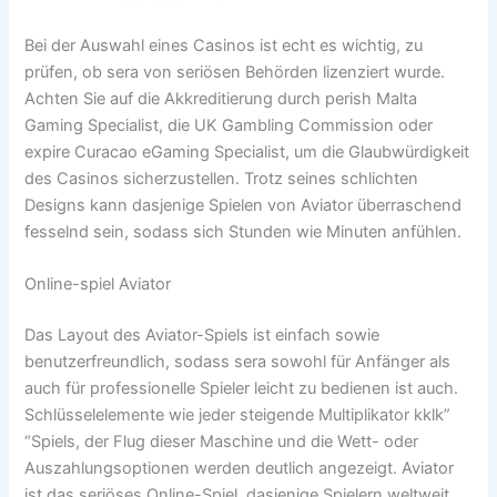
Bei der Auswahl eines Casinos ist echt es wichtig, zu
prüfen, ob sera von seriösen Behörden lizenziert wurde.
Achten Sie auf die Akkreditierung durch perish Malta
Gaming Specialist, die UK Gambling Commission oder
expire Curacao eGaming Specialist, um die Glaubwürdigkeit
des Casinos sicherzustellen. Trotz seines schlichten
Designs kann dasjenige Spielen von Aviator überraschend
fesselnd sein, sodass sich Stunden wie Minuten anfühlen.
Online-spiel Aviator
Das Layout des Aviator-Spiels ist einfach sowie
benutzerfreundlich, sodass sera sowohl für Anfänger als
auch für professionelle Spieler leicht zu bedienen ist auch.
Schlüsselelemente wie jeder steigende Multiplikator kklk”
“Spiels, der Flug dieser Maschine und die Wett- oder
Auszahlungsoptionen werden deutlich angezeigt. Aviator
ist das seriöses Online-Spiel, dasjenige Spielern weltweit