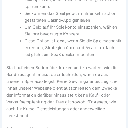
spielen kann.
Sie können das Spiel jedoch in ihrer sehr schön
gestalteten Casino-App genießen.
Um Geld auf Ihr Spielkonto einzuzahlen, wählen
Sie Ihre bevorzugte Konzept.
Diese Option ist ideal, wenn Sie die Spielmechanik
erkennen, Strategien üben und Aviator einfach
lediglich zum Spaß spielen möchten.
Statt auf einen Button über klicken und zu warten, wie die
Runde ausgeht, musst du entscheiden, wann du aus
unserem Spiel aussteigst. Keine Gewinngarantie. Jeglicher
Inhalt unserer Webseite dient ausschließlich dem Zwecke
der Information darüber hinaus stellt keine Kauf- oder
Verkaufsempfehlung dar. Dies gilt sowohl für Assets, wie
auch für Kurse, Dienstleistungen oder anderweitige
Investments.