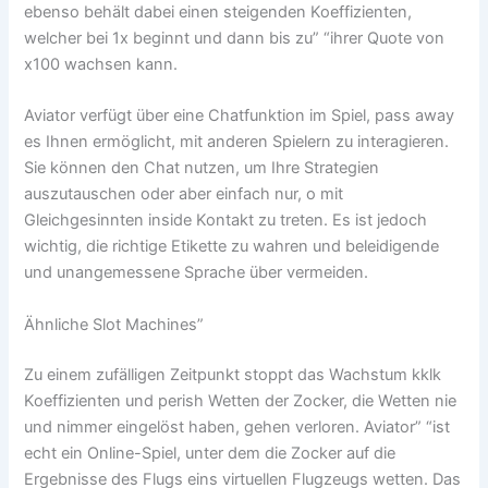
ebenso behält dabei einen steigenden Koeffizienten,
welcher bei 1x beginnt und dann bis zu” “ihrer Quote von
x100 wachsen kann.
Aviator verfügt über eine Chatfunktion im Spiel, pass away
es Ihnen ermöglicht, mit anderen Spielern zu interagieren.
Sie können den Chat nutzen, um Ihre Strategien
auszutauschen oder aber einfach nur, o mit
Gleichgesinnten inside Kontakt zu treten. Es ist jedoch
wichtig, die richtige Etikette zu wahren und beleidigende
und unangemessene Sprache über vermeiden.
Ähnliche Slot Machines”
Zu einem zufälligen Zeitpunkt stoppt das Wachstum kklk
Koeffizienten und perish Wetten der Zocker, die Wetten nie
und nimmer eingelöst haben, gehen verloren. Aviator” “ist
echt ein Online-Spiel, unter dem die Zocker auf die
Ergebnisse des Flugs eins virtuellen Flugzeugs wetten. Das