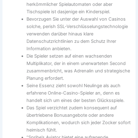
herkömmlicher Spielautomaten oder aber
Tischspiele ist dasjenige ein Kinderspiel.
Bevorzugen Sie unter der Auswahl von Casinos
solche, perish SSL-Verschlüsselungstechnologie
verwenden darüber hinaus klare
Datenschutzrichtlinien zu dem Schutz Ihrer
Information anbieten.
Die Spieler setzen auf einen wachsenden
Multiplikator, der in einem unerwarteten Second
zusammenbricht, was Adrenalin und strategische
Planung erfordert.
Seine Essenz zieht sowohl Neulinge als auch
erfahrene Online-Casino-Spieler an, denn es
handelt sich um eines der besten Glücksspiele.
Das Spiel verzichtet zudem konsequent auf
übertriebene Bonusangebote oder andere
Komplikationen, wodurch sich jeder Zocker sofort
heimisch fühlt.
“Spribe’s Aviator bietet eine aufregende