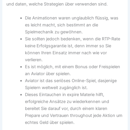
und daten, welche Strategien über verwenden sind.
Die Animationen waren unglaublich flüssig, was
es leicht macht, sich bestimmt an die
Spielmechanik zu gewöhnen.
Sie sollten jedoch bedenken, wenn die RTP-Rate
keine Erfolgsgarantie ist, denn immer so Sie
können Ihren Einsatz immer nach wie vor
verlieren.
Es ist möglich, mit einem Bonus oder Freispielen
an Aviator über spielen.
Aviator ist das seriöses Online-Spiel, dasjenige
Spielern weltweit zugänglich ist.
Dieses Eintauchen in expire Materie hilft,
erfolgreiche Ansätze zu wiederkennen und
bereitet Sie darauf vor, durch einem klaren
Prepare und Vertrauen throughout jede Aktion um
echtes Geld über spielen.