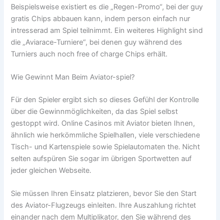
Beispielsweise existiert es die „Regen-Promo“, bei der guy
gratis Chips abbauen kann, indem person einfach nur
intresserad am Spiel teilnimmt. Ein weiteres Highlight sind
die „Aviarace-Turniere“, bei denen guy während des
Turniers auch noch free of charge Chips erhält.
Wie Gewinnt Man Beim Aviator-spiel?
Für den Spieler ergibt sich so dieses Gefühl der Kontrolle
über die Gewinnmöglichkeiten, da das Spiel selbst
gestoppt wird. Online Casinos mit Aviator bieten Ihnen,
ähnlich wie herkömmliche Spielhallen, viele verschiedene
Tisch- und Kartenspiele sowie Spielautomaten the. Nicht
selten aufspüren Sie sogar im übrigen Sportwetten auf
jeder gleichen Webseite.
Sie müssen Ihren Einsatz platzieren, bevor Sie den Start
des Aviator-Flugzeugs einleiten. Ihre Auszahlung richtet
einander nach dem Multiplikator, den Sie während des