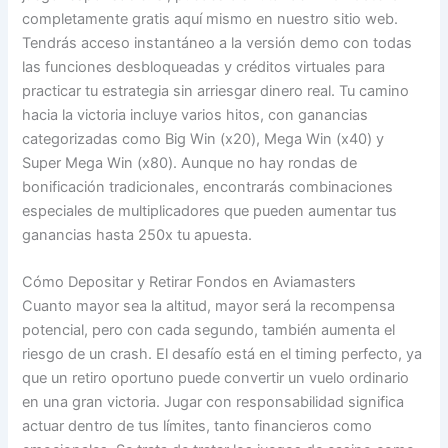
completamente gratis aquí mismo en nuestro sitio web.
Tendrás acceso instantáneo a la versión demo con todas
las funciones desbloqueadas y créditos virtuales para
practicar tu estrategia sin arriesgar dinero real. Tu camino
hacia la victoria incluye varios hitos, con ganancias
categorizadas como Big Win (x20), Mega Win (x40) y
Super Mega Win (x80). Aunque no hay rondas de
bonificación tradicionales, encontrarás combinaciones
especiales de multiplicadores que pueden aumentar tus
ganancias hasta 250x tu apuesta.
Cómo Depositar y Retirar Fondos en Aviamasters
Cuanto mayor sea la altitud, mayor será la recompensa
potencial, pero con cada segundo, también aumenta el
riesgo de un crash. El desafío está en el timing perfecto, ya
que un retiro oportuno puede convertir un vuelo ordinario
en una gran victoria. Jugar con responsabilidad significa
actuar dentro de tus límites, tanto financieros como