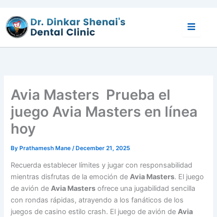
Skip
to
content
Avia Masters ️ Prueba el
juego Avia Masters en línea
hoy
By
Prathamesh Mane
/
December 21, 2025
Recuerda establecer límites y jugar con responsabilidad
mientras disfrutas de la emoción de
Avia Masters
. El juego
de avión de
Avia Masters
ofrece una jugabilidad sencilla
con rondas rápidas, atrayendo a los fanáticos de los
juegos de casino estilo crash. El juego de avión de
Avia