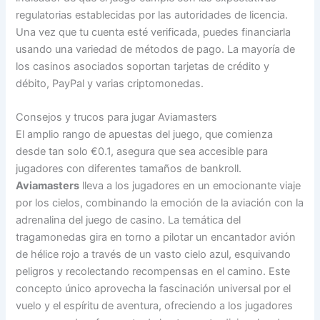
regulatorias establecidas por las autoridades de licencia.
Una vez que tu cuenta esté verificada, puedes financiarla
usando una variedad de métodos de pago. La mayoría de
los casinos asociados soportan tarjetas de crédito y
débito, PayPal y varias criptomonedas.
Consejos y trucos para jugar Aviamasters
El amplio rango de apuestas del juego, que comienza
desde tan solo €0.1, asegura que sea accesible para
jugadores con diferentes tamaños de bankroll.
Aviamasters
lleva a los jugadores en un emocionante viaje
por los cielos, combinando la emoción de la aviación con la
adrenalina del juego de casino. La temática del
tragamonedas gira en torno a pilotar un encantador avión
de hélice rojo a través de un vasto cielo azul, esquivando
peligros y recolectando recompensas en el camino. Este
concepto único aprovecha la fascinación universal por el
vuelo y el espíritu de aventura, ofreciendo a los jugadores