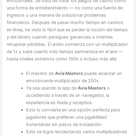
emocionales. Se trata de tratar los juegos de casino como
una forma de entretenimiento — no como una fuente de
ingresos o una manera de solucionar problemas
financieros. Después de pasar mucho tiempo en casinos
en línea, he visto lo fácil que es perder la noción del tiempo
y del dinero cuando persigues ganancias o intentas
recuperar pérdidas. El avión comienza con un multiplicador
de 1x y sube cuanto más tiempo permanece en el aire —
hasta niveles extremos como 100x o incluso más allá.
El máximo de
Avia Masters
puede alcanzar un
emocionante multiplicador de 250x.
Ya sea usando la app de
Avia Masters
o
accediendo a través de un navegador, la
experiencia es fluida y receptiva.
Esto lo convierte en una opción perfecta para
jugadores que prefieren una jugabilidad
instantánea sin pasos de instalación.
Esto se logra recolectando varios multiplicadores