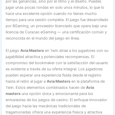
por las ganancias, sino por el ritmo y el diseño. Puedes
jugar unas pocas rondas en solo unos minutos, lo que lo
hace una excelente opción cuando no tienes mucho
tiempo para una sesión completa. El juego fue desarrollado
por BGaming, un proveedor licenciado que opera bajo una
licencia de Curacao eGaming — una certificación común y
reconocida en el mundo del juego en línea.
El juego
Avia Masters
en 1win atrae a los jugadores con su
jugabilidad atractiva y potenciales recompensas. El
compromiso del bookmaker con la satisfacción del usuario
es evidente a través de su oferta integral. Los jugadores
pueden esperar una experiencia fluida desde el registro
hasta el retiro al jugar a
Avia Masters
en la plataforma de
1win. Estos elementos combinados hacen de
Avia
masters
una opción única y emocionante para los
entusiastas de los juegos de casino. El enfoque innovador
del juego hacia las mecánicas tradicionales de
tragamonedas ofrece una experiencia fresca y atractiva