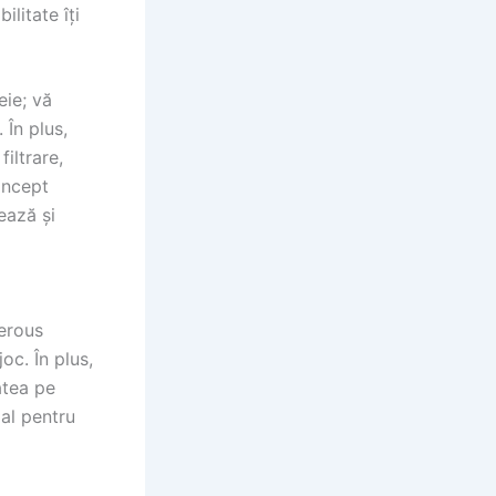
ilitate îți
eie; vă
 În plus,
filtrare,
oncept
ează și
erous
oc. În plus,
atea pe
al pentru