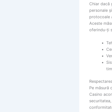
Chiar dacă g
personale și
protocoale 
Aceste măsur
oferindu-ți 
Teh
Cer
Ver
Sis
tim
Respectarea
Pe măsură ce
Casino acord
securitatea,
conformitate