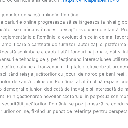
 jocurilor de șansă online în România
e pariurile online progresează să se lărgească la nivel glo
ucător semnificativ în acest peisaj în evoluție constantă. Pro
reglementările a României a evoluat din ce în ce mai favora
 amplificare a cantității de furnizori autorizați și platforme 
ceastă schimbare a captat atât fonduri naționale, cât și int
ansurile tehnologice și perfecționând interacțiunea utilizato
e către națiune a tranzacțiilor digitale a eficientizat proces
acilitând relația jucătorilor cu jocuri de noroc pe bani reali. 
urilor de șansă online din România, aflat în plină expansiune
o demografie junior, dedicată de inovație și interesată de n
t. Prin gestionarea nevoilor sectorului în perpetuă schimba
 securității jucătorilor, România se poziționează ca conduc
iurilor online, fixând un punct de referință pentru perspect