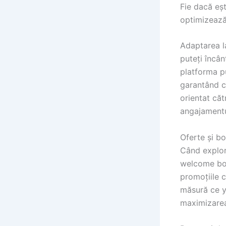
Fie dacă eșt
optimizează 
Adaptarea l
puteți încân
platforma pu
garantând că
orientat căt
angajamentul
Oferte și bo
Când explor
welcome bonu
promoțiile c
măsură ce y
maximizarea 