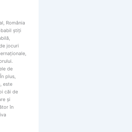
bal, România
babil știți
bilă,
de jocuri
ernaționale,
rului.
ele de
În plus,
, este
oi căi de
re și
ător în
iva