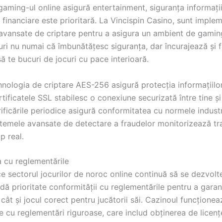
aming-ul online asigură entertainment, siguranța informații
 financiare este prioritară. La Vincispin Casino, sunt imple
avansate de criptare pentru a asigura un ambient de gaming
i nu numai că îmbunătățesc siguranța, dar încurajează și fa
să te bucuri de jocuri cu pace interioară.
nologia de criptare AES-256 asigură protecția informațiilor
tificatele SSL stabilesc o conexiune securizată între tine și
ificările periodice asigură conformitatea cu normele industr
temele avansate de detectare a fraudelor monitorizează tra
p real.
 cu reglementările
 sectorul jocurilor de noroc online continuă să se dezvolte
ă prioritate conformității cu reglementările pentru a garan
 cât și jocul corect pentru jucătorii săi. Cazinoul funcționea
 cu reglementări riguroase, care includ obținerea de licenț