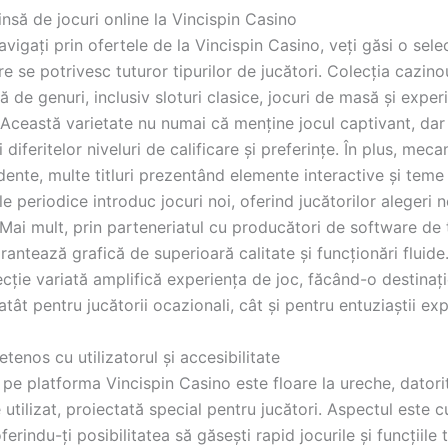
insă de jocuri online la Vincispin Casino
avigați prin ofertele de la Vincispin Casino, veți găsi o sele
re se potrivesc tuturor tipurilor de jucători. Colecția cazin
 de genuri, inclusiv sloturi clasice, jocuri de masă și exper
. Această varietate nu numai că menține jocul captivant, dar
 diferitelor niveluri de calificare și preferințe. În plus, meca
dente, multe titluri prezentând elemente interactive și teme 
le periodice introduc jocuri noi, oferind jucătorilor alegeri 
Mai mult, prin parteneriatul cu producători de software de 
rantează grafică de superioară calitate și funcționări fluide.
cție variată amplifică experiența de joc, făcând-o destinaț
atât pentru jucătorii ocazionali, cât și pentru entuziaștii ex
etenos cu utilizatorul și accesibilitate
 pe platforma Vincispin Casino este floare la ureche, datorit
 utilizat, proiectată special pentru jucători. Aspectul este cu
ferindu-ți posibilitatea să găsești rapid jocurile și funcțiile 