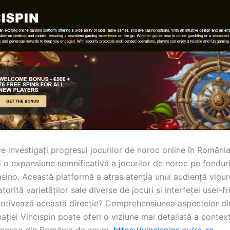
 investigați progresul jocurilor de noroc online în România
 o expansiune semnificativă a jocurilor de noroc pe fonduri
sino. Această platformă a atras atenția unui audiență vigur
torită varietăților sale diverse de jocuri și interfeței user-fr
tivează această direcție? Comprehensiunea aspectelor di
nației Vincispin poate oferi o viziune mai detaliată a context
e noroc din România de acum.
https://vincispins.eu/ro-ro