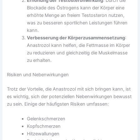
Erhöhung der Testosteronwirkung
: Durch die
Blockade des Östrogens kann der Körper eine
erhöhte Menge an freiem Testosteron nutzen,
was zu besseren sportlichen Leistungen führen
kann.
Verbesserung der Körperzusammensetzung
:
Anastrozol kann helfen, die Fettmasse im Körper
zu reduzieren und gleichzeitig die Muskelmasse
zu erhalten.
Risiken und Nebenwirkungen
Trotz der Vorteile, die Anastrozol mit sich bringen kann, ist
es wichtig, sich der potenziellen Nebenwirkungen bewusst
zu sein. Einige der häufigsten Risiken umfassen:
Gelenkschmerzen
Kopfschmerzen
Hitzewallungen