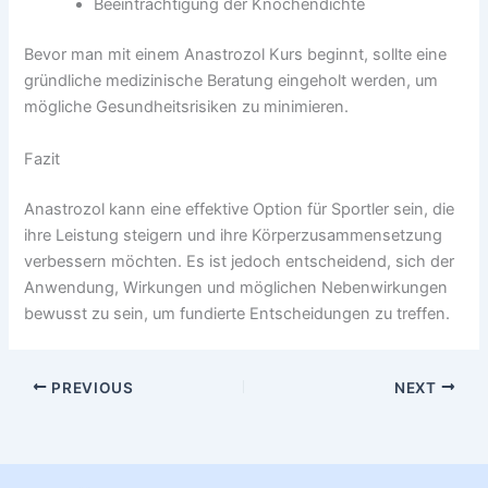
Beeinträchtigung der Knochendichte
Bevor man mit einem Anastrozol Kurs beginnt, sollte eine
gründliche medizinische Beratung eingeholt werden, um
mögliche Gesundheitsrisiken zu minimieren.
Fazit
Anastrozol kann eine effektive Option für Sportler sein, die
ihre Leistung steigern und ihre Körperzusammensetzung
verbessern möchten. Es ist jedoch entscheidend, sich der
Anwendung, Wirkungen und möglichen Nebenwirkungen
bewusst zu sein, um fundierte Entscheidungen zu treffen.
PREVIOUS
NEXT