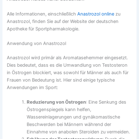
Alle Informationen, einschließlich
Anastrozol online
zu
Anastrozol, finden Sie auf der Website der deutschen
Apotheke für Sportpharmakologie.
Anwendung von Anastrozol
Anastrozol wird primär als Aromatasehemmer eingesetzt.
Dies bedeutet, dass es die Umwandlung von Testosteron
in Östrogen blockiert, was sowohl für Männer als auch für
Frauen von Bedeutung ist. Hier sind einige typische
Anwendungen im Sport:
Reduzierung von Östrogen
: Eine Senkung des
Östrogenspiegels kann helfen,
Wassereinlagerungen und gynäkomastische
Beschwerden bei Männern während der
Einnahme von anabolen Steroiden zu vermeiden.