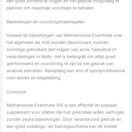
een goed schema te volgen en het gebruik zorgvuldig te
plannen om maximale voordelen te behalen.
Bijwerkingen en voorzorgsmaatregelen
Hoewel de bijwerkingen van Methenolone Enanthate over
het algemeen als mild worden beschouwd, kunnen
sommige gebruikers last krijgen van acne, haaruitval of
veranderingen in libido. Het is belangrijk om altijd goed
geïnformeerd en voorzichtig te zijn bij het gebruik van
anabole steroïden. Raadpleeg een arts of sportprofessional
voor advies en begeleiding.
Conclusie
Methenolone Enanthate 100 is een effectief en populair
supplement voor atleten die hun prestaties willen verhogen
zonder zware bijwerkingen. Door verantwoord gebruik en
een goed voedings- en trainingsschema kan dit middel