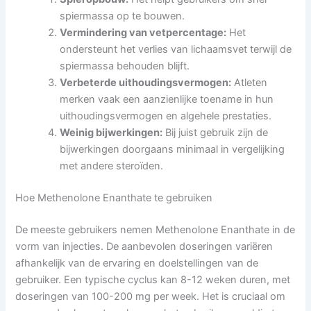
spiermassa op te bouwen.
Vermindering van vetpercentage:
Het
ondersteunt het verlies van lichaamsvet terwijl de
spiermassa behouden blijft.
Verbeterde uithoudingsvermogen:
Atleten
merken vaak een aanzienlijke toename in hun
uithoudingsvermogen en algehele prestaties.
Weinig bijwerkingen:
Bij juist gebruik zijn de
bijwerkingen doorgaans minimaal in vergelijking
met andere steroïden.
Hoe Methenolone Enanthate te gebruiken
De meeste gebruikers nemen Methenolone Enanthate in de
vorm van injecties. De aanbevolen doseringen variëren
afhankelijk van de ervaring en doelstellingen van de
gebruiker. Een typische cyclus kan 8-12 weken duren, met
doseringen van 100-200 mg per week. Het is cruciaal om