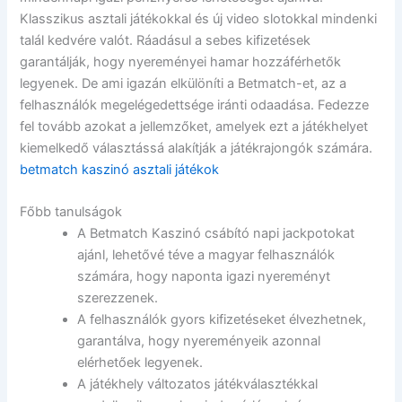
Klasszikus asztali játékokkal és új video slotokkal mindenki
talál kedvére valót. Ráadásul a sebes kifizetések
garantálják, hogy nyereményei hamar hozzáférhetők
legyenek. De ami igazán elkülöníti a Betmatch-et, az a
felhasználók megelégedettsége iránti odaadása. Fedezze
fel tovább azokat a jellemzőket, amelyek ezt a játékhelyet
kiemelkedő választássá alakítják a játékrajongók számára.
betmatch kaszinó asztali játékok
Főbb tanulságok
A Betmatch Kaszinó csábító napi jackpotokat
ajánl, lehetővé téve a magyar felhasználók
számára, hogy naponta igazi nyereményt
szerezzenek.
A felhasználók gyors kifizetéseket élvezhetnek,
garantálva, hogy nyereményeik azonnal
elérhetőek legyenek.
A játékhely változatos játékválasztékkal