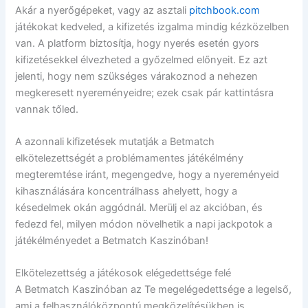
Akár a nyerőgépeket, vagy az asztali
pitchbook.com
játékokat kedveled, a kifizetés izgalma mindig kézközelben
van. A platform biztosítja, hogy nyerés esetén gyors
kifizetésekkel élvezheted a győzelmed előnyeit. Ez azt
jelenti, hogy nem szükséges várakoznod a nehezen
megkeresett nyereményeidre; ezek csak pár kattintásra
vannak tőled.
A azonnali kifizetések mutatják a Betmatch
elkötelezettségét a problémamentes játékélmény
megteremtése iránt, megengedve, hogy a nyereményeid
kihasználására koncentrálhass ahelyett, hogy a
késedelmek okán aggódnál. Merülj el az akcióban, és
fedezd fel, milyen módon növelhetik a napi jackpotok a
játékélményedet a Betmatch Kaszinóban!
Elkötelezettség a játékosok elégedettsége felé
A Betmatch Kaszinóban az Te megelégedettsége a legelső,
ami a felhasználóközpontú megközelítésükben is