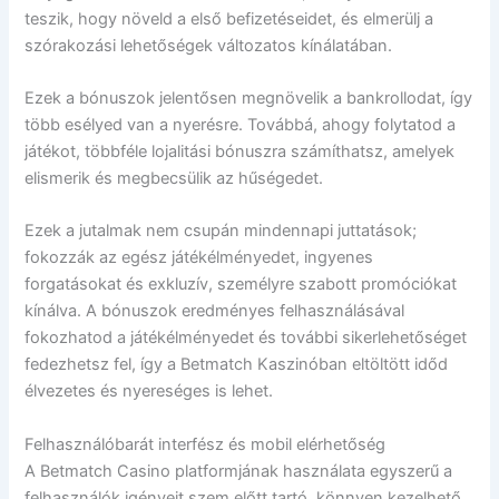
teszik, hogy növeld a első befizetéseidet, és elmerülj a
szórakozási lehetőségek változatos kínálatában.
Ezek a bónuszok jelentősen megnövelik a bankrollodat, így
több esélyed van a nyerésre. Továbbá, ahogy folytatod a
játékot, többféle lojalitási bónuszra számíthatsz, amelyek
elismerik és megbecsülik az hűségedet.
Ezek a jutalmak nem csupán mindennapi juttatások;
fokozzák az egész játékélményedet, ingyenes
forgatásokat és exkluzív, személyre szabott promóciókat
kínálva. A bónuszok eredményes felhasználásával
fokozhatod a játékélményedet és további sikerlehetőséget
fedezhetsz fel, így a Betmatch Kaszinóban eltöltött időd
élvezetes és nyereséges is lehet.
Felhasználóbarát interfész és mobil elérhetőség
A Betmatch Casino platformjának használata egyszerű a
felhasználók igényeit szem előtt tartó, könnyen kezelhető