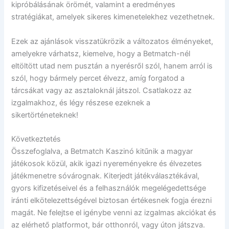
kipróbálásának örömét, valamint a eredményes
stratégiákat, amelyek sikeres kimenetelekhez vezethetnek.
Ezek az ajánlások visszatükrözik a változatos élményeket,
amelyekre várhatsz, kiemelve, hogy a Betmatch-nél
eltöltött utad nem pusztán a nyerésről szól, hanem arról is
szól, hogy bármely percet élvezz, amíg forgatod a
tárcsákat vagy az asztaloknál játszol. Csatlakozz az
izgalmakhoz, és légy részese ezeknek a
sikertörténeteknek!
Következtetés
Összefoglalva, a Betmatch Kaszinó kitűnik a magyar
játékosok közül, akik igazi nyereményekre és élvezetes
játékmenetre sóvárognak. Kiterjedt játékválasztékával,
gyors kifizetéseivel és a felhasználók megelégedettsége
iránti elkötelezettségével biztosan értékesnek fogja érezni
magát. Ne felejtse el igénybe venni az izgalmas akciókat és
az elérhető platformot, bár otthonról, vagy úton játszva.