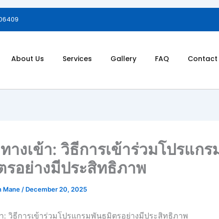
006409
About Us
Services
Gallery
FAQ
Contact
ทางเข้า: วิธีการเข้าร่วมโปรแกร
ตรอย่างมีประสิทธิภาพ
h Mane
/
December 20, 2025
า: วิธีการเข้าร่วมโปรแกรมพันธมิตรอย่างมีประสิทธิภาพ