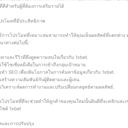
ี่ดีสำหรับผู้ที่ต้องการเสริมรายได้
ปรโมทที่มีประสิทธิภาพ
ธ์การโปรโมทที่เหมาะสมสามารถทำให้คุณเห็นผลลัพธ์ที่แตกต่าง
นวทางต่อไปนี้:
้อหาและรีวิวที่ดึงดูดความสนใจเกี่ยวกับ 1xbet.
ใช้โซเชียลมีเดียในการเข้าถึงกลุ่มเป้าหมาย.
ทำ SEO เพื่อเพิ่มโอกาสในการค้นหาข้อมูลเกี่ยวกับ 1xbet.
สร้างความสัมพันธ์กับผู้ติดตามและผู้เล่น.
รวิเคราะห์ผลการทำงานและปรับเปลี่ยนกลยุทธ์ตามผลลัพธ์.
ปรโมทที่ดีจะช่วยทำให้ลูกค้าของคุณใหม่นั้นยินดีที่จะคลิกและเ
ไซต์ 1xbet
ลและการปรับปรุง