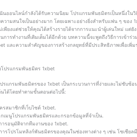
พนันออนไลน์กำลังได้รับความนิยม โปรแกรมพันธมิตรเป็นหนึ่งในวิ
้รับความสนใจเป็นอย่างมาก โดยเฉพาะอย่างยิ่งสำหรับแฟน ๆ ของ 1
่เพียงแต่ช่วยให้คุณได้สร้างรายได้จากการแนะนำผู้เล่นใหม่ แต่ย
การทำงานที่เติมเต็มได้อีกด้วย บทความนี้จะพูดถึงวิธีการเข้าร
bet และความสำคัญของการสร้างกลยุทธ์ที่มีประสิทธิภาพเพื่อเพิ่
กับโปรแกรมพันธมิตร 1xbet
โปรแกรมพันธมิตรของ 1xbet เป็นกระบวนการที่ง่ายและไม่ซับซ้อ
้นได้โดยทำตามขั้นตอนต่อไปนี้:
ครสมาชิกที่เว็บไซต์ 1xbet.
ือกเมนูโปรแกรมพันธมิตรและกรอกข้อมูลที่จำเป็น.
การอนุมัติจากทีมงานของ 1xbet.
การโปรโมทลิงก์พันธมิตรของคุณในช่องทางต่าง ๆ เช่น โซเชียลมีเ