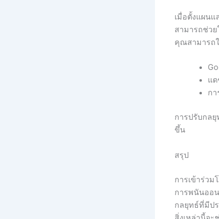
เมื่อตั้งแผน
สามารถช่วยใ
คุณสามารถใช้เ
Go
แด
การ
การปรับกลยุ
ขึ้น
สรุป
การเข้าร่วม
การพนันออนไล
กลยุทธ์ที่มี
สิ่งเหล่านี