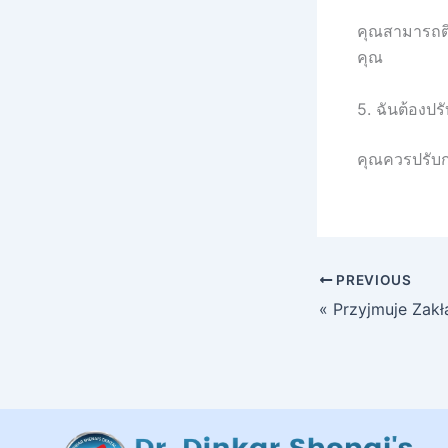
คุณสามารถติ
คุณ
5. ฉันต้องป
คุณควรปรับกลย
PREVIOUS