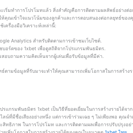
และเริ่มทำการโปรโมทแล้ว สิ่งสำคัญคือการติดตามผลลัพธ์อย่างต่อเนื่อ
ห้คุณเข้าใจแนวโน้มของลูกค้าและการตอบสนองต่อกลยุทธ์ของคุณได
ครื่องมือวิเคราะห์เหล่านี้:
ogle Analytics สำหรับติดตามการเข้าชมเว็บไซต์.
ชบอร์ดของ 1xbet เพื่อดูสถิติจากโปรแกรมพันธมิตร.
สอบถามความคิดเห็นจากผู้เล่นเพื่อรับข้อมูลที่มีค่า.
ทธ์ตามข้อมูลที่รับมาจะทำให้คุณสามารถเพิ่มโอกาสในการสร้างรา
โปรแกรมพันธมิตร 1xbet เป็นวิธีที่ยอดเยี่ยมในการสร้างรายได้จ
น์ที่มีชื่อเสียงอย่างหนึ่ง แต่การเข้าร่วมเฉย ๆ ไม่เพียงพอ คุณจำเ
ประสิทธิภาพ ในการโปรโมท และการติดตามผลเพื่อการปรับปรุงอย่างต
้จะช่วยเพิ่มโอกาสในการสร้างรายได้ของคุณในอนาคต
1xbet ไทย