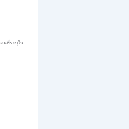
อนที่ระบุใน