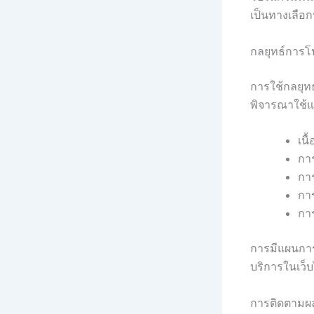
เป็นทางเลือกท
กลยุทธ์การโ
การใช้กลยุท
พิจารณาใช้แ
เนื
การ
การ
การ
กา
การมีแผนการโ
บริการในเว็บ
การติดตามผ