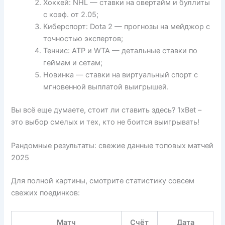
Хоккей: NHL — ставки на овертайм и буллиты
с коэф. от 2.05;
Киберспорт: Dota 2 — прогнозы на мейджор с
точностью экспертов;
Теннис: ATP и WTA — детальные ставки по
геймам и сетам;
Новинка — ставки на виртуальный спорт с
мгновенной выплатой выигрышей.
Вы всё еще думаете, стоит ли ставить здесь? 1xBet –
это выбор смелых и тех, кто не боится выигрывать!
Рандомные результаты: свежие данные топовых матчей
2025
Для полной картины, смотрите статистику совсем
свежих поединков:
Матч
Счёт
Дата