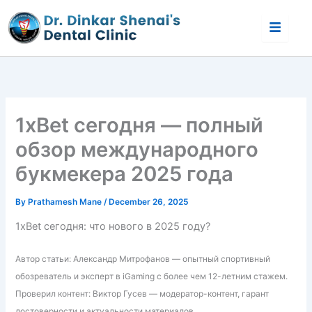
Skip
to
content
1xBet сегодня — полный
обзор международного
букмекера 2025 года
By
Prathamesh Mane
/
December 26, 2025
1xBet сегодня: что нового в 2025 году?
Автор статьи: Александр Митрофанов — опытный спортивный
обозреватель и эксперт в iGaming с более чем 12-летним стажем.
Проверил контент: Виктор Гусев — модератор-контент, гарант
достоверности и актуальности материалов.