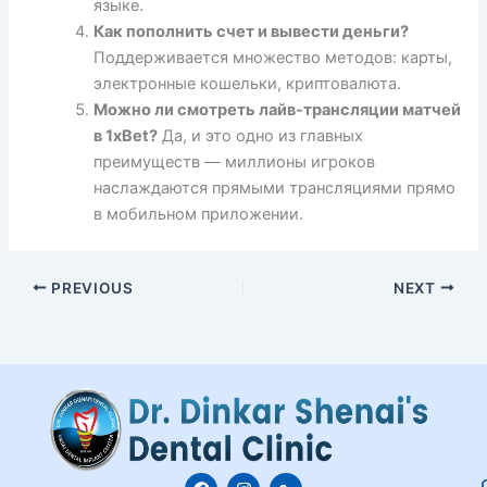
языке.
Как пополнить счет и вывести деньги?
Поддерживается множество методов: карты,
электронные кошельки, криптовалюта.
Можно ли смотреть лайв-трансляции матчей
в 1xBet?
Да, и это одно из главных
преимуществ — миллионы игроков
наслаждаются прямыми трансляциями прямо
в мобильном приложении.
PREVIOUS
NEXT
F
I
G
C