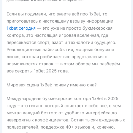
Если вы подумали, что знаете всё про 1xBet, то
приготовьтесь к настоящему взрыву информации!
1xbet сегодня
— это уже не просто букмекерская
контора, это настоящая игровая вселенная, где
пересекаются спорт, азарт и технологии будущего.
Революционные лайв-события, мощные бонусы и
линия, которая разбивает все представления о
возможностях ставок — в этом обзоре мы разберём
все секреты 1xBet 2025 года.
Мировая сцена 1xBet: почему именно она?
Международная букмекерская контора 1xBet в 2025
году – это гигант, который сочетает в себе всё, о чём
мечтал каждый беттор: от удобного интерфейса до
невероятных коэффициентов. Сотни тысяч ежедневных
пользователей, поддержка 40+ языков и, конечно,