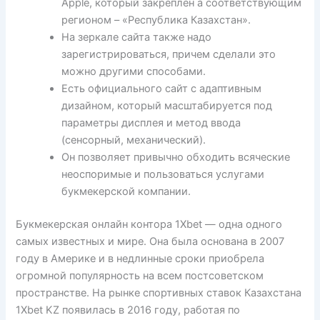
Apple, который закреплен а соответствующим
регионом – «Республика Казахстан».
На зеркале сайта также надо
зарегистрироваться, причем сделали это
можно другими способами.
Есть официального сайт с адаптивным
дизайном, который масштабируется под
параметры дисплея и метод ввода
(сенсорный, механический).
Он позволяет привычно обходить всяческие
неоспоримые и пользоваться услугами
букмекерской компании.
Букмекерская онлайн контора 1Xbet — одна одного
самых известных и мире. Она была основана в 2007
году в Америке и в недлинные сроки приобрела
огромной популярность на всем постсоветском
пространстве. На рынке спортивных ставок Казахстана
1Xbet KZ появилась в 2016 году, работая по