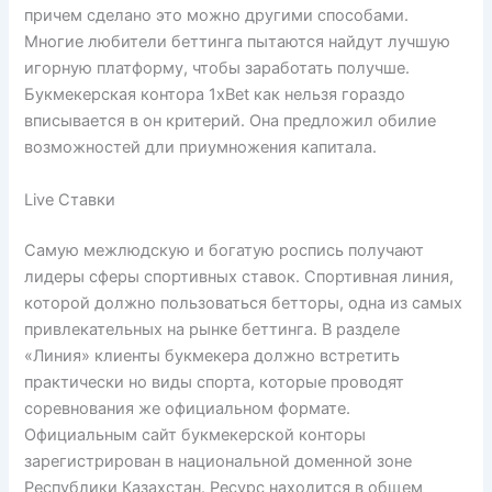
причем сделано это можно другими способами.
Многие любители беттинга пытаются найдут лучшую
игорную платформу, чтобы заработать получше.
Букмекерская контора 1xBet как нельзя гораздо
вписывается в он критерий. Она предложил обилие
возможностей дли приумножения капитала.
Live Ставки
Самую межлюдскую и богатую роспись получают
лидеры сферы спортивных ставок. Спортивная линия,
которой должно пользоваться бетторы, одна из самых
привлекательных на рынке беттинга. В разделе
«Линия» клиенты букмекера должно встретить
практически но виды спорта, которые проводят
соревнования же официальном формате.
Официальным сайт букмекерской конторы
зарегистрирован в национальной доменной зоне
Республики Казахстан. Ресурс находится в общем