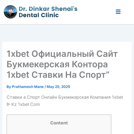
Skip
to
content
1xbet Официальный Сайт
Букмекерская Контора
1xbet Ставки На Спорт”
By
Prathamesh Mane
/
May 25, 2025
Ставки а Спорт Онлайн Букмекерская Компания 1xbet
ᐉ Kz 1xbet Com
Content