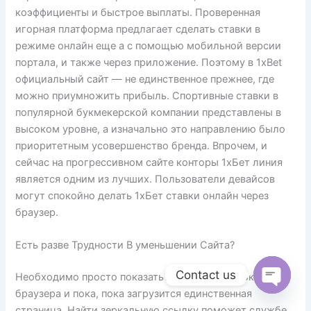
коэффициенты и быстрое выплаты. Проверенная
игорная платформа предлагает сделать ставки в
режиме онлайн еще а с помощью мобильной версии
портала, и также через приложение. Поэтому в 1xBet
официальный сайт — не единственное прежнее, где
можно приумножить прибыль. Спортивные ставки в
популярной букмекерской компании представлены в
высоком уровне, а изначально это направлению было
приоритетным усовершенство бренда. Впрочем, и
сейчас на прогрессивном сайте конторы 1хБет линия
является одним из лучших. Пользователи девайсов
могут спокойно делать 1хБет ставки онлайн через
браузер.
Есть разве Трудности В уменьшении Сайта?
Contact us
Необходимо просто показать в адресной строке
браузера и пока, пока загрузится единственная
Open
chaty
страница. Найти зеркальную ссылку поможет службе