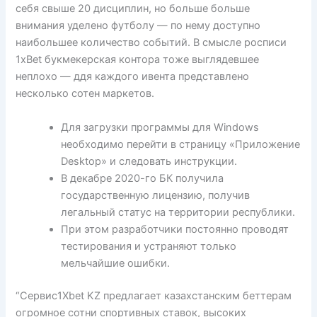
себя свыше 20 дисциплин, но больше больше
внимания уделено футболу — по нему доступно
наибольшее количество событий. В смысле росписи
1xBet букмекерская контора тоже выглядевшее
неплохо — ддя каждого ивента представлено
несколько сотен маркетов.
Для загрузки программы для Windows
необходимо перейти в страницу «Приложение
Desktop» и следовать инструкции.
В декабре 2020-го БК получила
государственную лицензию, получив
легальный статус на территории республики.
При этом разработчики постоянно проводят
тестирования и устраняют только
мельчайшие ошибки.
“Сервис1Xbet KZ предлагает казахстанским беттерам
огромное сотни спортивных ставок, высоких