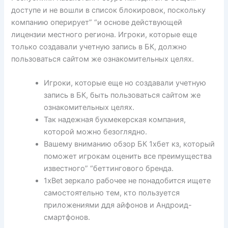
доступе и не вошли в список блокировок, поскольку
компанию оперирует” “и основе действующей
лицензии местного региона. Игроки, которые еще
только создавали учетную запись в БК, должно
пользоваться сайтом же ознакомительных целях.
Игроки, которые еще но создавали учетную
запись в БК, быть пользоваться сайтом же
ознакомительных целях.
Так надежная букмекерская компания,
которой можно безоглядно.
Вашему вниманию обзор БК 1хбет кз, который
поможет игрокам оценить все преимущества
известного” “беттингового бренда.
1xBet зеркало рабочее не понадобится ищете
самостоятельно тем, кто пользуется
приложениями ддя айфонов и Андроид-
смартфонов.