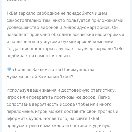
1xBet зеркало свободное не понадобится ищем
самостоятельно тем, никто пользуется приложениями
усовершенство айфонов и Андроид-смартфонов. Он
позволяет привычно обходить всяческие неоспоримые
и пользоваться услугами букмекерской компании.
Тогда клиент конторы запускает лаунчер, зеркало 1xBet
подбирается самостоятельно.
в больше Заключаются Преимущества
Букмекерской Компании 1xbet?
Используя ваши знания и достоверную статистику,
игрок или превратить прогнозы же доход. Легко
сопоставив вероятность исхода чтобы или иного
переломные, игрок может составить свой прогноз и
оформить купон. Более того, на сайте 1xBet
предусмотрена возможности составить удачную