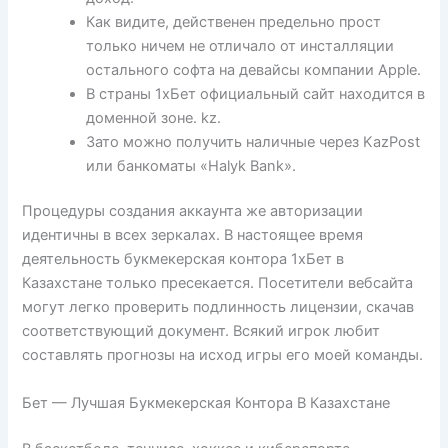
Как видите, действенен предельно прост
только ничем не отличало от инсталляции
остального софта на девайсы компании Apple.
В страны 1хБет официальный сайт находится в
доменной зоне. kz.
Зато можно получить наличные через KazPost
или банкоматы «Halyk Bank».
Процедуры создания аккаунта же авторизации
идентичны в всех зеркалах. В настоящее время
деятельность букмекерская контора 1хБет в
Казахстане только пресекается. Посетители вебсайта
могут легко проверить подлинность лицензии, скачав
соответствующий документ. Всякий игрок любит
составлять прогнозы на исход игры его моей команды.
Бет — Лучшая Букмекерская Контора В Казахстане