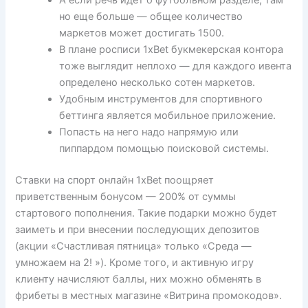
но еще больше — общее количество
маркетов может достигать 1500.
В плане росписи 1xBet букмекерская контора
тоже выглядит неплохо — для каждого ивента
определено несколько сотен маркетов.
Удобным инструментов для спортивного
беттинга является мобильное приложение.
Попасть на него надо напрямую или
пиппардом помощью поисковой системы.
Ставки на спорт онлайн 1xBet поощряет
приветственным бонусом — 200% от суммы
стартового пополнения. Такие подарки можно будет
заиметь и при внесении последующих депозитов
(акции «Счастливая пятница» только «Среда —
умножаем на 2! »). Кроме того, и активную игру
клиенту начисляют баллы, них можно обменять в
фрибеты в местных магазине «Витрина промокодов».