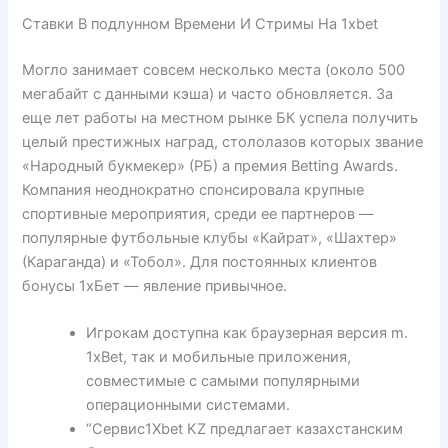
Ставки В подлунном Времени И Стримы На 1xbet​
Могло занимает совсем несколько места (около 500
мегабайт с данными кэша) и часто обновляется. За
еще лет работы на местном рынке БК успела получить
целый престижных наград, стололазов которых звание
«Народный букмекер» (РБ) а премия Betting Awards.
Компания неоднократно спонсировала крупные
спортивные мероприятия, среди ее партнеров —
популярные футбольные клубы «Кайрат», «Шахтер»
(Караганда) и «Тобол». Для постоянных клиентов
бонусы 1хБет — явление привычное.
Игрокам доступна как браузерная версия m.
1xBet, так и мобильные приложения,
совместимые с самыми популярными
операционными системами.
“Сервис1Xbet KZ предлагает казахстанским