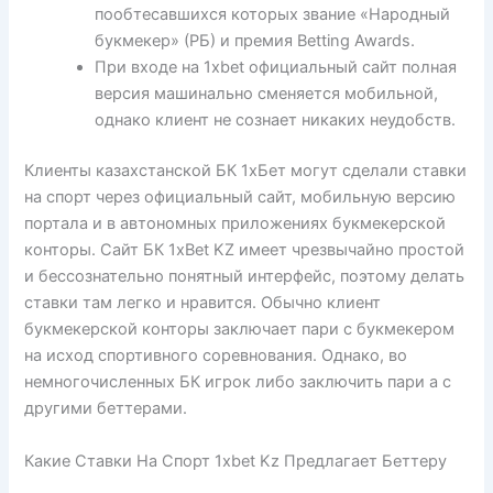
пообтесавшихся которых звание «Народный
букмекер» (РБ) и премия Betting Awards.
При входе на 1xbet официальный сайт полная
версия машинально сменяется мобильной,
однако клиент не сознает никаких неудобств.
Клиенты казахстанской БК 1хБет могут сделали ставки
на спорт через официальный сайт, мобильную версию
портала и в автономных приложениях букмекерской
конторы. Сайт БК 1xBet KZ имеет чрезвычайно простой
и бессознательно понятный интерфейс, поэтому делать
ставки там легко и нравится. Обычно клиент
букмекерской конторы заключает пари с букмекером
на исход спортивного соревнования. Однако, во
немногочисленных БК игрок либо заключить пари а с
другими беттерами.
Какие Ставки На Спорт 1xbet Kz Предлагает Беттеру