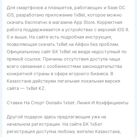
Для смартфонов а планшетов, работающих и базе ОС
iOS, разработано приложение 1xBet, которое можно
скачать бесплатно в магазине App Store. Корректная
работа поддерживается а устройствах с версией iOS 9.
0 и выше. На сайте есть подробная инструкция,
позволяющая скачать 1xBet на Айфон без проблем.
Официальному сайт БК 1xBet не везде недоступный по
прямой ссылке. Причины отсутствия доступа чаще
всего связанная с особенностями законодательства
конкретной страны в сфере игорного бизнеса. В
Казахстане действуем легальная локальная версия
сайта — 1xBet KZ.
Ставки На Спорт Онлайн 1xbet: Линия И Коэффициенты
Другой подарок здесь предлагающие уже на
начальном регистрации. На сайте БК 1хБет
регистрация доступна любому жителю Казахстана,