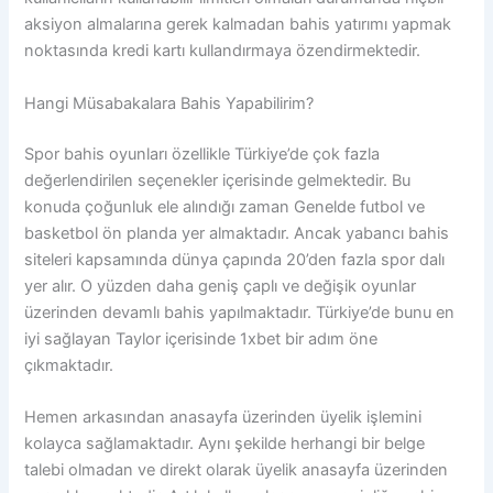
aksiyon almalarına gerek kalmadan bahis yatırımı yapmak
noktasında kredi kartı kullandırmaya özendirmektedir.
Hangi Müsabakalara Bahis Yapabilirim?
Spor bahis oyunları özellikle Türkiye’de çok fazla
değerlendirilen seçenekler içerisinde gelmektedir. Bu
konuda çoğunluk ele alındığı zaman Genelde futbol ve
basketbol ön planda yer almaktadır. Ancak yabancı bahis
siteleri kapsamında dünya çapında 20’den fazla spor dalı
yer alır. O yüzden daha geniş çaplı ve değişik oyunlar
üzerinden devamlı bahis yapılmaktadır. Türkiye’de bunu en
iyi sağlayan Taylor içerisinde 1xbet bir adım öne
çıkmaktadır.
Hemen arkasından anasayfa üzerinden üyelik işlemini
kolayca sağlamaktadır. Aynı şekilde herhangi bir belge
talebi olmadan ve direkt olarak üyelik anasayfa üzerinden