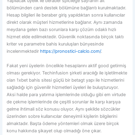
Yapılacak üyelik ile beraber spicilège sayfanın alt
bölümünden canlı destek bölümüne bağlantı kurulmaktadır.
Hesap bilgileri ile beraber giriş yapıldıktan sonra kullanıcılar
direkt olarak müşteri hizmetlerine bağlanır. Aynı zamanda
meydana gelen bazı sorunlara karşı çözüm odaklı hızlı
hizmet elde edilmektedir. Güvenlik noktasında birçok taktı
kriter ve parametre bahis kuruluşları bünyesinde
incelenmektedir
https://pronostici-calcio.com/
.
Fakat yeni üyelerin öncelikle hesaplarını aktif good getirmiş
olması gerekiyor. Techinfusion şirketi aracılığı ile işletilmekte
olan 1xbet bahis sitesi güçlü bir betagt yapı ile hizmetlerini
sağladığı için güvenilir hizmetleri üyeleri ile buluşturuyor.
Aksi halde para yatırma işlemlerinde olduğu gibi em virtude
de çekme işlemlerinde de çeşitli sorunlar ile karşı karşıya
gelme ihtimali söz konusu oluyor. Aynı şekilde sözcükler
üzerinden sobre kullanıcılar deneyimli kişilerin bilgilerini
almaktadır. Başta ödeme yöntemleri olmak üzere birçok
konu hakkında şikayet olup olmadığı öne çıkar.