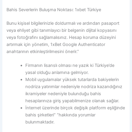
Bahis Severlerin Buluşma Noktası: 1xbet Türkiye
Bunu kişisel bilgilerinizle doldurmalı ve ardından pasaport
veya ehliyet gibi tanımlayıcı bir belgenin dijital kopyasını
veya fotoğrafını sağlamalısınız. Hesap koruma düzeyini
artırmak için yönetim, 1xBet Google Authenticator
anahtarının etkinleştirilmesini önerir.”
Firmanın lisanslı olması ne yazık ki Türkiye’de
yasal olduğu anlamına gelmiyor.
Mobil uygulamalar yüksek tutarlarda bakiyelerin
nodriza yatırımlar nedeniyle nodriza kazandığınız
ikramiyeler nedeniyle bulunduğu bahis
hesaplarınıza giriş yapabilmenize olanak sağlar.
İnternet üzerinde birçok değişik platform eşliğinde
bahis şirketleri” “hakkında yorumlar
bulunmaktadır.