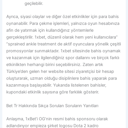
geçilebilir.
Ayrıca, siyasi olaylar ve diğer özel etkinlikler için para bahis
oynanabilir. Para çekme işlemleri, yalnızca oyun hesabınıza
afin de yatırmak için kullandığınız yöntemlerle
gerçekleştirilir. 1xbet, düzenli olarak hem yeni kullanıcılara”
“sprained ankle treatment de aktif oyunculara yönelik çeşitli
promosyonlar sunmaktadır. 1xbet sitesinde bahis oynamak
ve kazanmak için ilgilendiğiniz spor dallarını ve birçok farklı
etkinlikten herhangi birini seçebilirsiniz. Zaten artık
Türkiye’den gelen her website sitesi ziyaretçisi bir hesap
oluşturarak, uzman olduğu disiplinlere bahis yaparak para
kazanmaya başlayabilir. Yukarıda listelenen bahisler,
kupondaki etkinlik sayısına göre farklılık gösterir.
Bet Tr Hakkında Sıkça Sorulan Soruların Yanıtları
Anlaşma, 1xBet’i OG’nin resmi bahis sponsoru olarak
adlandırıyor empieza şirket logosu Dota 2 kadro