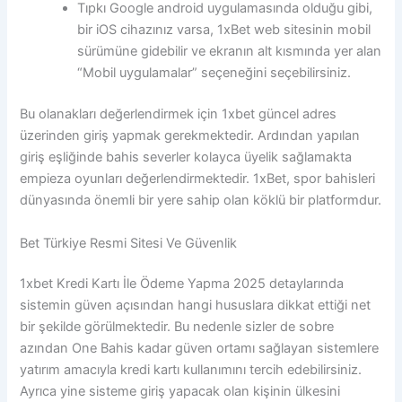
Tıpkı Google android uygulamasında olduğu gibi,
bir iOS cihazınız varsa, 1xBet web sitesinin mobil
sürümüne gidebilir ve ekranın alt kısmında yer alan
“Mobil uygulamalar” seçeneğini seçebilirsiniz.
Bu olanakları değerlendirmek için 1xbet güncel adres
üzerinden giriş yapmak gerekmektedir. Ardından yapılan
giriş eşliğinde bahis severler kolayca üyelik sağlamakta
empieza oyunları değerlendirmektedir. 1xBet, spor bahisleri
dünyasında önemli bir yere sahip olan köklü bir platformdur.
Bet Türkiye Resmi Sitesi Ve Güvenlik
1xbet Kredi Kartı İle Ödeme Yapma 2025 detaylarında
sistemin güven açısından hangi hususlara dikkat ettiği net
bir şekilde görülmektedir. Bu nedenle sizler de sobre
azından One Bahis kadar güven ortamı sağlayan sistemlere
yatırım amacıyla kredi kartı kullanımını tercih edebilirsiniz.
Ayrıca yine sisteme giriş yapacak olan kişinin ülkesini