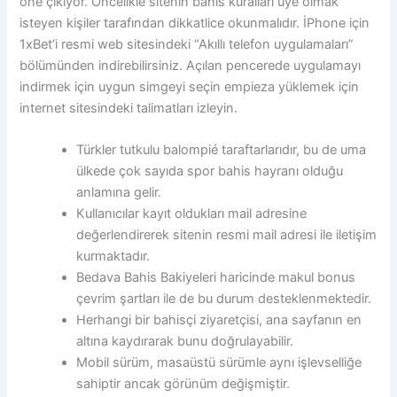
öne çıkıyor. Öncelikle sitenin bahis kuralları üye olmak
isteyen kişiler tarafından dikkatlice okunmalıdır. İPhone için
1xBet’i resmi web sitesindeki “Akıllı telefon uygulamaları”
bölümünden indirebilirsiniz. Açılan pencerede uygulamayı
indirmek için uygun simgeyi seçin empieza yüklemek için
internet sitesindeki talimatları izleyin.
Türkler tutkulu balompié taraftarlarıdır, bu de uma
ülkede çok sayıda spor bahis hayranı olduğu
anlamına gelir.
Kullanıcılar kayıt oldukları mail adresine
değerlendirerek sitenin resmi mail adresi ile iletişim
kurmaktadır.
Bedava Bahis Bakiyeleri haricinde makul bonus
çevrim şartları ile de bu durum desteklenmektedir.
Herhangi bir bahisçi ziyaretçisi, ana sayfanın en
altına kaydırarak bunu doğrulayabilir.
Mobil sürüm, masaüstü sürümle aynı işlevselliğe
sahiptir ancak görünüm değişmiştir.