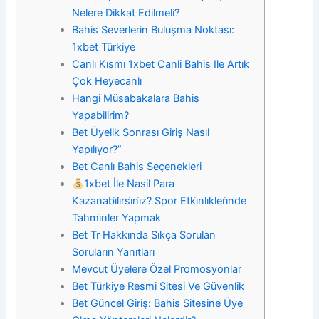
Nelere Dikkat Edilmeli?
Bahis Severlerin Buluşma Noktası:
1xbet Türkiye
Canlı Kısmı 1xbet Canli Bahis Ile Artık
Çok Heyecanlı
Hangi Müsabakalara Bahis
Yapabilirim?
Bet Üyelik Sonrası Giriş Nasıl
Yapılıyor?”
Bet Canlı Bahis Seçenekleri
1xbet İle Nasil Para
Kazanabi̇li̇rsi̇ni̇z? Spor Etki̇nli̇kleri̇nde
Tahmi̇nler Yapmak
Bet Tr Hakkında Sıkça Sorulan
Soruların Yanıtları
Mevcut Üyelere Özel Promosyonlar
Bet Türkiye Resmi Sitesi Ve Güvenlik
Bet Güncel Giriş: Bahis Sitesine Üye