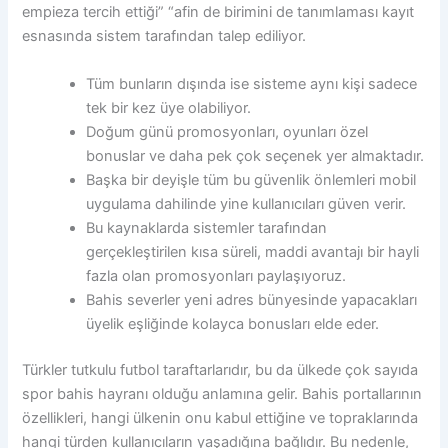
empieza tercih ettiği” “afin de birimini de tanımlaması kayıt
esnasında sistem tarafından talep ediliyor.
Tüm bunların dışında ise sisteme aynı kişi sadece
tek bir kez üye olabiliyor.
Doğum günü promosyonları, oyunları özel
bonuslar ve daha pek çok seçenek yer almaktadır.
Başka bir deyişle tüm bu güvenlik önlemleri mobil
uygulama dahilinde yine kullanıcıları güven verir.
Bu kaynaklarda sistemler tarafından
gerçekleştirilen kısa süreli, maddi avantajı bir hayli
fazla olan promosyonları paylaşıyoruz.
Bahis severler yeni adres bünyesinde yapacakları
üyelik eşliğinde kolayca bonusları elde eder.
Türkler tutkulu futbol taraftarlarıdır, bu da ülkede çok sayıda
spor bahis hayranı olduğu anlamına gelir. Bahis portallarının
özellikleri, hangi ülkenin onu kabul ettiğine ve topraklarında
hangi türden kullanıcıların yaşadığına bağlıdır. Bu nedenle,