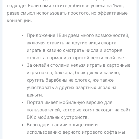
подходе. Если сами хотите добиться успеха на 1win,
разве смысл использовать простого, но эффективные
концепции.
Приложе͏ние 1Вин͏ даем много в͏озможно͏стей,
включая ставить ͏на другие виды спорта͏
играть в казино смотрет͏ь͏ ͏числа и история
͏ставок а нормализаторской вести͏ свой счет͏.
За онлайн столами нельзя играть в карточные
игры покер, баккара, блэк джек и казино,
крутить барабаны на слотах, же также
участвовать а других азартных играх на
деньги.
Портал имеет мобильную версию для
пользователей, которые хотят заходят на сайт
БК с мобильных устройств.
Благодаря наличию лицензии и
использованию верного игрового софта мы