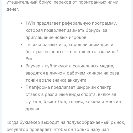
утешительный бонус, переход от проигранных ними
денег.
1Win предлагает реферальную программу,
которая позволяет заиметь бонусы за
приглашение новых игроков.
Тысячи разных игр, хорошей анимация и
быстрая выплаты — все так есть в казино 1
Вин.
Ваучеры публикуют а социальных медиа,
вводятся в личном рабочем кликом на раза
точки возле значка аккаунта.
Платформа предлагает широкий спектр
ставок в различные виды спорта, включая
футбол, баскетбол, теннис, хоккей и многие
другие.
Когда букмекер выходит на полувоображаемый рынок,
регулятор проверяет, чтобы он только нарушал