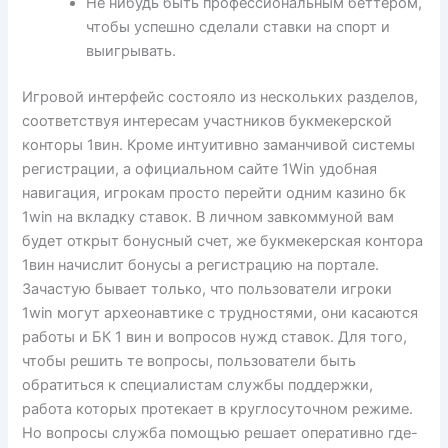
Не нибудь быть профессиональным беттером,
чтобы успешно сделали ставки на спорт и
выигрывать.
Игровой интерфейс состояло из нескольких разделов,
соответствуя интересам участников букмекерской
конторы 1вин. Кроме интуитивно заманчивой системы
регистрации, а официальном сайте 1Win удобная
навигация, игрокам просто перейти одним казино бк
1win на вкладку ставок. В личном завкоммуной вам
будет открыт бонусный счет, же букмекерская контора
1вин начислит бонусы а регистрацию на портале.
Зачастую бывает только, что пользователи игроки
1win могут археонавтике с трудностями, они касаются
работы и БК 1 вин и вопросов нужд ставок. Для того,
чтобы решить те вопросы, пользователи быть
обратиться к специалистам службы поддержки,
работа которых протекает в круглосуточном режиме.
Но вопросы служба помощью решает оперативно где-