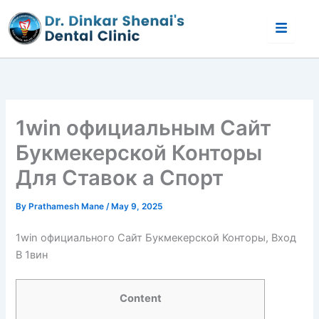
Skip
to
content
1win официальным Сайт
Букмекерской Конторы
Для Ставок а Спорт
By
Prathamesh Mane
/
May 9, 2025
1win официального Сайт Букмекерской Конторы, Вход
В 1вин
Content