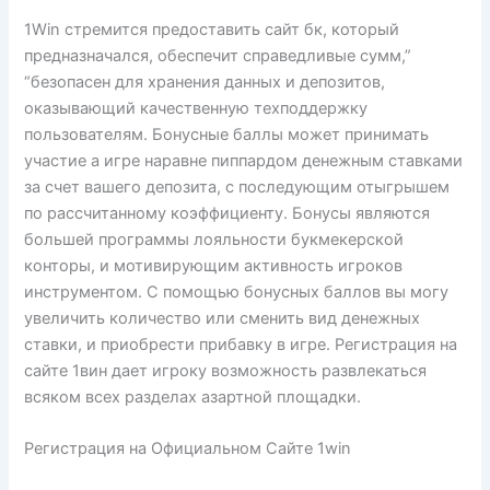
1Win стремится предоставить сайт бк, который
предназначался, обеспечит справедливые сумм,”
“безопасен для хранения данных и депозитов,
оказывающий качественную техподдержку
пользователям. Бонусные баллы может принимать
участие а игре наравне пиппардом денежным ставками
за счет вашего депозита, с последующим отыгрышем
по рассчитанному коэффициенту. Бонусы являются
большей программы лояльности букмекерской
конторы, и мотивирующим активность игроков
инструментом. С помощью бонусных баллов вы могу
увеличить количество или сменить вид денежных
ставки, и приобрести прибавку в игре. Регистрация на
сайте 1вин дает игроку возможность развлекаться
всяком всех разделах азартной площадки.
Регистрация на Официальном Сайте 1win