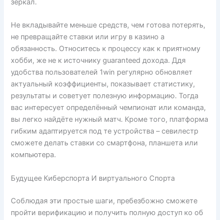
зеркал.
Не вкладывайте меньше средств, чем готова потерять,
не превращайте ставки или игру в казино а
обязанность. Относитесь к процессу как к приятному
хобби, же не к источнику guaranteed дохода. Ддя
удобства пользователей 1win регулярно обновляет
актуальный коэффициенты, показывает статистику,
результаты и советует полезную информацию. Тогда
вас интересует определённый чемпионат или команда,
вы легко найдёте нужный матч. Кроме того, платформа
гибким адаптируется под те устройства – севилестр
сможете делать ставки со смартфона, планшета или
компьютера.
Б͏удущее Киберспо͏рта И виртуального Спорта
Соблюдая эти простые шаги, пребезбожно сможете
пройти верификацию и получить полную доступ ко об