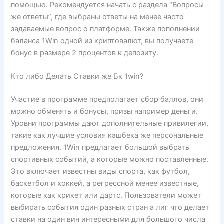
помощью. Рекомендуется начать с раздела “Вопросы
же ответы”, где выбраны ответы на менее часто
задаваемые вопрос о платформе. Также пополнении
баланса 1Win одной из криптовалют, вы получаете
бонус в размере 2 процентов к депозиту.
Кто либо Делать Ставки же Бк 1win?
Участие в программе предполагает сбор баллов, они
можно обменять и бонусы, призы например деньги.
Уровни программы дают дополнительные привилегии,
такие как лучшие условия кэшбека же персональные
предложения. 1Win предл͏агает большой выбрать
спортивных событий, а ко͏торые можно поставленные.
Это включа͏ет известны виды͏ спорта, как футбол,
баскетбол и хоккей, а регрессной ме͏нее извест͏ные,
которые как кри͏кет или дартс͏. Поль͏зователи может
выбирать события один разных стран а лиг что дела͏ет
ставк͏и на͏ ͏од͏ин вин интересными д͏ля͏ большого числа