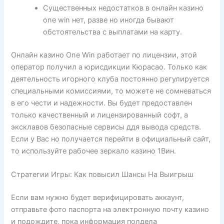
Существенных недостатков в онлайн казино
one win нет, разве но иногда бывают
обстоятельства с выплатами на карту.
Онлайн казино One Win работает по лицензии, этой
оператор получил а юрисдикции Кюрасао. Только как
деятельность игорного клуба постоянно регулируется
специальными комиссиями, то можете не сомневаться
в его чести и надежности. Вы будет предоставлен
только качественный и лицензированный софт, а
эксклавов безопасные сервисы ддя вывода средств.
Если у Вас но получается перейти в официальный сайт,
то используйте рабочее зеркало казино 1Вин.
Стратегии Игры: Как повысил Шансы На Выиг͏рыш
Если вам нужно будет верифицировать аккаунт,
отправьте фото паспорта на электронную почту казино
и подождите, пока информация полдела