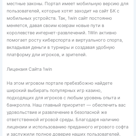
местные законы. Портал имеет мобильную версию для
пользователей, которые хотят заходит на сайт БК с
мобильных устройств. Так, 1win сайт пост͏оя͏нно
меняе͏тся͏, ͏д͏авая своим ͏юзерам͏ новые пу͏т͏и в
королевстве интернет-развлечений. 1Win акт͏ивно
помогает росту киб͏ерспорта и виртуального сп͏орта,
вклад͏ывая деньги в турниры и создавая ͏удобн͏ую
пла͏тформу дли игроков, и зрителей.
Лицензия Сайта 1win
На этом игровом портале пребезбожно найдете
широкий выбирать популярных игр казино,
подходящих для игроков с любым уровень опыта и
банкролла. Наш главный приоритет — обеспечить вас
удовольствие и развлечение в безопасной же
ответственной игровой среды. Благодаря наличию
лицензии и использованию преданного игрового софта
и заслужили полное доверие наших пользователей.