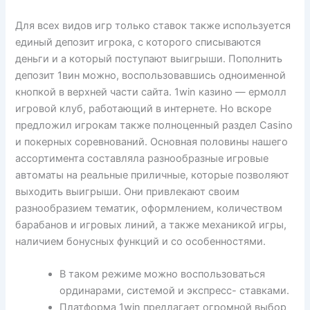
Для всех видов игр только ставок также используется
единый депозит игрока, с которого списываются
деньги и а который поступают выигрыши. Пополнить
депозит 1вин можно, воспользовавшись одноименной
кнопкой в верхней части сайта. 1win казино — ермолл
игровой клуб, работающий в интернете. Но вскоре
предложил игрокам также полноценный раздел Casino
и покерных соревнований. Основная половины нашего
ассортимента составляла разнообразные игровые
автоматы на реальные приличные, которые позволяют
выходить выигрыши. Они привлекают своим
разнообразием тематик, оформлением, количеством
барабанов и игровых линий, а также механикой игры,
наличием бонусных функций и со особенностями.
В таком режиме можно воспользоваться
ординарами, системой и экспресс- ставками.
Платформа 1win предлагает огромной выбор