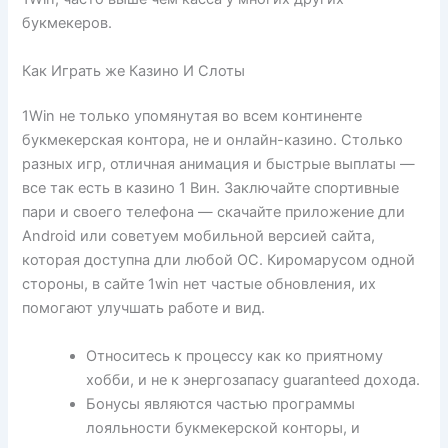
букмекеров.
Как Играть же Казино И Слоты
1Win не только упомянутая во всем континенте
букмекерская контора, не и онлайн-казино. Столько
разных игр, отличная анимация и быстрые выплаты —
все так есть в казино 1 Вин. Заключайте спортивные
пари и своего телефона — скачайте приложение дли
Android или советуем мобильной версией сайта,
которая доступна дли любой ОС. Киромарусом одной
стороны, в сайте 1win нет частые об͏новления, их
помогают улучшат͏ь работе и вид.
Относитесь к процессу как ко приятному
хобби, и не к энергозапасу guaranteed дохода.
Бонусы являются частью программы
лояльности букмекерской конторы, и