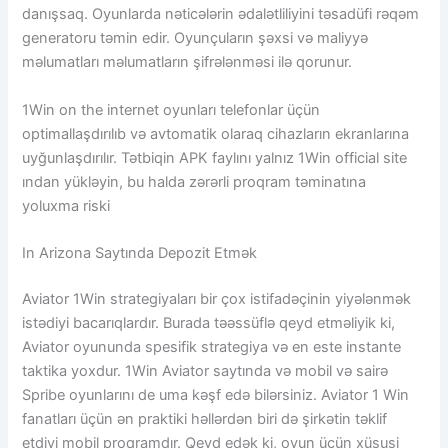
danışsaq. Oyunlarda nəticələrin ədalətliliyini təsadüfi rəqəm
generatoru təmin edir. Oyunçuların şəxsi və maliyyə
məlumatları məlumatların şifrələnməsi ilə qorunur.
1Win on the internet oyunları telefonlar üçün
optimallaşdırılıb və avtomatik olaraq cihazların ekranlarına
uyğunlaşdırılır. Tətbiqin APK faylını yalnız 1Win official site
ından yükləyin, bu halda zərərli proqram təminatına
yoluxma riski
In Arizona Saytında Depozit Etmək
Aviator 1Win strategiyaları bir çox istifadəçinin yiyələnmək
istədiyi bacarıqlardır. Burada təəssüflə qeyd etməliyik ki,
Aviator oyununda spesifik strategiya və en este instante
taktika yoxdur. 1Win Aviator saytında və mobil və sairə
Spribe oyunlarını de uma kəşf edə bilərsiniz. Aviator 1 Win
fanatları üçün ən praktiki həllərdən biri də şirkətin təklif
etdiyi mobil proqramdır. Qeyd edək ki, oyun üçün xüsusi