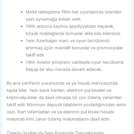
Mobil tətbiqetmə 1Win bet oyunlarında istənilən
vaxt oynamağa imkan verir.
1Win arizona saytına qeydiyyatdan keçərək,
böyük məbləğlərdə bonuslar əldə edə bilərsiniz.
1win Azerbaijan mərc və oyun təcrübənizi
artırmaq üçün müxtəlif bonuslar və promosiyalar
təklif edir.
1Win Aviator proqramı vasitəsilə oyun təcrübəniz
başqa bir abu-havada davam edəcək.
Bu ana səhifənin yuxarısında və ya hesab menyusunda
tapıla bilər. 1win bank kartları, elektron pul kisələri və
kriptovalyutalar da daxil olmaqla bir çox ödəniş variantları
təklif edir. Minimum depozit tələblərini yoxladığınızdan əmin
olun. Kart təfərrüatları və ya elektron pul kisəsi hesabı
məlumatı kimi zəruri ödəniş məlumatlarını daxil edin.
Ödəniş Üsulları Və 1win Kazinoda Tranzaksiyalar