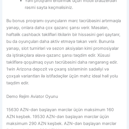
Yəni proqramı endirmək üçün mobil brauzerdən
rəsmi sayta keçməlisiniz.
Bu bonus proqramı oyunçuların mərc təcrübəsini artırmaqla
yanaşı, onlara daha çox qazanc şansı verir. Məsələn,
həftəlik cashback təklifləri itkilərin bir hissəsini geri qaytarır,
bu da oyunçuları daha aktiv etməyə təkan verir. Bununla
yanaşı, slot turnirləri və sezon aksiyaları kimi promosiyalar
da iştirakçılara əlavə qazanc şansı təqdim edir. Xüsusi
təkliflərə qoşulmaq oyun təcrübəsini daha rəngarəng edir.
1win Arizona depozit və çıxarış sisteminin sadəliyi və
çoxşalı variantları ilə istifadəçilər üçün məhz ideal həll yolu
təqdim edir.
Demo Rejim Aviator Oyunu
15630 AZN-dən başlayan mərclər üçün maksimum 160
AZN keşbek. 19530 AZN-dən başlayan mərclər üçün
maksimum 290 AZN keşbek. AZN-dən başlayan mərclər