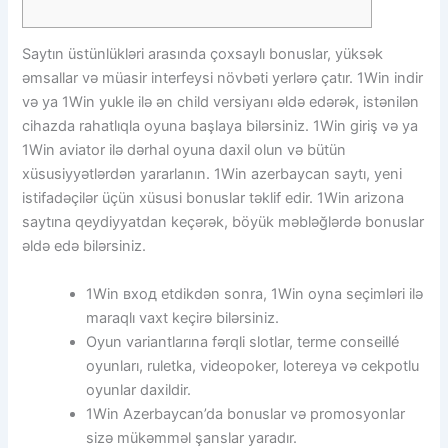
Saytın üstünlükləri arasında çoxsaylı bonuslar, yüksək
əmsallar və müasir interfeysi növbəti yerlərə çatır. 1Win indir
və ya 1Win yukle ilə ən child versiyanı əldə edərək, istənilən
cihazda rahatlıqla oyuna başlaya bilərsiniz. 1Win giriş və ya
1Win aviator ilə dərhal oyuna daxil olun və bütün
xüsusiyyətlərdən yararlanın. 1Win azerbaycan saytı, yeni
istifadəçilər üçün xüsusi bonuslar təklif edir. 1Win arizona
saytına qeydiyyatdan keçərək, böyük məbləğlərdə bonuslar
əldə edə bilərsiniz.
1Win вход etdikdən sonra, 1Win oyna seçimləri ilə
maraqlı vaxt keçirə bilərsiniz.
Oyun variantlarına fərqli slotlar, terme conseillé
oyunları, ruletka, videopoker, lotereya və cekpotlu
oyunlar daxildir.
1Win Azerbaycan’da bonuslar və promosyonlar
sizə mükəmməl şanslar yaradır.