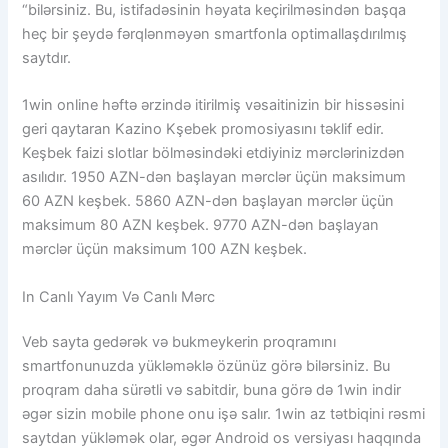
“bilərsiniz. Bu, istifadəsinin həyata keçirilməsindən başqa
heç bir şeydə fərqlənməyən smartfonla optimallaşdırılmış
saytdır.
1win online həftə ərzində itirilmiş vəsaitinizin bir hissəsini
geri qaytaran Kazino Kşebek promosiyasını təklif edir.
Keşbek faizi slotlar bölməsindəki etdiyiniz mərclərinizdən
asılıdır. 1950 AZN-dən başlayan mərclər üçün maksimum
60 AZN keşbek. 5860 AZN-dən başlayan mərclər üçün
maksimum 80 AZN keşbek. 9770 AZN-dən başlayan
mərclər üçün maksimum 100 AZN keşbek.
In Canlı Yayım Və Canlı Mərc
Veb sayta gedərək və bukmeykerin proqramını
smartfonunuzda yükləməklə özünüz görə bilərsiniz. Bu
proqram daha sürətli və sabitdir, buna görə də 1win indir
əgər sizin mobile phone onu işə salır. 1win az tətbiqini rəsmi
saytdan yükləmək olar, əgər Android os versiyası haqqında