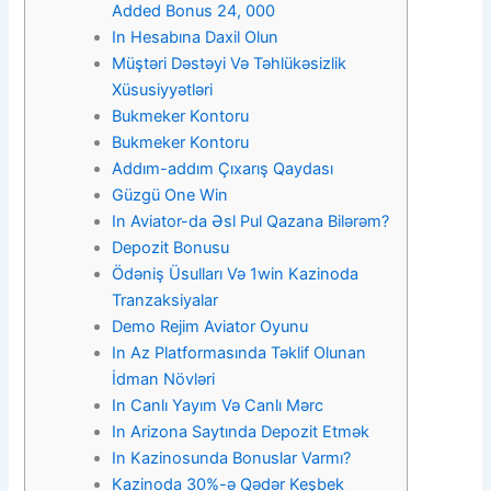
Added Bonus 24, 000
In Hesabına Daxil Olun
Müştəri Dəstəyi Və Təhlükəsizlik
Xüsusiyyətləri
Bukmeker Kontoru
Bukmeker Kontoru
Addım-addım Çıxarış Qaydası
Güzgü One Win
In Aviator-da Əsl Pul Qazana Bilərəm?
Depozit Bonusu
Ödəniş Üsulları Və 1win Kazinoda
Tranzaksiyalar
Demo Rejim Aviator Oyunu
In Az Platformasında Təklif Olunan
İdman Növləri
In Canlı Yayım Və Canlı Mərc
In Arizona Saytında Depozit Etmək
In Kazinosunda Bonuslar Varmı?
Kazinoda 30%-ə Qədər Keşbek