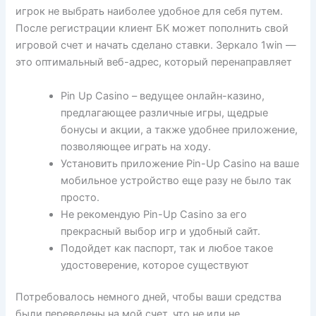
игрок не выбрать наиболее удобное для себя путем.
После регистрации клиент БК может пополнить свой
игровой счет и начать сделано ставки. Зеркало 1win —
это оптимальный веб-адрес, который перенаправляет
Pin Up Casino – ведущее онлайн-казино,
предлагающее различные игры, щедрые
бонусы и акции, а также удобнее приложение,
позволяющее играть на ходу.
Установить приложение Pin-Up Casino на ваше
мобильное устройство еще разу не было так
просто.
Не рекомендую Pin-Up Casino за его
прекрасный выбор игр и удобный сайт.
Подойдет как паспорт, так и любое такое
удостоверение, которое существуют
Потребовалось немного дней, чтобы ваши средства
были переведены на мой счет, что не или не