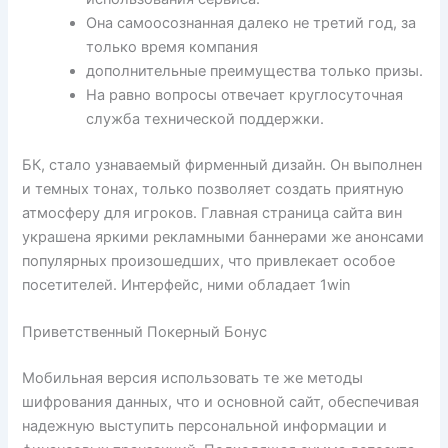
Она самоосознанная далеко не третий год, за
только время компания
дополнительные преимущества только призы.
На равно вопросы отвечает круглосуточная
служба технической поддержки.
БК, стало узнаваемый фирменный дизайн. Он выполнен
и темных тонах, только позволяет создать приятную
атмосферу для игроков. Главная страница сайта вин
украшена яркими рекламными баннерами же анонсами
популярных произошедших, что привлекает особое
посетителей. Интерфейс, ними обладает 1win
Приветственный Покерный Бонус
Мобильная версия использовать те же методы
шифрования данных, что и основной сайт, обеспечивая
надежную выступить персональной информации и