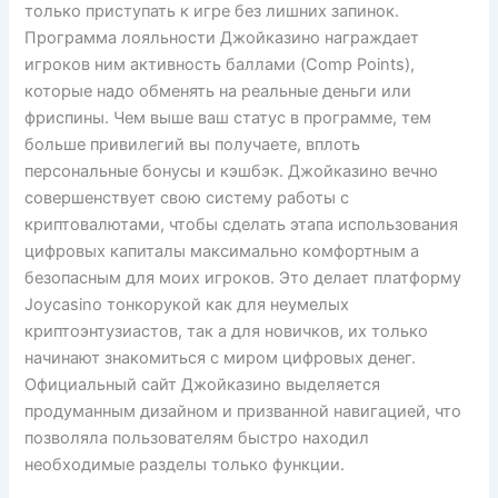
только приступать к игре без лишних запинок.
Программа лояльности Джойказино награждает
игроков ним активность баллами (Comp Points),
которые надо обменять на реальные деньги или
фриспины. Чем выше ваш статус в программе, тем
больше привилегий вы получаете, вплоть
персональные бонусы и кэшбэк. Джойказино вечно
совершенствует свою систему работы с
криптовалютами, чтобы сделать этапа использования
цифровых капиталы максимально комфортным а
безопасным для моих игроков. Это делает платформу
Joycasino тонкорукой как для неумелых
криптоэнтузиастов, так а для новичков, их только
начинают знакомиться с миром цифровых денег.
Официальный сайт Джойказино выделяется
продуманным дизайном и призванной навигацией, что
позволяла пользователям быстро находил
необходимые разделы только функции.