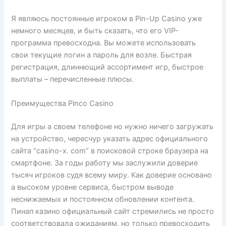
Я являюсь постоянные игроком в Pin-Up Casino уже
немного месяцев, и быть сказать, что его VIP-
программа превосходна. Вы можете использовать
свои текущие логин а пароль для возле. Быстрая
регистрация, длиннющий ассортимент игр, быстрое
выплаты – перечисленные плюсы.
Преимущества Pinco Casino
Для игры а своем телефоне но нужно ничего загружать
на устройство, чересчур указать адрес официального
сайта “casino-x. com” в поисковой строке браузера на
смартфоне. За годы работу мы заслужили доверие
тысяч игроков судя всему миру. Как доверие основано
а высоком уровне сервиса, быстром выводе
неснижаемых и постоянном обновлении контента.
Пинап казино официальный сайт стремились не просто
соответствовала ожиданиям, но только превосходить