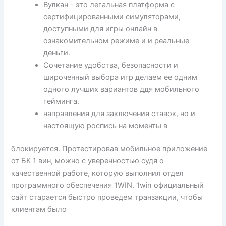
Вулкан – это легальная платформа с
сертифицированными симуляторами,
доступными для игры онлайн в
ознакомительном режиме и и реальные
деньги.
Сочетание удобства, безопасности и
широченный выбора игр делаем ее одним
одного лучших вариантов ддя мобильного
гейминга.
направления для заключения ставок, но и
настоящую роспись на моменты в
блокируется. Протестировав мобильное приложение
от БК 1 вин, можно с уверенностью судя о
качественной работе, которую выполнил отдел
программного обеспечения 1WIN. 1win официальный
сайт старается быстро проведем транзакции, чтобы
клиентам было