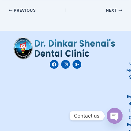
PREVIOUS
NEXT
F
I
G
C
a
n
o
M
c
s
o
e
t
g
b
a
l
o
g
e
o
r
-
k
a
p
E
m
l
u
s
-
g
Contact us
C
E
Open
chaty