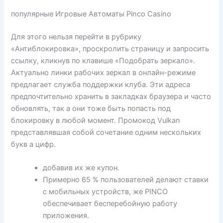
популярные Игровые Автоматы Pinco Casino
Для этого нельзя перейти в рубрику
«Антиблокировка», проскролить страницу и запросить
ссылку, кликнув по клавише «Подобрать зеркало».
Актуально линки рабочих зеркал в онлайн-режиме
предлагает служба поддержки клуба. Эти адреса
предпочтительно хранить в закладках браузера и часто
обновлять, так а они тоже быть попасть под
блокировку в любой момент. Промокод Vulkan
представлявшая собой сочетание одним нескольких
букв а цифр.
добавив их же купон.
Примерно 65 % пользователей делают ставки
с мобильных устройств, же PINCO
обеспечивает бесперебойную работу
приложения.