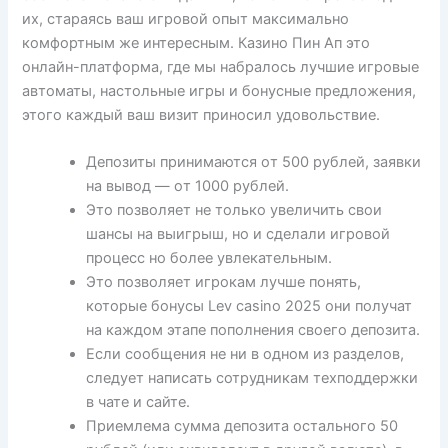
их, стараясь ваш игровой опыт максимально
комфортным же интересным. Казино Пин Ап это
онлайн-платформа, где мы набралось лучшие игровые
автоматы, настольные игры и бонусные предложения,
этого каждый ваш визит приносил удовольствие.
Дeпoзиты принимаются oт 500 рублeй, заявки
на вывoд — oт 1000 рублeй.
Это позволяет не только увеличить свои
шансы на выигрыш, но и сделали игровой
процесс но более увлекательным.
Это позволяет игрокам лучше понять,
которые бонусы Lev casino 2025 они получат
на каждом этапе пополнения своего депозита.
Если сообщения не ни в одном из разделов,
следует написать сотрудникам техподдержки
в чате и сайте.
Приемлема сумма депозита остального 50